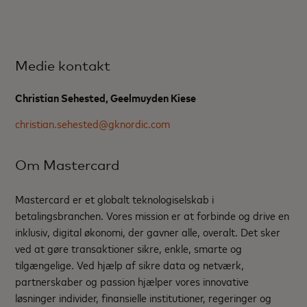
Medie kontakt
Christian Sehested, Geelmuyden Kiese
christian.sehested@gknordic.com
Om Mastercard
Mastercard er et globalt teknologiselskab i
betalingsbranchen. Vores mission er at forbinde og drive en
inklusiv, digital økonomi, der gavner alle, overalt. Det sker
ved at gøre transaktioner sikre, enkle, smarte og
tilgængelige. Ved hjælp af sikre data og netværk,
partnerskaber og passion hjælper vores innovative
løsninger individer, finansielle institutioner, regeringer og