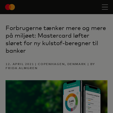
Forbrugerne tænker mere og mere
på miljøet: Mastercard løfter
sløret for ny kulstof-beregner til
banker
12. APRIL 2021 | COPENHAGEN, DENMARK | BY
FRIDA ALMGREN