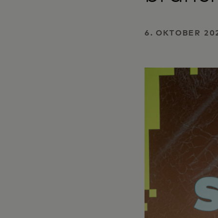
6. OKTOBER 20