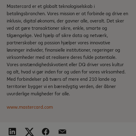
Mastercard er et globalt teknologiselskab i
betalingsbranchen. Vores mission er at forbinde og drive en
inklusiv, digital økonomi, der gavner alle, overalt. Det sker
ved at gøre transaktioner sikre, enkle, smarte og
tilgængelige. Ved hjælp af sikre data og netværk,
partnerskaber og passion hjælper vores innovative
løsninger individer, finansielle institutioner, regeringer og
virksomheder med at realisere deres fulde potentiale.
Vores anstændighedskvotient eller DQ driver vores kultur
og alt, hvad vi gør inden for og uden for vores virksomhed.
Med forbindelser på tværs af mere end 210 lande og
territorier bygger vi en bæredygtig verden, der åbner
uvurderlige muligheder for alle.
www.mastercard.com