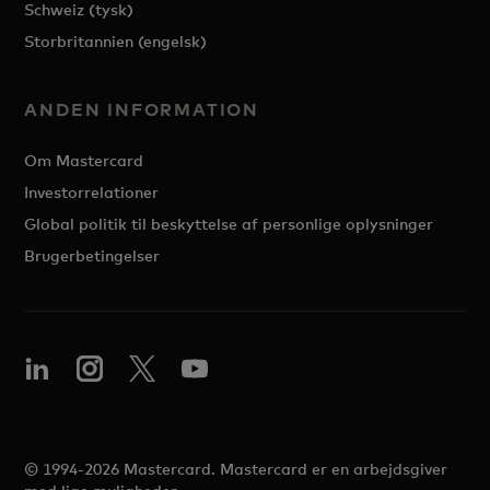
Schweiz (tysk)
Storbritannien (engelsk)
ANDEN INFORMATION
Om Mastercard
Investorrelationer
Global politik til beskyttelse af personlige oplysninger
Brugerbetingelser
© 1994-2026 Mastercard. Mastercard er en arbejdsgiver