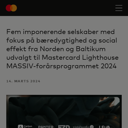
Fem imponerende selskaber med
fokus på bæredygtighed og social
effekt fra Norden og Baltikum
udvalgt til Mastercard Lighthouse
MASSIV-forårsprogrammet 2024
14. MARTS 2024