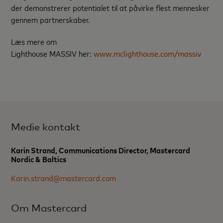
der demonstrerer potentialet til at påvirke flest mennesker
gennem partnerskaber.
Læs mere om
Lighthouse MASSIV her:
www.mclighthouse.com/massiv
Medie kontakt
Karin Strand, Communications Director, Mastercard
Nordic & Baltics
Karin.strand@mastercard.com
Om Mastercard