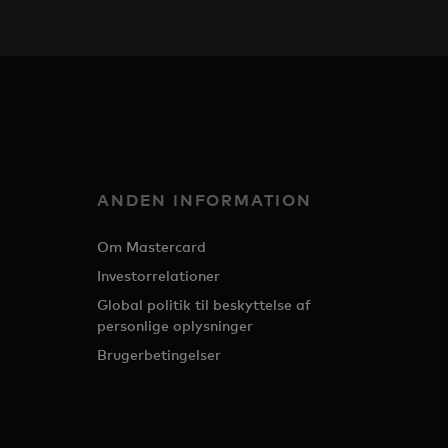
ANDEN INFORMATION
Om Mastercard
Investorrelationer
Global politik til beskyttelse af
personlige oplysninger
Brugerbetingelser