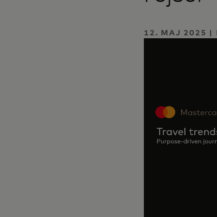
12. MAJ 2025 