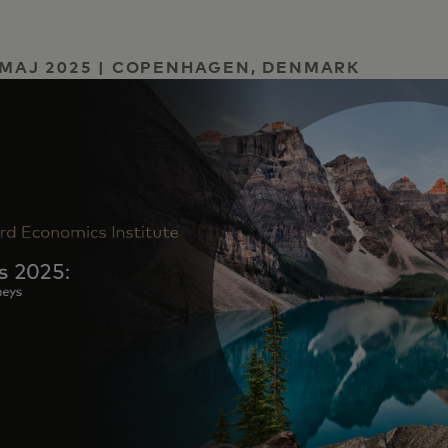
| MAJ 2025 | COPENHAGEN, DENMARK