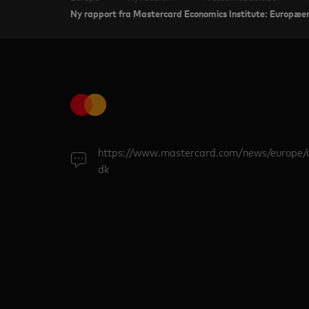
Ny rapport fra Mastercard Economics Institute: Europæern
https://www.mastercard.com/news/europe/
dk