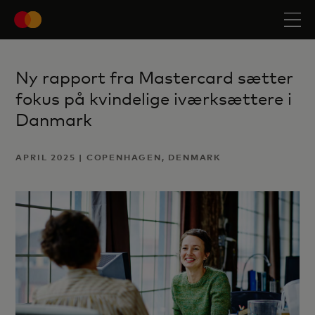
Ny rapport fra Mastercard sætter
fokus på kvindelige iværksættere i
Danmark
APRIL 2025 | COPENHAGEN, DENMARK