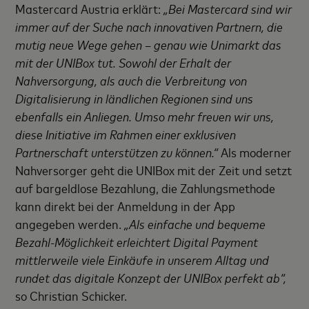
Mastercard Austria erklärt:
„Bei Mastercard sind wir
immer auf der Suche nach innovativen Partnern, die
mutig neue Wege gehen – genau wie Unimarkt das
mit der UNIBox tut. Sowohl der Erhalt der
Nahversorgung, als auch die Verbreitung von
Digitalisierung in ländlichen Regionen sind uns
ebenfalls ein Anliegen. Umso mehr freuen wir uns,
diese Initiative im Rahmen einer exklusiven
Partnerschaft unterstützen zu können.“
Als moderner
Nahversorger geht die UNIBox mit der Zeit und setzt
auf bargeldlose Bezahlung, die Zahlungsmethode
kann direkt bei der Anmeldung in der App
angegeben werden.
„Als einfache und bequeme
Bezahl-Möglichkeit erleichtert Digital Payment
mittlerweile viele Einkäufe in unserem Alltag und
rundet das digitale Konzept der UNIBox perfekt ab“,
so Christian Schicker.