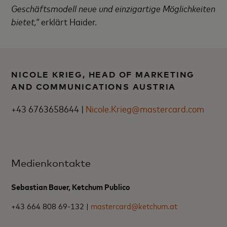
Geschäftsmodell neue und einzigartige Möglichkeiten
bietet,“
erklärt Haider.
NICOLE KRIEG, HEAD OF MARKETING
AND COMMUNICATIONS AUSTRIA
+43 6763658644 |
Nicole.Krieg@mastercard.com
Medienkontakte
Sebastian Bauer, Ketchum Publico
+43 664 808 69-132 |
mastercard@ketchum.at