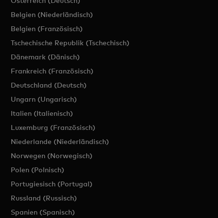
Österreich (Deutsch)
Belgien (Niederländisch)
Belgien (Französisch)
Tschechische Republik (Tschechisch)
Dänemark (Dänisch)
Frankreich (Französisch)
Deutschland (Deutsch)
Ungarn (Ungarisch)
Italien (Italienisch)
Luxemburg (Französisch)
Niederlande (Niederländisch)
Norwegen (Norwegisch)
Polen (Polnisch)
Portugiesisch (Portugal)
Russland (Russisch)
Spanien (Spanisch)