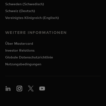
Schweden (Schwedisch)
Schweiz (Deutsch)
Vereinigtes Königreich (Englisch)
WEITERE INFORMATIONEN
Über Mastercard
Investor Relations
Globale Datenschutzrichtlinie
Nutzungsbedingungen