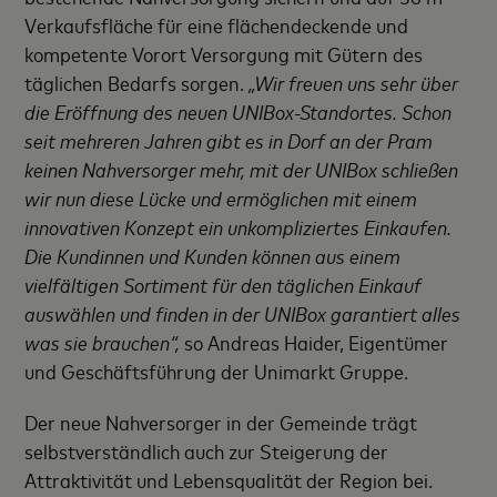
Verkaufsfläche für eine flächendeckende und
kompetente Vorort Versorgung mit Gütern des
täglichen Bedarfs sorgen.
„Wir freuen uns sehr über
die Eröffnung des neuen UNIBox-Standortes. Schon
seit mehreren Jahren gibt es in Dorf an der Pram
keinen Nahversorger mehr, mit der UNIBox schließen
wir nun diese Lücke und ermöglichen mit einem
innovativen Konzept ein unkompliziertes Einkaufen.
Die Kundinnen und Kunden können aus einem
vielfältigen Sortiment für den täglichen Einkauf
auswählen und finden in der UNIBox garantiert alles
was sie brauchen“,
so Andreas Haider, Eigentümer
und Geschäftsführung der Unimarkt Gruppe.
Der neue Nahversorger in der Gemeinde trägt
selbstverständlich auch zur Steigerung der
Attraktivität und Lebensqualität der Region bei.