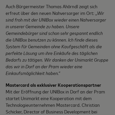
Auch Bürgermeister Thomas Ahörndl zeigt sich
erfreut über den neuen Nahversorger im Ort: „
Wir
sind froh mit der UNIBox wieder einen Nahversorger
in unserer Gemeinde zu haben. Unsere
Gemeindebürger sind schon sehr gespannt endlich
die UNIBox benutzen zu können. Ich finde dieses
System für Gemeinden ohne Kaufgeschäft als die
perfekte Lösung um ihre Einkäufe des täglichen
Bedarfs zu tätigen. Wir danken der Unimarkt Gruppe
das wir in Dorf an der Pram wieder eine
Einkaufsmöglichkeit haben.“
Mastercard als exklusiver Kooperationspartner
Mit der Eröffnung der UNIBox in Dorf an der Pram
startet Unimarkt eine Kooperation mit dem
Technologieunternehmen Mastercard. Christian
Schicker, Director of Business Development bei