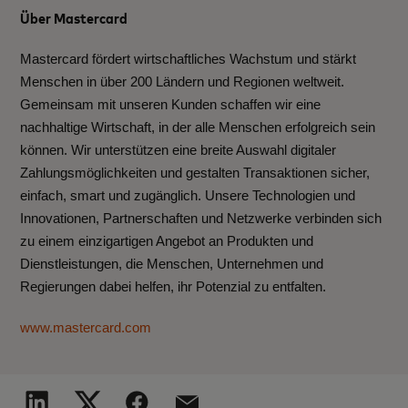
Über Mastercard
Mastercard fördert wirtschaftliches Wachstum und stärkt
Menschen in über 200 Ländern und Regionen weltweit.
Gemeinsam mit unseren Kunden schaffen wir eine
nachhaltige Wirtschaft, in der alle Menschen erfolgreich sein
können. Wir unterstützen eine breite Auswahl digitaler
Zahlungsmöglichkeiten und gestalten Transaktionen sicher,
einfach, smart und zugänglich. Unsere Technologien und
Innovationen, Partnerschaften und Netzwerke verbinden sich
zu einem einzigartigen Angebot an Produkten und
Dienstleistungen, die Menschen, Unternehmen und
Regierungen dabei helfen, ihr Potenzial zu entfalten.
www.mastercard.com