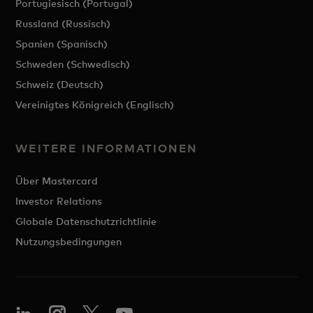
Portugiesisch (Portugal)
Russland (Russisch)
Spanien (Spanisch)
Schweden (Schwedisch)
Schweiz (Deutsch)
Vereinigtes Königreich (Englisch)
WEITERE INFORMATIONEN
Über Mastercard
Investor Relations
Globale Datenschutzrichtlinie
Nutzungsbedingungen