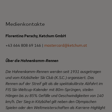
Medienkontakte
Florentina Perschy, Ketchum GmbH
+43 664 808 69 146 |
mastercard@ketchum.at
Über die Hahnenkamm-Rennen
Die Hahnenkamm-Rennen werden seit 1931 ausgetragen
und vom Kitzbüheler Ski Club (K.S.C.) organisiert. Das
Rennen auf der Streif gilt als die spektakulärste Abfahrt im
FIS Ski-Weltcup-Kalender mit 80m-Sprüngen, steilen
Hängen bis zu 85% Gefälle und Geschwindigkeiten von 140
km/h. Der Sieg in Kitzbühel gilt neben den Olympischen
Spielen oder den Weltmeisterschaften als Karriere-Highlight