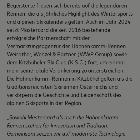
Begeisterte freuen sich bereits auf die legendären
Rennen, die als jährliches Highlight des Wintersports
und alpinen Skikalenders gelten. Auch im Jahr 2024
setzt Mastercard die seit 2016 bestehende,
erfolgreiche Partnerschaft mit der
Vermarktungsagentur der Hahnenkamm-Rennen
Weirather, Wenzel & Partner (WWP Group) sowie
dem Kitzbüheler Ski Club (K.S.C.) fort, um einmal
mehr seine lokale Verankerung zu unterstreichen.
Die Hahnenkamm-Rennen in Kitzbühel gelten als die
traditionsreichsten Skirennen Österreichs und
verkörpern die Geschichte und Leidenschaft des
alpinen Skisports in der Region.
„
Sowohl
Mastercard als auch die Hahnenkamm-
Rennen stehen für Innovation und Tradition.
Gemeinsam setzen wir auf modernste Technologie