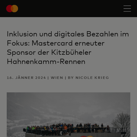
Inklusion und digitales Bezahlen im
Fokus: Mastercard erneuter
Sponsor der Kitzbüheler
Hahnenkamm-Rennen
16. JÄNNER 2024 | WIEN | BY NICOLE KRIEG