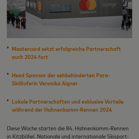
Mastercard setzt erfolgreiche Partnerschaft
auch 2024 fort
Head Sponsor der sehbehinderten Para-
Skiläuferin Veronika Aigner
Lokale Partnerschaften und exklusive Vorteile
während der Hahnenkamm-Rennen 2024
Diese Woche starten die 84. Hahnenkamm-Rennen
in Kitzbühel. Nationale und internationale Skisport-