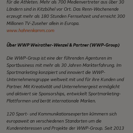
für die Athleten. Mehr als 700 Medienvertreter aus über 30
Ländern sind in Kitzbühel vor Ort. Das Renn-Wochenende
erzeugt mehr als 180 Stunden Fernsehzeit und erreicht 300
Millionen TV-Zuseher allein in Europa.
www.hahnenkamm.com
Über WWP Weirather-Wenzel & Partner (WWP-Group)
Die WWP-Group ist eine der führenden Agenturen im
Sportbusiness mit mehr als 30 Jahren Markterfahrung. Im
Sportmarketing konzipiert und innoviert die WWP-
Unternehmensgruppe weltweit mit und für ihre Kunden und
Partner. Mit Kreativität und Unternehmergeist ermöglicht
und aktiviert sie Sponsorships, entwickelt Sportmarketing-
Plattformen und berät internationale Marken.
120 Sport- und Kommunikationsexperten kümmern sich
europaweit an verschiedenen Standorten um die
Kundeninteressen und Projekte der WWP-Group. Seit 2013