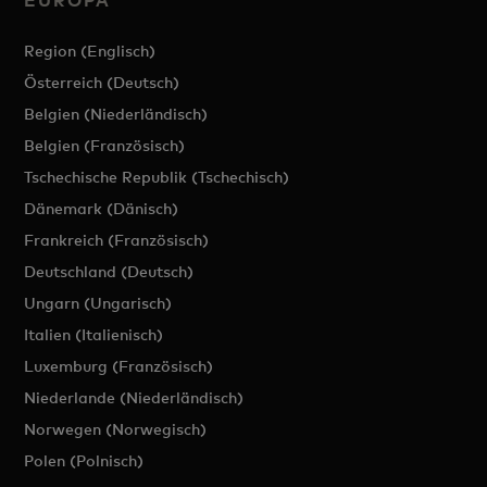
EUROPA
Region (Englisch)
Österreich (Deutsch)
Belgien (Niederländisch)
Belgien (Französisch)
Tschechische Republik (Tschechisch)
Dänemark (Dänisch)
Frankreich (Französisch)
Deutschland (Deutsch)
Ungarn (Ungarisch)
Italien (Italienisch)
Luxemburg (Französisch)
Niederlande (Niederländisch)
Norwegen (Norwegisch)
Polen (Polnisch)