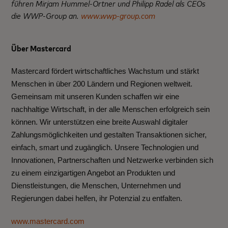
führen Mirjam Hummel-Ortner und Philipp Radel als CEOs
die WWP-Group an.
www.wwp-group.com
Über Mastercard
Mastercard fördert wirtschaftliches Wachstum und stärkt
Menschen in über 200 Ländern und Regionen weltweit.
Gemeinsam mit unseren Kunden schaffen wir eine
nachhaltige Wirtschaft, in der alle Menschen erfolgreich sein
können. Wir unterstützen eine breite Auswahl digitaler
Zahlungsmöglichkeiten und gestalten Transaktionen sicher,
einfach, smart und zugänglich. Unsere Technologien und
Innovationen, Partnerschaften und Netzwerke verbinden sich
zu einem einzigartigen Angebot an Produkten und
Dienstleistungen, die Menschen, Unternehmen und
Regierungen dabei helfen, ihr Potenzial zu entfalten.
www.mastercard.com