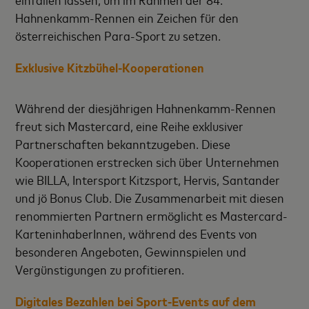
Hahnenkamm-Rennen ein Zeichen für den
österreichischen Para-Sport zu setzen.
Exklusive Kitzbühel-Kooperationen
Während der diesjährigen Hahnenkamm-Rennen
freut sich Mastercard, eine Reihe exklusiver
Partnerschaften bekanntzugeben. Diese
Kooperationen erstrecken sich über Unternehmen
wie BILLA, Intersport Kitzsport, Hervis, Santander
und jö Bonus Club. Die Zusammenarbeit mit diesen
renommierten Partnern ermöglicht es Mastercard-
KarteninhaberInnen, während des Events von
besonderen Angeboten, Gewinnspielen und
Vergünstigungen zu profitieren.
Digitales Bezahlen bei Sport-Events auf dem