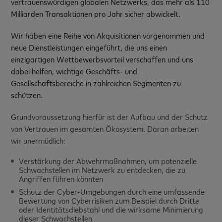
vertrauenswürdigen globalen Netzwerks, das mehr als 110
Milliarden Transaktionen pro Jahr sicher abwickelt.
Wir haben eine Reihe von Akquisitionen vorgenommen und
neue Dienstleistungen eingeführt, die uns einen
einzigartigen Wettbewerbsvorteil verschaffen und uns
dabei helfen, wichtige Geschäfts- und
Gesellschaftsbereiche in zahlreichen Segmenten zu
schützen.
Gru
ndvoraussetzung hierfür ist der Aufbau und der Schutz
von Vertrauen im gesamten Ökosystem. Daran arbeiten
wir unermüdlich:
Verstärkung der Abwehrmaßnahmen, um potenzielle
Schwachstellen im Netzwerk zu entdecken, die zu
Angriffen führen könnten
Schutz der Cyber-Umgebungen durch eine umfassende
Bewertung von Cyberrisiken zum Beispiel durch Dritte
oder Identitätsdiebstahl und die wirksame Minimierung
dieser Schwachstellen