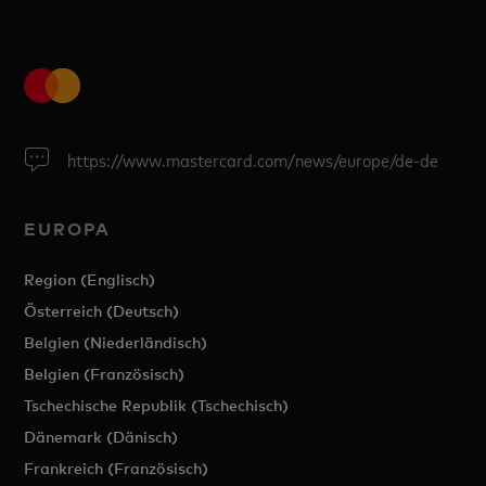
https://www.mastercard.com/news/europe/de-de
EUROPA
Region (Englisch)
Österreich (Deutsch)
Belgien (Niederländisch)
Belgien (Französisch)
Tschechische Republik (Tschechisch)
Dänemark (Dänisch)
Frankreich (Französisch)