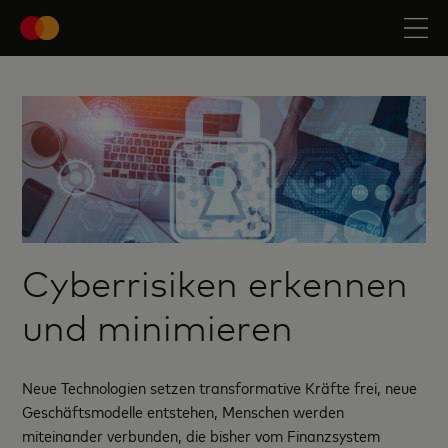
Cyberrisiken erkennen
und minimieren
Neue Technologien setzen transformative Kräfte frei, neue
Geschäftsmodelle entstehen, Menschen werden
miteinander verbunden, die bisher vom Finanzsystem