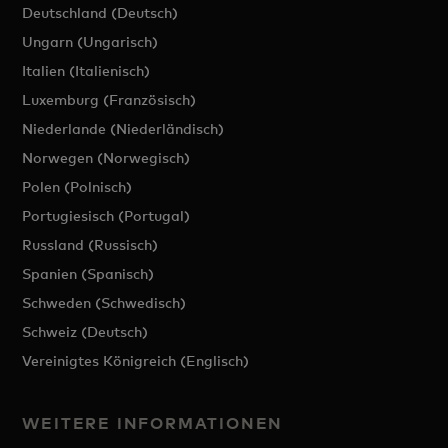
Deutschland (Deutsch)
Ungarn (Ungarisch)
Italien (Italienisch)
Luxemburg (Französisch)
Niederlande (Niederländisch)
Norwegen (Norwegisch)
Polen (Polnisch)
Portugiesisch (Portugal)
Russland (Russisch)
Spanien (Spanisch)
Schweden (Schwedisch)
Schweiz (Deutsch)
Vereinigtes Königreich (Englisch)
WEITERE INFORMATIONEN