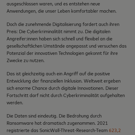
ausgeschlossen waren, und es entstehen neue
Anwendungen, die unser Leben komfortabler machen.
Doch die zunehmende Digitalisierung fordert auch ihren
Preis: Die Cyberkriminalität nimmt zu. Die digitalen
Angreifer:innen haben sich schnell und flexibel an die
gesellschaftlichen Umstände angepasst und versuchen das
Potenzial der innovativen Technologien gekonnt für ihre
Zwecke zu nutzen.
Das ist gleichzeitig auch ein Angriff auf die positive
Entwicklung der finanziellen Inklusion. Weltweit ergeben
sich enorme Chance durch digitale Innovationen. Dieser
Fortschritt darf nicht durch Cyberkriminalität aufgehalten
werden.
Die Daten sind eindeutig. Die Bedrohung durch
Ransomware hat dramatisch zugenommen. 2021
registrierte das SonicWall-Threat-Research-Team
623,2