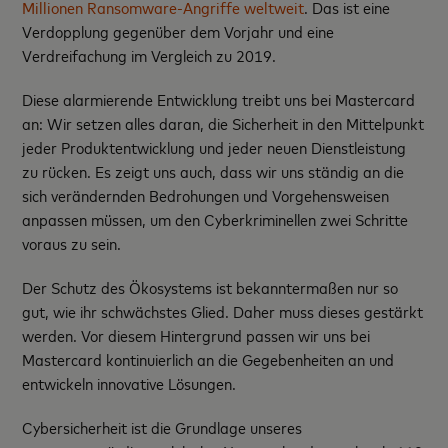
Millionen Ransomware-Angriffe weltweit
. Das ist eine
Verdopplung gegenüber dem Vorjahr und eine
Verdreifachung im Vergleich zu 2019.
Diese alarmierende Entwicklung treibt uns bei Mastercard
an: Wir setzen alles daran, die Sicherheit in den Mittelpunkt
jeder Produktentwicklung und jeder neuen Dienstleistung
zu rücken. Es zeigt uns auch, dass wir uns ständig an die
sich verändernden Bedrohungen und Vorgehensweisen
anpassen müssen, um den Cyberkriminellen zwei Schritte
voraus zu sein.
Der Schutz des Ökosystems ist bekanntermaßen nur so
gut, wie ihr schwächstes Glied. Daher muss dieses gestärkt
werden. Vor diesem Hintergrund passen wir uns bei
Mastercard kontinuierlich an die Gegebenheiten an und
entwickeln innovative Lösungen.
Cybersicherheit ist die Grundlage unseres