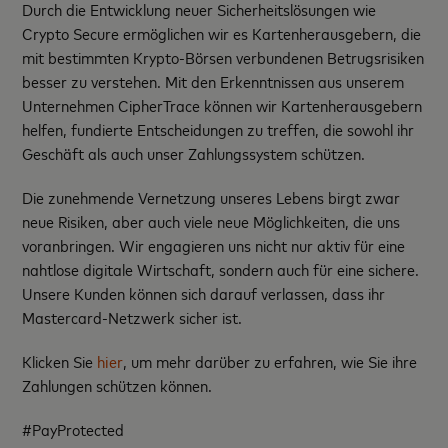
Durch die Entwicklung neuer Sicherheitslösungen wie
Crypto Secure ermöglichen wir es Kartenherausgebern, die
mit bestimmten Krypto-Börsen verbundenen Betrugsrisiken
besser zu verstehen. Mit den Erkenntnissen aus unserem
Unternehmen CipherTrace können wir Kartenherausgebern
helfen, fundierte Entscheidungen zu treffen, die sowohl ihr
Geschäft als auch unser Zahlungssystem schützen.
Die zunehmende Vernetzung unseres Lebens birgt zwar
neue Risiken, aber auch viele neue Möglichkeiten, die uns
voranbringen. Wir engagieren uns nicht nur aktiv für eine
nahtlose digitale Wirtschaft, sondern auch für eine sichere.
Unsere Kunden können sich darauf verlassen, dass ihr
Mastercard-Netzwerk sicher ist.
Klicken Sie
hier
, um mehr darüber zu erfahren, wie Sie ihre
Zahlungen schützen können.
#PayProtected