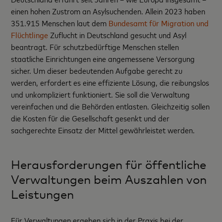
einen hohen Zustrom an Asylsuchenden. Allein 2023 haben
351.915 Menschen laut dem
Bundesamt für Migration und
Flüchtlinge
Zuflucht in Deutschland gesucht und Asyl
beantragt. Für schutzbedürftige Menschen stellen
staatliche Einrichtungen eine angemessene Versorgung
sicher. Um dieser bedeutenden Aufgabe gerecht zu
werden, erfordert es eine effiziente Lösung, die reibungslos
und unkompliziert funktioniert. Sie soll die Verwaltung
vereinfachen und die Behörden entlasten. Gleichzeitig sollen
die Kosten für die Gesellschaft gesenkt und der
sachgerechte Einsatz der Mittel gewährleistet werden.
Herausforderungen für öffentliche
Verwaltungen beim Auszahlen von
Leistungen
Für Verwaltungen ergeben sich in der Praxis bei der