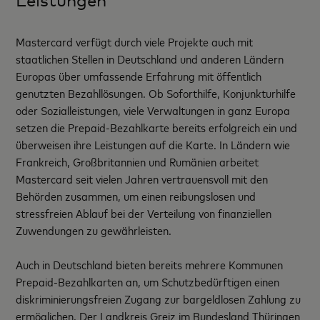
Leistungen
Mastercard verfügt durch viele Projekte auch mit
staatlichen Stellen in Deutschland und anderen Ländern
Europas über umfassende Erfahrung mit öffentlich
genutzten Bezahllösungen. Ob Soforthilfe, Konjunkturhilfe
oder Sozialleistungen, viele Verwaltungen in ganz Europa
setzen die Prepaid-Bezahlkarte bereits erfolgreich ein und
überweisen ihre Leistungen auf die Karte. In Ländern wie
Frankreich, Großbritannien und Rumänien arbeitet
Mastercard seit vielen Jahren vertrauensvoll mit den
Behörden zusammen, um einen reibungslosen und
stressfreien Ablauf bei der Verteilung von finanziellen
Zuwendungen zu gewährleisten.
Auch in Deutschland bieten bereits mehrere Kommunen
Prepaid-Bezahlkarten an, um Schutzbedürftigen einen
diskriminierungsfreien Zugang zur bargeldlosen Zahlung zu
ermöglichen. Der Landkreis Greiz im Bundesland Thüringen