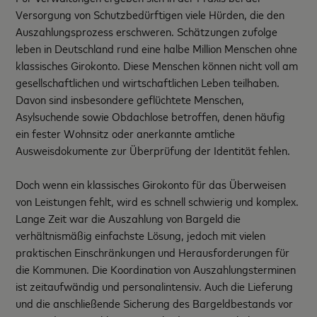
Versorgung von Schutzbedürftigen viele Hürden, die den
Auszahlungsprozess erschweren. Schätzungen zufolge
leben in Deutschland rund eine halbe Million Menschen ohne
klassisches Girokonto. Diese Menschen können nicht voll am
gesellschaftlichen und wirtschaftlichen Leben teilhaben.
Davon sind insbesondere geflüchtete Menschen,
Asylsuchende sowie Obdachlose betroffen, denen häufig
ein fester Wohnsitz oder anerkannte amtliche
Ausweisdokumente zur Überprüfung der Identität fehlen.
Doch wenn ein klassisches Girokonto für das Überweisen
von Leistungen fehlt, wird es schnell schwierig und komplex.
Lange Zeit war die Auszahlung von Bargeld die
verhältnismäßig einfachste Lösung, jedoch mit vielen
praktischen Einschränkungen und Herausforderungen für
die Kommunen. Die Koordination von Auszahlungsterminen
ist zeitaufwändig und personalintensiv. Auch die Lieferung
und die anschließende Sicherung des Bargeldbestands vor