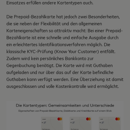
Einsatzes erfüllen andere Kartentypen auch.
Die Prepaid-Bezahlkarte hat jedoch zwei Besonderheiten,
die sie neben der Flexibilität und den allgemeinen
Karteneigenschaften so attraktiv macht: Bei einer Prepaid-
Bezahlkarte ist eine schnelle und einfache Ausgabe durch
ein erleichtertes Identifikationsverfahren möglich. Die
klassische KYC-Prüfung (Know Your Customer) entfällt.
Zudem wird kein persönliches Bankkonto zur
Gegenbuchung benötigt. Die Karte wird mit Guthaben
aufgeladen und nur über das auf der Karte befindliche
Guthaben kann verfügt werden. Eine Überziehung ist damit
ausgeschlossen und volle Kostenkontrolle wird ermöglicht.