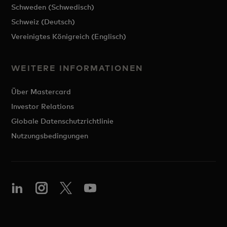
Schweden (Schwedisch)
Schweiz (Deutsch)
Vereinigtes Königreich (Englisch)
WEITERE INFORMATIONEN
Über Mastercard
Investor Relations
Globale Datenschutzrichtlinie
Nutzungsbedingungen