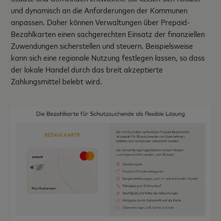
und dynamisch an die Anforderungen der Kommunen
anpassen. Daher können Verwaltungen über Prepaid-
Bezahlkarten einen sachgerechten Einsatz der finanziellen
Zuwendungen sicherstellen und steuern. Beispielsweise
kann sich eine regionale Nutzung festlegen lassen, so dass
der lokale Handel durch das breit akzeptierte
Zahlungsmittel belebt wird.