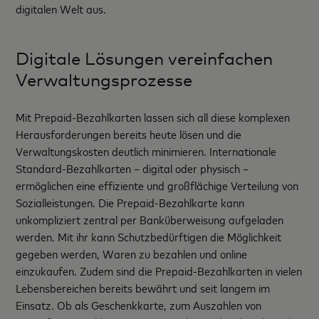
digitalen Welt aus.
Digitale Lösungen vereinfachen
Verwaltungsprozesse
Mit Prepaid-Bezahlkarten lassen sich all diese komplexen
Herausforderungen bereits heute lösen und die
Verwaltungskosten deutlich minimieren. Internationale
Standard-Bezahlkarten – digital oder physisch –
ermöglichen eine effiziente und großflächige Verteilung von
Sozialleistungen. Die Prepaid-Bezahlkarte kann
unkompliziert zentral per Banküberweisung aufgeladen
werden. Mit ihr kann Schutzbedürftigen die Möglichkeit
gegeben werden, Waren zu bezahlen und online
einzukaufen. Zudem sind die Prepaid-Bezahlkarten in vielen
Lebensbereichen bereits bewährt und seit langem im
Einsatz. Ob als Geschenkkarte, zum Auszahlen von