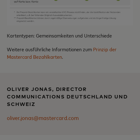
Kartentypen: Gemeinsamkeiten und Unterschiede
Weitere ausführliche Informationen zum
Prinzip der
Mastercard Bezahlkarten
.
OLIVER JONAS, DIRECTOR
COMMUNICATIONS DEUTSCHLAND UND
SCHWEIZ
oliver.jonas@mastercard.com