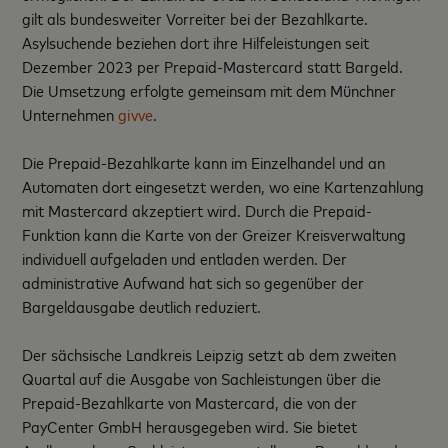
gilt als bundesweiter Vorreiter bei der Bezahlkarte.
Asylsuchende beziehen dort ihre Hilfeleistungen seit
Dezember 2023 per Prepaid-Mastercard statt Bargeld.
Die Umsetzung erfolgte gemeinsam mit dem Münchner
Unternehmen
givve
.
Die Prepaid-Bezahlkarte kann im Einzelhandel und an
Automaten dort eingesetzt werden, wo eine Kartenzahlung
mit Mastercard akzeptiert wird. Durch die Prepaid-
Funktion kann die Karte von der Greizer Kreisverwaltung
individuell aufgeladen und entladen werden. Der
administrative Aufwand hat sich so gegenüber der
Bargeldausgabe deutlich reduziert.
Der sächsische Landkreis Leipzig setzt ab dem zweiten
Quartal auf die Ausgabe von Sachleistungen über die
Prepaid-Bezahlkarte von Mastercard, die von der
PayCenter GmbH herausgegeben wird. Sie bietet