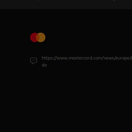
https://www.mastercard.com/news/europe/
de