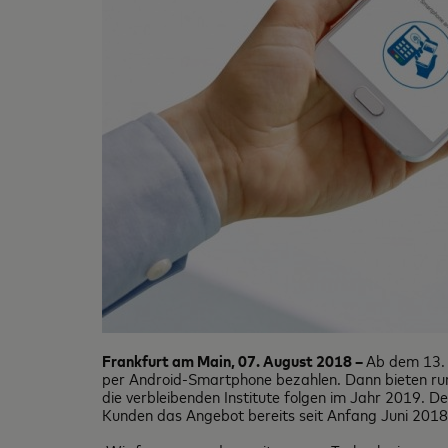
Frankfurt am Main, 07. August 2018 –
Ab dem 13. 
per Android-Smartphone bezahlen. Dann bieten ru
die verbleibenden Institute folgen im Jahr 2019. 
Kunden das Angebot bereits seit Anfang Juni 2018