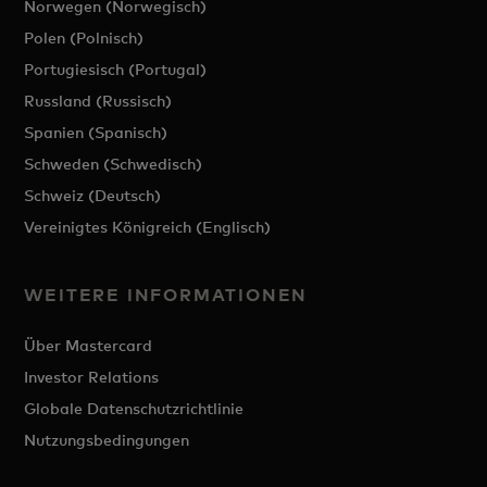
Norwegen (Norwegisch)
Polen (Polnisch)
Portugiesisch (Portugal)
Russland (Russisch)
Spanien (Spanisch)
Schweden (Schwedisch)
Schweiz (Deutsch)
Vereinigtes Königreich (Englisch)
WEITERE INFORMATIONEN
Über Mastercard
Investor Relations
Globale Datenschutzrichtlinie
Nutzungsbedingungen