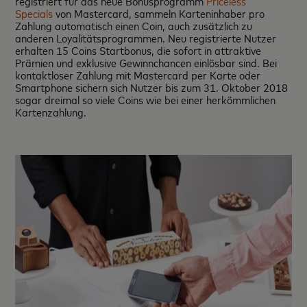
registriert für das neue Bonusprogramm
Priceless
Specials
von Mastercard, sammeln Karteninhaber pro
Zahlung automatisch einen Coin, auch zusätzlich zu
anderen Loyalitätsprogrammen. Neu registrierte Nutzer
erhalten 15 Coins Startbonus, die sofort in attraktive
Prämien und exklusive Gewinnchancen einlösbar sind. Bei
kontaktloser Zahlung mit Mastercard per Karte oder
Smartphone sichern sich Nutzer bis zum 31. Oktober 2018
sogar dreimal so viele Coins wie bei einer herkömmlichen
Kartenzahlung.