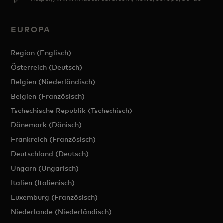
EUROPA
Region (Englisch)
Österreich (Deutsch)
Belgien (Niederländisch)
Belgien (Französisch)
Tschechische Republik (Tschechisch)
Dänemark (Dänisch)
Frankreich (Französisch)
Deutschland (Deutsch)
Ungarn (Ungarisch)
Italien (Italienisch)
Luxemburg (Französisch)
Niederlande (Niederländisch)