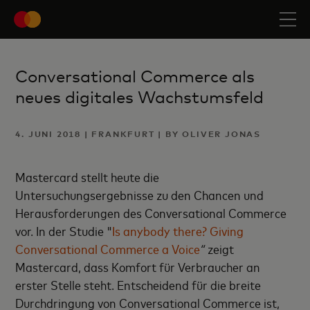
Conversational Commerce als
neues digitales Wachstumsfeld
4. JUNI 2018 | FRANKFURT | BY OLIVER JONAS
Mastercard stellt heute die
Untersuchungsergebnisse zu den Chancen und
Herausforderungen des Conversational Commerce
vor. In der Studie "
Is anybody there? Giving
Conversational Commerce a Voice
“
zeigt
Mastercard, dass Komfort für Verbraucher an
erster Stelle steht. Entscheidend für die breite
Durchdringung von Conversational Commerce ist,