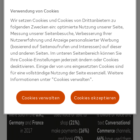
Verwendung von Cookies
Wir setzen Cookies und Cookies von Drittanbietern zu
folgenden Zwecken ein: optimierte Nutzung unserer Seite,
Messung unserer Seitenbesuche, Verbesserung Ihrer
Nutzererfahrung und Anzeige personalisierter Werbung
(basierend auf Seitenaufrufen und Interessen) auf dieser
und anderen Seiten. Im unteren Seitenbereich können Sie
Ihre Cookie-Einstellungen jederzeit ändern oder Cookies
deaktivieren. Einige der von uns eingesetzten Cookies sind
für eine vollständige Nutzung der Seite essenziell. Weitere
Informationen unter "Cookies verwalten".
Cookies verwalten
Cookies akzeptieren