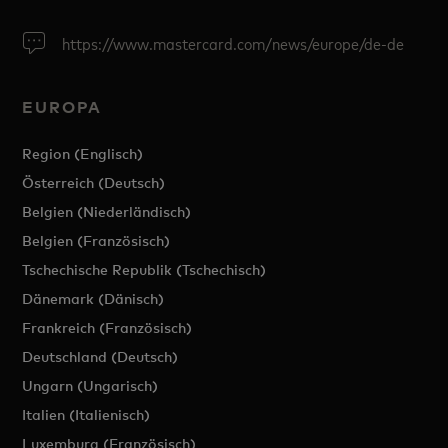
https://www.mastercard.com/news/europe/de-de
EUROPA
Region (Englisch)
Österreich (Deutsch)
Belgien (Niederländisch)
Belgien (Französisch)
Tschechische Republik (Tschechisch)
Dänemark (Dänisch)
Frankreich (Französisch)
Deutschland (Deutsch)
Ungarn (Ungarisch)
Italien (Italienisch)
Luxemburg (Französisch)