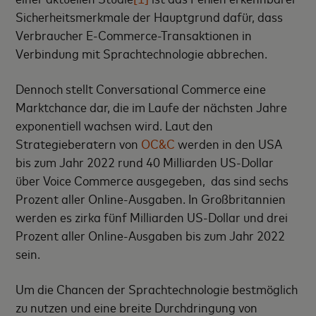
Sicherheitsmerkmale der Hauptgrund dafür, dass
Verbraucher E-Commerce-Transaktionen in
Verbindung mit Sprachtechnologie abbrechen.
Dennoch stellt Conversational Commerce eine
Marktchance dar, die im Laufe der nächsten Jahre
exponentiell wachsen wird. Laut den
Strategieberatern von
OC&C
werden in den USA
bis zum Jahr 2022 rund 40 Milliarden US-Dollar
über Voice Commerce ausgegeben, das sind sechs
Prozent aller Online-Ausgaben. In Großbritannien
werden es zirka fünf Milliarden US-Dollar und drei
Prozent aller Online-Ausgaben bis zum Jahr 2022
sein.
Um die Chancen der Sprachtechnologie bestmöglich
zu nutzen und eine breite Durchdringung von