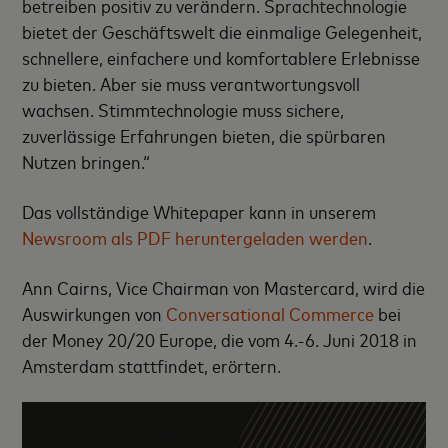
betreiben positiv zu verändern. Sprachtechnologie
bietet der Geschäftswelt die einmalige Gelegenheit,
schnellere, einfachere und komfortablere Erlebnisse
zu bieten. Aber sie muss verantwortungsvoll
wachsen. Stimmtechnologie muss sichere,
zuverlässige Erfahrungen bieten, die spürbaren
Nutzen bringen.“
Das vollständige Whitepaper kann in unserem
Newsroom als PDF heruntergeladen werden
.
Ann Cairns, Vice Chairman von Mastercard, wird die
Auswirkungen von
Conversational Commerce
bei
der Money 20/20 Europe, die vom 4.-6. Juni 2018 in
Amsterdam stattfindet, erörtern.