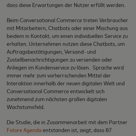
dass diese Erwartungen der Nutzer erfüllt werden.
Beim Conversational Commerce treten Verbraucher
mit Mitarbeitern, Chatbots oder einer Mischung aus
beidem in Kontakt, um einen individuellen Service zu
erhalten. Unternehmen nutzen diese Chatbots, um
Auftragsbestätigungen, Versand- und
Zustellbenachrichtigungen zu versenden oder
Anliegen im Kundenservice zu lösen. Sprache wird
immer mehr zum vorherrschenden Mittel der
Interaktion innerhalb der neuen digitalen Welt und
Conversational Commerce entwickelt sich
zunehmend zum nächsten großen digitalen
Wachstumsfeld.
Die Studie, die in Zusammenarbeit mit dem Partner
Future Agenda
entstanden ist, zeigt, dass 87