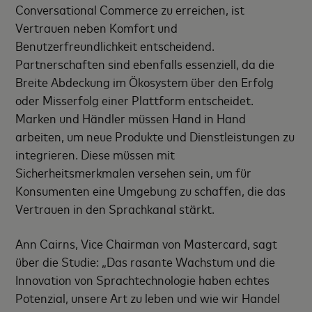
Conversational Commerce zu erreichen, ist
Vertrauen neben Komfort und
Benutzerfreundlichkeit entscheidend.
Partnerschaften sind ebenfalls essenziell, da die
Breite Abdeckung im Ökosystem über den Erfolg
oder Misserfolg einer Plattform entscheidet.
Marken und Händler müssen Hand in Hand
arbeiten, um neue Produkte und Dienstleistungen zu
integrieren. Diese müssen mit
Sicherheitsmerkmalen versehen sein, um für
Konsumenten eine Umgebung zu schaffen, die das
Vertrauen in den Sprachkanal stärkt.
Ann Cairns, Vice Chairman von Mastercard, sagt
über die Studie: „Das rasante Wachstum und die
Innovation von Sprachtechnologie haben echtes
Potenzial, unsere Art zu leben und wie wir Handel