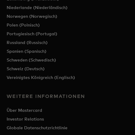
Niederlande (Niederländisch)
Norwegen (Norwegisch)
Polen (Polnisch)
Portugiesisch (Portugal)
Russland (Russisch)
Spanien (Spanisch)
Schweden (Schwedisch)
Schweiz (Deutsch)
Vereinigtes Königreich (Englisch)
WEITERE INFORMATIONEN
Über Mastercard
Investor Relations
Globale Datenschutzrichtlinie