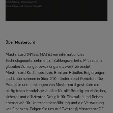
Über Mastercard
Mastercard (NYSE: MA) ist ein internationales
Technologieunternehmen im Zahlungsverkehr. Mit seinem
globalen Zahlungsabwicklungsnetzwerk verbindet
Mastercard Kartenbesitzer, Banken, Händler, Regierungen
und Unternehmen in über 210 Ländern und Gebieten. Die
Produkte und Leistungen von Mastercard gestalten die
alltäglichen Handelsgeschäfte für alle Beteiligten einfacher,
sicherer und effizienter. Das gilt für Einkaufen und Reisen
ebenso wie für Unternehmensführung und die Verwaltung
von Finanzen. Folgen Sie uns auf Twitter @MastercardDE,