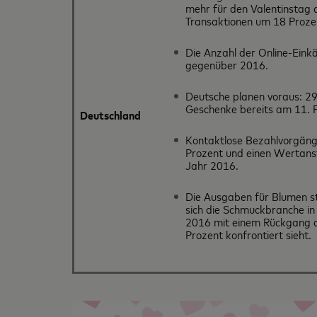
mehr für den Valentinstag 
Transaktionen um 18 Prozen
Die Anzahl der Online-Eink
gegenüber 2016.
Deutsche planen voraus: 29
Geschenke bereits am 11. 
Deutschland
Kontaktlose Bezahlvorgänge
Prozent und einen Wertans
Jahr 2016.
Die Ausgaben für Blumen s
sich die Schmuckbranche in
2016 mit einem Rückgang 
Prozent konfrontiert sieht.