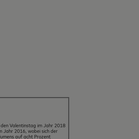
 den Valentinstag im Jahr 2018
m Jahr 2016, wobei sich der
lumens auf acht Prozent