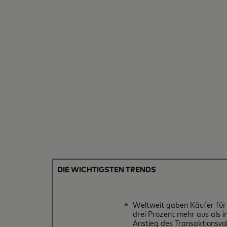
DIE WICHTIGSTEN TRENDS
Weltweit gaben Käufer für
drei Prozent mehr aus als i
Anstieg des Transaktionsvo