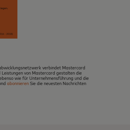
gsabwicklungsnetzwerk verbindet Mastercard
 Leistungen von Mastercard gestalten die
sen ebenso wie für Unternehmensführung und die
und
abonnieren
Sie die neuesten Nachrichten