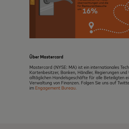
Über Mastercard
Mastercard (NYSE: MA) ist ein internationales Te
Kartenbesitzer, Banken, Händler, Regierungen und
alltäglichen Handelsgeschäfte für alle Beteiligten 
Verwaltung von Finanzen. Folgen Sie uns auf Twit
im
Engagement Bureau.