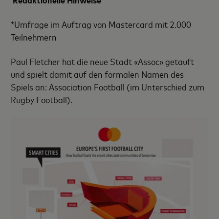
*Umfrage im Auftrag von Mastercard mit 2.000
Teilnehmern
Paul Fletcher hat die neue Stadt «Assoc» getauft
und spielt damit auf den formalen Namen des
Spiels an: Association Football (im Unterschied zum
Rugby Football).