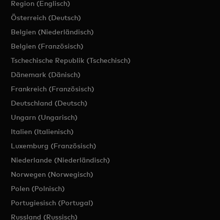
Region (Englisch)
Österreich (Deutsch)
Belgien (Niederländisch)
Belgien (Französisch)
Tschechische Republik (Tschechisch)
Dänemark (Dänisch)
Frankreich (Französisch)
Deutschland (Deutsch)
Ungarn (Ungarisch)
Italien (Italienisch)
Luxemburg (Französisch)
Niederlande (Niederländisch)
Norwegen (Norwegisch)
Polen (Polnisch)
Portugiesisch (Portugal)
Russland (Russisch)