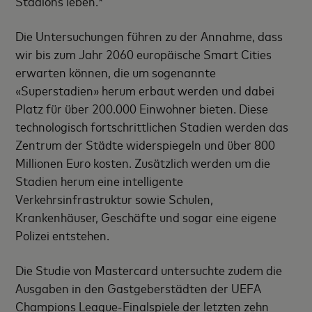
Stadions leben.*
Die Untersuchungen führen zu der Annahme, dass
wir bis zum Jahr 2060 europäische Smart Cities
erwarten können, die um sogenannte
«Superstadien» herum erbaut werden und dabei
Platz für über 200.000 Einwohner bieten. Diese
technologisch fortschrittlichen Stadien werden das
Zentrum der Städte widerspiegeln und über 800
Millionen Euro kosten. Zusätzlich werden um die
Stadien herum eine intelligente
Verkehrsinfrastruktur sowie Schulen,
Krankenhäuser, Geschäfte und sogar eine eigene
Polizei entstehen.
Die Studie von Mastercard untersuchte zudem die
Ausgaben in den Gastgeberstädten der UEFA
Champions League-Finalspiele der letzten zehn