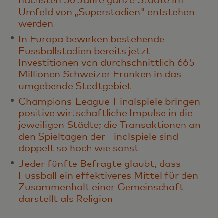
nächsten 50 Jahre ganze Städte im
Umfeld von „Superstadien" entstehen
werden
In Europa bewirken bestehende
Fussballstadien bereits jetzt
Investitionen von durchschnittlich 665
Millionen Schweizer Franken in das
umgebende Stadtgebiet
Champions-League-Finalspiele bringen
positive wirtschaftliche Impulse in die
jeweiligen Städte; die Transaktionen an
den Spieltagen der Finalspiele sind
doppelt so hoch wie sonst
Jeder fünfte Befragte glaubt, dass
Fussball ein effektiveres Mittel für den
Zusammenhalt einer Gemeinschaft
darstellt als Religion