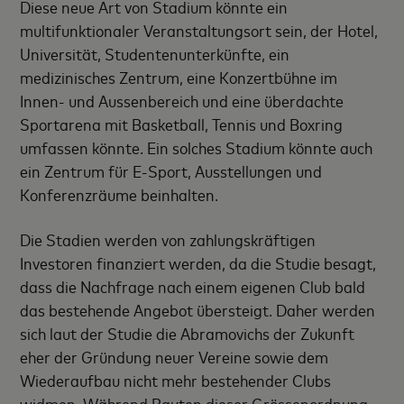
Diese neue Art von Stadium könnte ein
multifunktionaler Veranstaltungsort sein, der Hotel,
Universität, Studentenunterkünfte, ein
medizinisches Zentrum, eine Konzertbühne im
Innen- und Aussenbereich und eine überdachte
Sportarena mit Basketball, Tennis und Boxring
umfassen könnte. Ein solches Stadium könnte auch
ein Zentrum für E-Sport, Ausstellungen und
Konferenzräume beinhalten.
Die Stadien werden von zahlungskräftigen
Investoren finanziert werden, da die Studie besagt,
dass die Nachfrage nach einem eigenen Club bald
das bestehende Angebot übersteigt. Daher werden
sich laut der Studie die Abramovichs der Zukunft
eher der Gründung neuer Vereine sowie dem
Wiederaufbau nicht mehr bestehender Clubs
widmen. Während Bauten dieser Grössenordnung