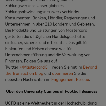
Zahlungsverkehr. Unser globales
Zahlungsabwicklungsnetzwerk verbindet
Konsumenten, Banken, Händler, Regierungen und
Unternehmen in über 210 Ländern und Gebieten.
Die Produkte und Leistungen von Mastercard
gestalten die alltäglichen Handelsgeschäfte
einfacher, sicherer und effizienter. Das gilt für
Einkaufen und Reisen ebenso wie für
Unternehmensführung und die Verwaltung von
Finanzen. Folgen Sie uns auf
Twitter
@MastercardCH
, reden Sie mit im
Beyond
the Transaction Blog
und
abonnieren
Sie die
neuesten Nachrichten im
Engagement Bureau
.
Über den University Campus of Football Business
UCFB ist eine Weltneuheit in der Hochschulbildung