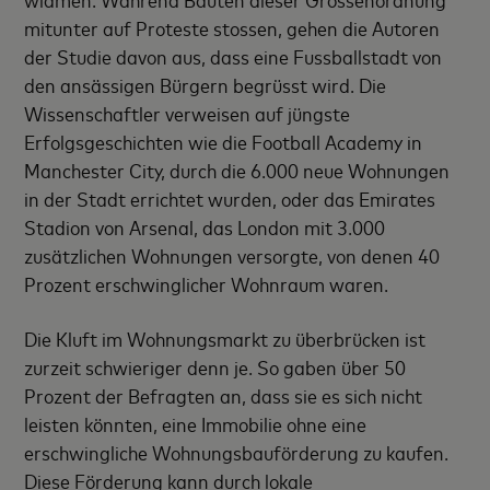
mitunter auf Proteste stossen, gehen die Autoren
der Studie davon aus, dass eine Fussballstadt von
den ansässigen Bürgern begrüsst wird. Die
Wissenschaftler verweisen auf jüngste
Erfolgsgeschichten wie die Football Academy in
Manchester City, durch die 6.000 neue Wohnungen
in der Stadt errichtet wurden, oder das Emirates
Stadion von Arsenal, das London mit 3.000
zusätzlichen Wohnungen versorgte, von denen 40
Prozent erschwinglicher Wohnraum waren.
Die Kluft im Wohnungsmarkt zu überbrücken ist
zurzeit schwieriger denn je. So gaben über 50
Prozent der Befragten an, dass sie es sich nicht
leisten könnten, eine Immobilie ohne eine
erschwingliche Wohnungsbauförderung zu kaufen.
Diese Förderung kann durch lokale