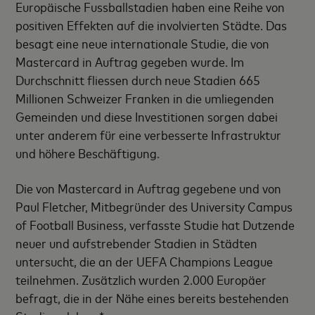
Europäische Fussballstadien haben eine Reihe von
positiven Effekten auf die involvierten Städte. Das
besagt eine neue internationale Studie, die von
Mastercard in Auftrag gegeben wurde. Im
Durchschnitt fliessen durch neue Stadien 665
Millionen Schweizer Franken in die umliegenden
Gemeinden und diese Investitionen sorgen dabei
unter anderem für eine verbesserte Infrastruktur
und höhere Beschäftigung.
Die von Mastercard in Auftrag gegebene und von
Paul Fletcher, Mitbegründer des University Campus
of Football Business, verfasste Studie hat Dutzende
neuer und aufstrebender Stadien in Städten
untersucht, die an der UEFA Champions League
teilnehmen. Zusätzlich wurden 2.000 Europäer
befragt, die in der Nähe eines bereits bestehenden