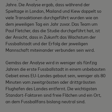
Jahre. Die Analyse ergab, dass während der
Spieltage in London, Mailand und Kiew doppelt so
viele Transaktionen durchgeführt wurden wie an
dem jeweiligen Tag ein Jahr zuvor. Das Team um
Paul Fletcher, das die Studie durchgeführt hat, ist
der Ansicht, dass in Zukunft das Wachstum der
Fussballstadt und der Erfolg der jeweiligen
Mannschaft miteinander verbunden sein wird.
Gemäss der Analyse wird in weniger als fünfzig
Jahren die erste Fussballstadt in einem unbebauten
Gebiet eines EU-Landes gebaut sein, weniger als 80
Minuten vom zweitgrössten oder drittgrössten
Flughafen des Landes entfernt. Die wichtigsten
Standort-Faktoren sind freie Flächen und ein Ort,
an dem Fussballfans bislang neutral sind.