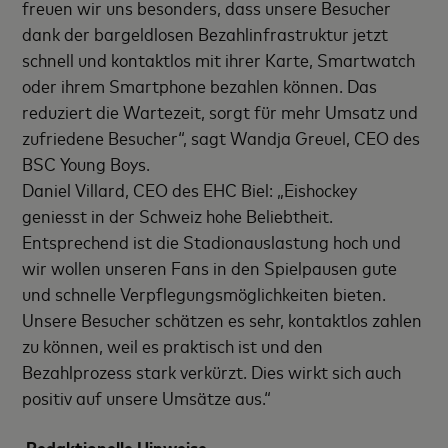
freuen wir uns besonders, dass unsere Besucher
dank der bargeldlosen Bezahlinfrastruktur jetzt
schnell und kontaktlos mit ihrer Karte, Smartwatch
oder ihrem Smartphone bezahlen können. Das
reduziert die Wartezeit, sorgt für mehr Umsatz und
zufriedene Besucher“, sagt Wandja Greuel, CEO des
BSC Young Boys.
Daniel Villard, CEO des EHC Biel: „Eishockey
geniesst in der Schweiz hohe Beliebtheit.
Entsprechend ist die Stadionauslastung hoch und
wir wollen unseren Fans in den Spielpausen gute
und schnelle Verpflegungsmöglichkeiten bieten.
Unsere Besucher schätzen es sehr, kontaktlos zahlen
zu können, weil es praktisch ist und den
Bezahlprozess stark verkürzt. Dies wirkt sich auch
positiv auf unsere Umsätze aus.“
Redaktionelle Hinweise