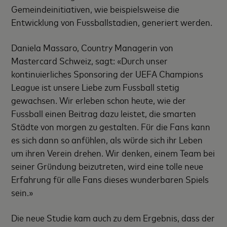
Gemeindeinitiativen, wie beispielsweise die
Entwicklung von Fussballstadien, generiert werden.
Daniela Massaro, Country Managerin von
Mastercard Schweiz, sagt: «Durch unser
kontinuierliches Sponsoring der UEFA Champions
League ist unsere Liebe zum Fussball stetig
gewachsen. Wir erleben schon heute, wie der
Fussball einen Beitrag dazu leistet, die smarten
Städte von morgen zu gestalten. Für die Fans kann
es sich dann so anfühlen, als würde sich ihr Leben
um ihren Verein drehen. Wir denken, einem Team bei
seiner Gründung beizutreten, wird eine tolle neue
Erfahrung für alle Fans dieses wunderbaren Spiels
sein.»
Die neue Studie kam auch zu dem Ergebnis, dass der