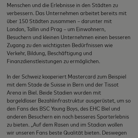
Menschen und die Erlebnisse in den Städten zu
verbessern. Das Unternehmen arbeitet bereits mit
über 150 Städten zusammen – darunter mit
London, Tallin und Prag – um Einwohnern,
Besuchern und kleinen Unternehmen einen besseren
Zugang zu den wichtigsten Bedürfnissen wie
Verkehr, Bildung, Beschäftigung und
Finanzdienstleistungen zu ermöglichen.
In der Schweiz kooperiert Mastercard zum Beispiel
mit dem Stade de Suisse in Bern und der Tissot
Arena in Biel. Beide Stadien wurden mit
bargeldloser Bezahlinfrastruktur ausgerüstet, um so
den Fans des BSC Young Boys, des EHC Biel und
anderen Besuchern ein noch besseres Sporterlebnis
zu bieten. „Auf dem Rasen und im Stadion wollen
wir unseren Fans beste Qualität bieten. Deswegen