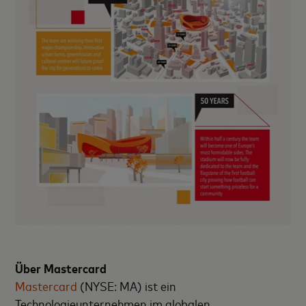
Über Mastercard
Mastercard
(NYSE: MA) ist ein
Technologieunternehmen im globalen