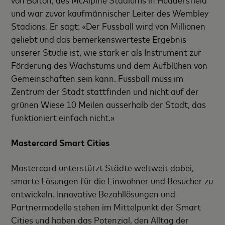
und war zuvor kaufmännischer Leiter des Wembley
Stadions. Er sagt: «Der Fussball wird von Millionen
geliebt und das bemerkenswerteste Ergebnis
unserer Studie ist, wie stark er als Instrument zur
Förderung des Wachstums und dem Aufblühen von
Gemeinschaften sein kann. Fussball muss im
Zentrum der Stadt stattfinden und nicht auf der
grünen Wiese 10 Meilen ausserhalb der Stadt, das
funktioniert einfach nicht.»
Mastercard Smart Cities
Mastercard unterstützt Städte weltweit dabei,
smarte Lösungen für die Einwohner und Besucher zu
entwickeln. Innovative Bezahllösungen und
Partnermodelle stehen im Mittelpunkt der Smart
Cities und haben das Potenzial, den Alltag der