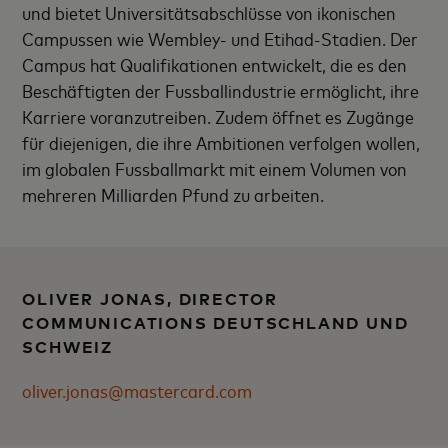
und bietet Universitätsabschlüsse von ikonischen
Campussen wie Wembley- und Etihad-Stadien. Der
Campus hat Qualifikationen entwickelt, die es den
Beschäftigten der Fussballindustrie ermöglicht, ihre
Karriere voranzutreiben. Zudem öffnet es Zugänge
für diejenigen, die ihre Ambitionen verfolgen wollen,
im globalen Fussballmarkt mit einem Volumen von
mehreren Milliarden Pfund zu arbeiten.
OLIVER JONAS, DIRECTOR
COMMUNICATIONS DEUTSCHLAND UND
SCHWEIZ
oliver.jonas@mastercard.com