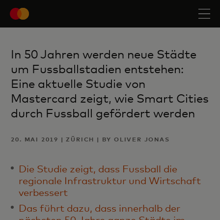
In 50 Jahren werden neue Städte
um Fussballstadien entstehen:
Eine aktuelle Studie von
Mastercard zeigt, wie Smart Cities
durch Fussball gefördert werden
20. MAI 2019 | ZÜRICH | BY OLIVER JONAS
Die Studie zeigt, dass Fussball die
regionale Infrastruktur und Wirtschaft
verbessert
Das führt dazu, dass innerhalb der