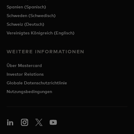
Spanien (Spanisch)
Schweden (Schwedisch)
Schweiz (Deutsch)
Vereinigtes Königreich (Englisch)
WEITERE INFORMATIONEN
Über Mastercard
Investor Relations
Globale Datenschutzrichtlinie
Nutzungsbedingungen