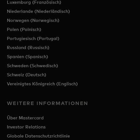
Luxemburg (Französisch)
Niederlande (Niederländisch)
Norwegen (Norwegisch)
Polen (Polnisch)
Portugiesisch (Portugal)
Russland (Russisch)
Spanien (Spanisch)
Schweden (Schwedisch)
Schweiz (Deutsch)
Vereinigtes Königreich (Englisch)
WEITERE INFORMATIONEN
Über Mastercard
Investor Relations
Globale Datenschutzrichtlinie