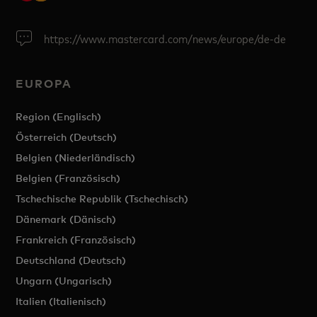
https://www.mastercard.com/news/europe/de-de
EUROPA
Region (Englisch)
Österreich (Deutsch)
Belgien (Niederländisch)
Belgien (Französisch)
Tschechische Republik (Tschechisch)
Dänemark (Dänisch)
Frankreich (Französisch)
Deutschland (Deutsch)
Ungarn (Ungarisch)
Italien (Italienisch)