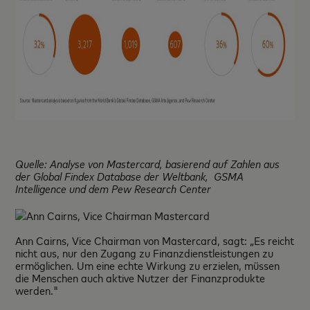
Quelle: Analyse von Mastercard, basierend auf Zahlen aus
der Global Findex Database der Weltbank,
GSMA
Intelligence und dem Pew Research Center
Ann Cairns, Vice Chairman von Mastercard, sagt: „Es reicht
nicht aus, nur den Zugang zu Finanzdienstleistungen zu
ermöglichen. Um eine echte Wirkung zu erzielen, müssen
die Menschen auch aktive Nutzer der Finanzprodukte
werden."