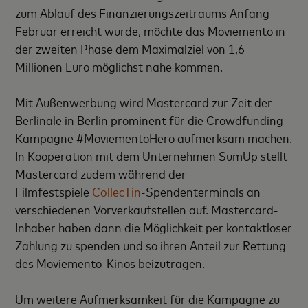
zum Ablauf des Finanzierungszeitraums Anfang
Februar erreicht wurde, möchte das Moviemento in
der zweiten Phase dem Maximalziel von 1,6
Millionen Euro möglichst nahe kommen.
Mit Außenwerbung wird Mastercard zur Zeit der
Berlinale in Berlin prominent für die Crowdfunding-
Kampagne #MoviementoHero aufmerksam machen.
In Kooperation mit dem Unternehmen SumUp stellt
Mastercard zudem während der
Filmfestspiele
CollecTin
-Spendenterminals an
verschiedenen Vorverkaufstellen auf. Mastercard-
Inhaber haben dann die Möglichkeit per kontaktloser
Zahlung zu spenden und so ihren Anteil zur Rettung
des Moviemento-Kinos beizutragen.
Um weitere Aufmerksamkeit für die Kampagne zu