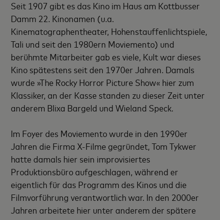
Seit 1907 gibt es das Kino im Haus am Kottbusser
Damm 22. Kinonamen (u.a.
Kinematographentheater, Hohenstauffenlichtspiele,
Tali und seit den 1980ern Moviemento) und
berühmte Mitarbeiter gab es viele, Kult war dieses
Kino spätestens seit den 1970er Jahren. Damals
wurde »The Rocky Horror Picture Show« hier zum
Klassiker, an der Kasse standen zu dieser Zeit unter
anderem Blixa Bargeld und Wieland Speck.
Im Foyer des Moviemento wurde in den 1990er
Jahren die Firma X-Filme gegründet, Tom Tykwer
hatte damals hier sein improvisiertes
Produktionsbüro aufgeschlagen, während er
eigentlich für das Programm des Kinos und die
Filmvorführung verantwortlich war. In den 2000er
Jahren arbeitete hier unter anderem der spätere