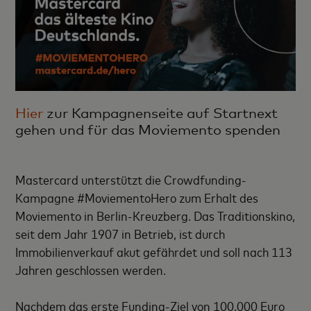
Hier
zur Kampagnenseite auf Startnext
gehen und für das Moviemento spenden
Mastercard unterstützt die Crowdfunding-
Kampagne #MoviementoHero zum Erhalt des
Moviemento in Berlin-Kreuzberg. Das Traditionskino,
seit dem Jahr 1907 in Betrieb, ist durch
Immobilienverkauf akut gefährdet und soll nach 113
Jahren geschlossen werden.
Nachdem das erste Funding-Ziel von 100.000 Euro