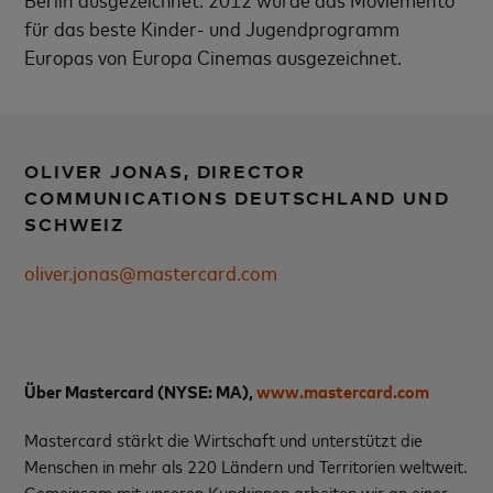
für das beste Kinder- und Jugendprogramm
Europas von Europa Cinemas ausgezeichnet.
OLIVER JONAS, DIRECTOR
COMMUNICATIONS DEUTSCHLAND UND
SCHWEIZ
oliver.jonas@mastercard.com
Über Mastercard (NYSE: MA),
www.mastercard.com
Mastercard stärkt die Wirtschaft und unterstützt die
Menschen in mehr als 220 Ländern und Territorien weltweit.
Gemeinsam mit unseren Kund:innen arbeiten wir an einer