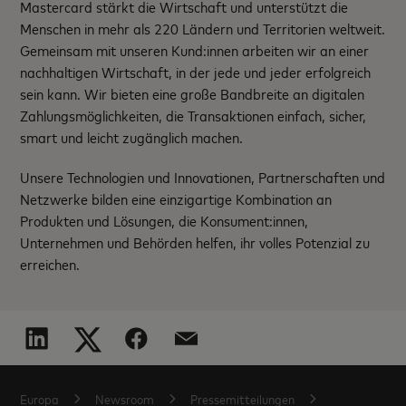
Mastercard stärkt die Wirtschaft und unterstützt die
Menschen in mehr als 220 Ländern und Territorien weltweit.
Gemeinsam mit unseren Kund:innen arbeiten wir an einer
nachhaltigen Wirtschaft, in der jede und jeder erfolgreich
sein kann. Wir bieten eine große Bandbreite an digitalen
Zahlungsmöglichkeiten, die Transaktionen einfach, sicher,
smart und leicht zugänglich machen.
Unsere Technologien und Innovationen, Partnerschaften und
Netzwerke bilden eine einzigartige Kombination an
Produkten und Lösungen, die Konsument:innen,
Unternehmen und Behörden helfen, ihr volles Potenzial zu
erreichen.
Europa
Newsroom
Pressemitteilungen