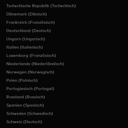
Tschechische Republik (Tschechisch)
Dänemark (Dänisch)
Frankreich (Französisch)
Deutschland (Deutsch)
Ungarn (Ungarisch)
Italien (Italienisch)
Luxemburg (Französisch)
Niederlande (Niederländisch)
Norwegen (Norwegisch)
Polen (Polnisch)
Portugiesisch (Portugal)
Russland (Russisch)
Spanien (Spanisch)
Schweden (Schwedisch)
Schweiz (Deutsch)