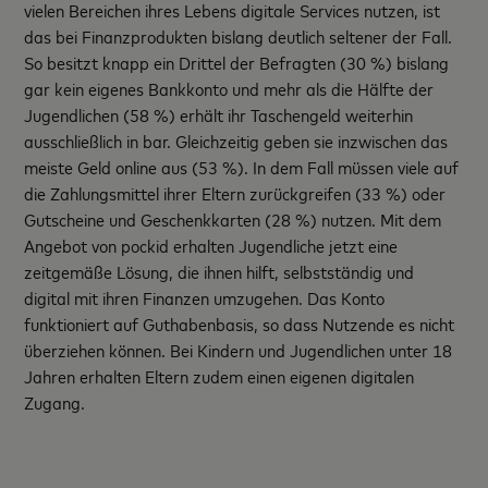
vielen Bereichen ihres Lebens digitale Services nutzen, ist
das bei Finanzprodukten bislang deutlich seltener der Fall.
So besitzt knapp ein Drittel der Befragten (30 %) bislang
gar kein eigenes Bankkonto und mehr als die Hälfte der
Jugendlichen (58 %) erhält ihr Taschengeld weiterhin
ausschließlich in bar. Gleichzeitig geben sie inzwischen das
meiste Geld online aus (53 %). In dem Fall müssen viele auf
die Zahlungsmittel ihrer Eltern zurückgreifen (33 %) oder
Gutscheine und Geschenkkarten (28 %) nutzen. Mit dem
Angebot von pockid erhalten Jugendliche jetzt eine
zeitgemäße Lösung, die ihnen hilft, selbstständig und
digital mit ihren Finanzen umzugehen. Das Konto
funktioniert auf Guthabenbasis, so dass Nutzende es nicht
überziehen können. Bei Kindern und Jugendlichen unter 18
Jahren erhalten Eltern zudem einen eigenen digitalen
Zugang.