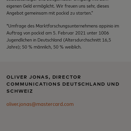
eigenen Geld ermöglicht. Wir freuen uns sehr, dieses
Angebot gemeinsam mit pockid zu starten.“
*Umfrage des Marktforschungsunternehmens appinio im
Auftrag von pockid am 5. Februar 2021 unter 1006
Jugendlichen in Deutschland (Altersdurchschnitt 16,5
Jahre); 50 % männlich, 50 % weiblich.
OLIVER JONAS, DIRECTOR
COMMUNICATIONS DEUTSCHLAND UND
SCHWEIZ
oliver.jonas@mastercard.com