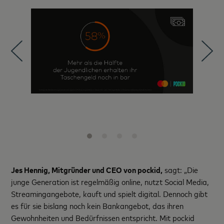
Jes Hennig, Mitgründer und CEO von pockid,
sagt: „Die
junge Generation ist regelmäßig online, nutzt Social Media,
Streamingangebote, kauft und spielt digital. Dennoch gibt
es für sie bislang noch kein Bankangebot, das ihren
Gewohnheiten und Bedürfnissen entspricht. Mit pockid