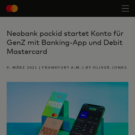
Neobank pockid startet Konto für
GenZ mit Banking-App und Debit
Mastercard
9. MÄRZ 2021 | FRANKFURT A.M. | BY OLIVER JONAS