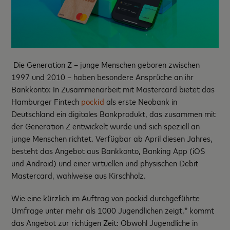
Die Generation Z – junge Menschen geboren zwischen
1997 und 2010 – haben besondere Ansprüche an ihr
Bankkonto: In Zusammenarbeit mit Mastercard bietet das
Hamburger Fintech
pockid
als erste Neobank in
Deutschland ein digitales Bankprodukt, das zusammen mit
der Generation Z entwickelt wurde und sich speziell an
junge Menschen richtet. Verfügbar ab April diesen Jahres,
besteht das Angebot aus Bankkonto, Banking App (iOS
und Android) und einer virtuellen und physischen Debit
Mastercard, wahlweise aus Kirschholz.
Wie eine kürzlich im Auftrag von pockid durchgeführte
Umfrage unter mehr als 1000 Jugendlichen zeigt,* kommt
das Angebot zur richtigen Zeit: Obwohl Jugendliche in