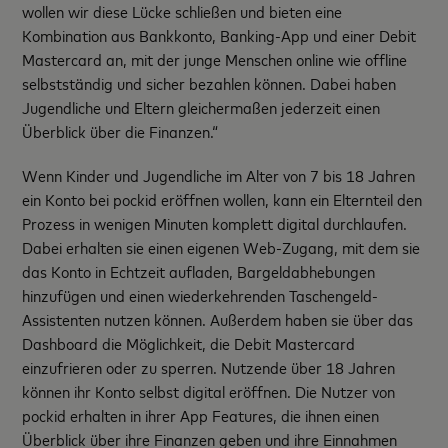
wollen wir diese Lücke schließen und bieten eine
Kombination aus Bankkonto, Banking-App und einer Debit
Mastercard an, mit der junge Menschen online wie offline
selbstständig und sicher bezahlen können. Dabei haben
Jugendliche und Eltern gleichermaßen jederzeit einen
Überblick über die Finanzen.“
Wenn Kinder und Jugendliche im Alter von 7 bis 18 Jahren
ein Konto bei pockid eröffnen wollen, kann ein Elternteil den
Prozess in wenigen Minuten komplett digital durchlaufen.
Dabei erhalten sie einen eigenen Web-Zugang, mit dem sie
das Konto in Echtzeit aufladen, Bargeldabhebungen
hinzufügen und einen wiederkehrenden Taschengeld-
Assistenten nutzen können. Außerdem haben sie über das
Dashboard die Möglichkeit, die Debit Mastercard
einzufrieren oder zu sperren. Nutzende über 18 Jahren
können ihr Konto selbst digital eröffnen. Die Nutzer von
pockid erhalten in ihrer App Features, die ihnen einen
Überblick über ihre Finanzen geben und ihre Einnahmen