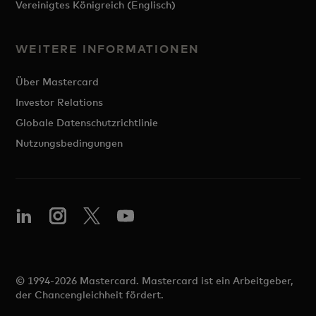
Vereinigtes Königreich (Englisch)
WEITERE INFORMATIONEN
Über Mastercard
Investor Relations
Globale Datenschutzrichtlinie
Nutzungsbedingungen
© 1994-2026 Mastercard. Mastercard ist ein Arbeitgeber,
der Chancengleichheit fördert.