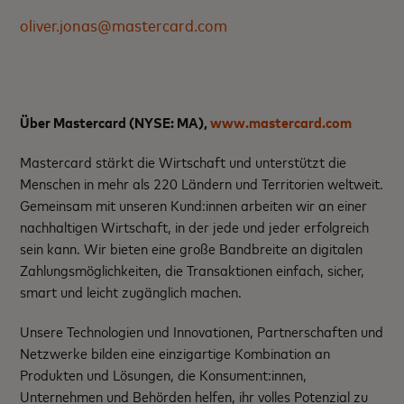
oliver.jonas@mastercard.com
Über Mastercard (NYSE: MA),
www.mastercard.com
Mastercard stärkt die Wirtschaft und unterstützt die
Menschen in mehr als 220 Ländern und Territorien weltweit.
Gemeinsam mit unseren Kund:innen arbeiten wir an einer
nachhaltigen Wirtschaft, in der jede und jeder erfolgreich
sein kann. Wir bieten eine große Bandbreite an digitalen
Zahlungsmöglichkeiten, die Transaktionen einfach, sicher,
smart und leicht zugänglich machen.
Unsere Technologien und Innovationen, Partnerschaften und
Netzwerke bilden eine einzigartige Kombination an
Produkten und Lösungen, die Konsument:innen,
Unternehmen und Behörden helfen, ihr volles Potenzial zu