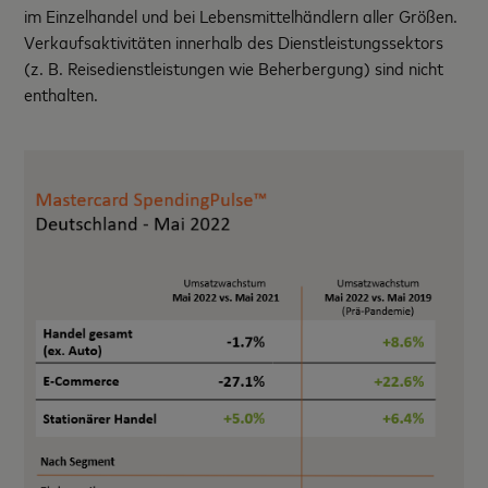
im Einzelhandel und bei Lebensmittelhändlern aller Größen.
Verkaufsaktivitäten innerhalb des Dienstleistungssektors
(z. B. Reisedienstleistungen wie Beherbergung) sind nicht
enthalten.