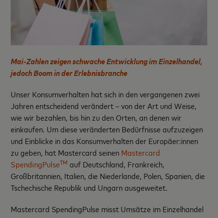
Mai-Zahlen zeigen schwache Entwicklung im Einzelhandel,
jedoch Boom in der Erlebnisbranche
Unser Konsumverhalten hat sich in den vergangenen zwei
Jahren entscheidend verändert – von der Art und Weise,
wie wir bezahlen, bis hin zu den Orten, an denen wir
einkaufen. Um diese veränderten Bedürfnisse aufzuzeigen
und Einblicke in das Konsumverhalten der Europäer:innen
zu geben, hat Mastercard seinen
Mastercard
TM
SpendingPulse
auf Deutschland, Frankreich,
Großbritannien, Italien, die Niederlande, Polen, Spanien, die
Tschechische Republik und Ungarn ausgeweitet.
Mastercard SpendingPulse misst Umsätze im Einzelhandel