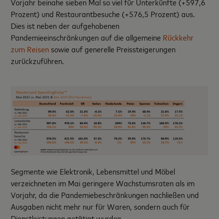
Vorjahr beinahe sieben Mal so viel für Unterkünfte (+597,6
Prozent) und Restaurantbesuche (+576,5 Prozent) aus.
Dies ist neben der aufgehobenen
Pandemieeinschränkungen auf die allgemeine
Rückkehr
zum Reisen
sowie auf generelle Preissteigerungen
zurückzuführen.
Segmente wie Elektronik, Lebensmittel und Möbel
verzeichneten im Mai geringere Wachstumsraten als im
Vorjahr, da die Pandemiebeschränkungen nachließen und
Ausgaben nicht mehr nur für Waren, sondern auch für
Dienstleistungen getätigt wurden.