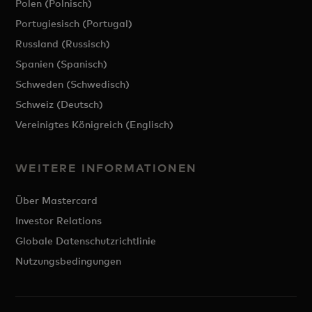
Polen (Polnisch)
Portugiesisch (Portugal)
Russland (Russisch)
Spanien (Spanisch)
Schweden (Schwedisch)
Schweiz (Deutsch)
Vereinigtes Königreich (Englisch)
WEITERE INFORMATIONEN
Über Mastercard
Investor Relations
Globale Datenschutzrichtlinie
Nutzungsbedingungen