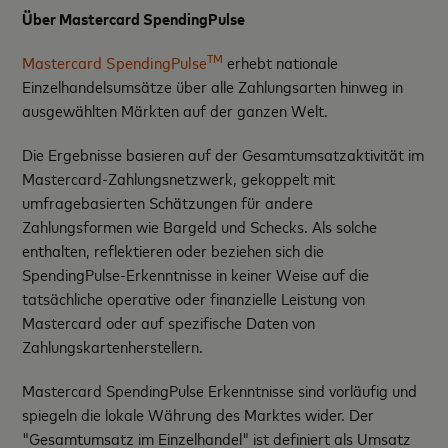
Über Mastercard SpendingPulse
TM
Mastercard SpendingPulse
erhebt nationale
Einzelhandelsumsätze über alle Zahlungsarten hinweg in
ausgewählten Märkten auf der ganzen Welt.
Die Ergebnisse basieren auf der Gesamtumsatzaktivität im
Mastercard-Zahlungsnetzwerk, gekoppelt mit
umfragebasierten Schätzungen für andere
Zahlungsformen wie Bargeld und Schecks. Als solche
enthalten, reflektieren oder beziehen sich die
SpendingPulse-Erkenntnisse in keiner Weise auf die
tatsächliche operative oder finanzielle Leistung von
Mastercard oder auf spezifische Daten von
Zahlungskartenherstellern.
Mastercard SpendingPulse Erkenntnisse sind vorläufig und
spiegeln die lokale Währung des Marktes wider. Der
"Gesamtumsatz im Einzelhandel" ist definiert als Umsatz