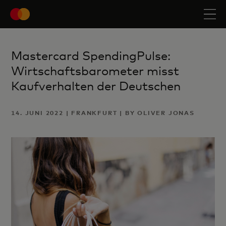
Mastercard SpendingPulse:
Wirtschaftsbarometer misst
Kaufverhalten der Deutschen
14. JUNI 2022 | FRANKFURT | BY OLIVER JONAS