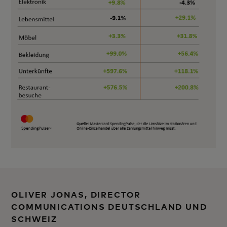
OLIVER JONAS, DIRECTOR
COMMUNICATIONS DEUTSCHLAND UND
SCHWEIZ