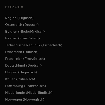
EUROPA
Region (Englisch)
Österreich (Deutsch)
Belgien (Niederländisch)
Belgien (Französisch)
Tschechische Republik (Tschechisch)
Dänemark (Dänisch)
Frankreich (Französisch)
Deutschland (Deutsch)
Ungarn (Ungarisch)
Italien (Italienisch)
Luxemburg (Französisch)
Niederlande (Niederländisch)
Norwegen (Norwegisch)