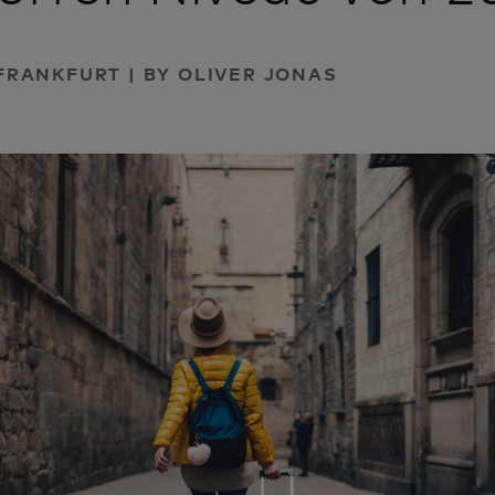
| FRANKFURT | BY OLIVER JONAS