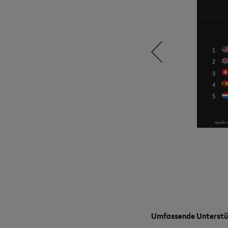
Umfassende Unterstüt