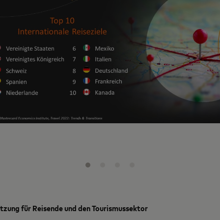
zung für Reisende und den Tourismussektor