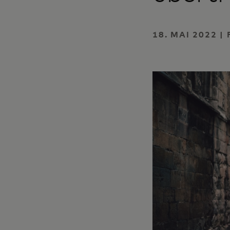
18. MAI 2022 