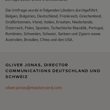
Die Umfrage wurde in folgenden Ländern durchgeführt:
Belgien, Bulgarien, Deutschland, Frankreich, Griechenland,
Großbritannien, Irland, Italien, Kroatien, Niederlande,
Österreich, Polen, Spanien, Tschechische Republik, Portugal,
Rumänien, Schweden, Schweiz, Serbien und Zypern sowie
Australien, Brasilien, China und den USA.
OLIVER JONAS, DIRECTOR
COMMUNICATIONS DEUTSCHLAND UND
SCHWEIZ
oliver.jonas@mastercard.com