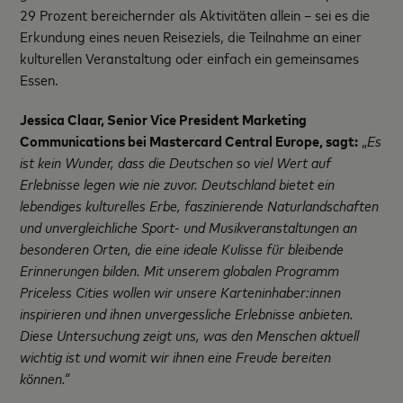
29 Prozent bereichernder als Aktivitäten allein – sei es die
Erkundung eines neuen Reiseziels, die Teilnahme an einer
kulturellen Veranstaltung oder einfach ein gemeinsames
Essen.
Jessica Claar, Senior Vice President Marketing
Communications bei Mastercard Central Europe, sagt:
„
Es
ist kein Wunder, dass die Deutschen so viel Wert auf
Erlebnisse legen wie nie zuvor. Deutschland bietet ein
lebendiges kulturelles Erbe, faszinierende Naturlandschaften
und unvergleichliche Sport- und Musikveranstaltungen an
besonderen Orten, die eine ideale Kulisse für bleibende
Erinnerungen bilden. Mit unserem globalen Programm
Priceless Cities wollen wir unsere Karteninhaber:innen
inspirieren und ihnen unvergessliche Erlebnisse anbieten.
Diese Untersuchung zeigt uns, was den Menschen aktuell
wichtig ist und womit wir ihnen eine Freude bereiten
können.“