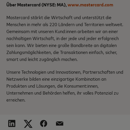
Über Mastercard (NYSE: MA),
www.mastercard.com
Mastercard stärkt die Wirtschaft und unterstützt die
Menschen in mehr als 220 Ländern und Territorien weltweit.
Gemeinsam mit unseren Kund:innen arbeiten wir an einer
nachhaltigen Wirtschaft, in der jede und jeder erfolgreich
sein kann. Wir bieten eine große Bandbreite an digitalen
Zahlungsmöglichkeiten, die Transaktionen einfach, sicher,
smart und leicht zugänglich machen.
Unsere Technologien und Innovationen, Partnerschaften und
Netzwerke bilden eine einzigartige Kombination an
Produkten und Lösungen, die Konsument:innen,
Unternehmen und Behörden helfen, ihr volles Potenzial zu
erreichen.