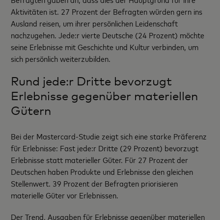
Aktivitäten ist. 27 Prozent der Befragten würden gern ins
Ausland reisen, um ihrer persönlichen Leidenschaft
nachzugehen. Jede:r vierte Deutsche (24 Prozent) möchte
seine Erlebnisse mit Geschichte und Kultur verbinden, um
sich persönlich weiterzubilden.
Rund jede:r Dritte bevorzugt
Erlebnisse gegenüber materiellen
Gütern
Bei der Mastercard-Studie zeigt sich eine starke Präferenz
für Erlebnisse: Fast jede:r Dritte (29 Prozent) bevorzugt
Erlebnisse statt materieller Güter. Für 27 Prozent der
Deutschen haben Produkte und Erlebnisse den gleichen
Stellenwert. 39 Prozent der Befragten priorisieren
materielle Güter vor Erlebnissen.
Der Trend, Ausgaben für Erlebnisse gegenüber materiellen