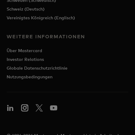
Schweden (Schwedisch)
Schweiz (Deutsch)
Vereinigtes Königreich (Englisch)
WEITERE INFORMATIONEN
Über Mastercard
Investor Relations
Globale Datenschutzrichtlinie
Nutzungsbedingungen