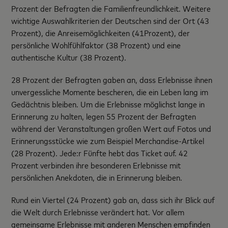
Prozent der Befragten die Familienfreundlichkeit. Weitere
wichtige Auswahlkriterien der Deutschen sind der Ort (43
Prozent), die Anreisemöglichkeiten (41Prozent), der
persönliche Wohlfühlfaktor (38 Prozent) und eine
authentische Kultur (38 Prozent).
28 Prozent der Befragten gaben an, dass Erlebnisse ihnen
unvergessliche Momente bescheren, die ein Leben lang im
Gedächtnis bleiben. Um die Erlebnisse möglichst lange in
Erinnerung zu halten, legen 55 Prozent der Befragten
während der Veranstaltungen großen Wert auf Fotos und
Erinnerungsstücke wie zum Beispiel Merchandise-Artikel
(28 Prozent). Jede:r Fünfte hebt das Ticket auf. 42
Prozent verbinden ihre besonderen Erlebnisse mit
persönlichen Anekdoten, die in Erinnerung bleiben.
Rund ein Viertel (24 Prozent) gab an, dass sich ihr Blick auf
die Welt durch Erlebnisse verändert hat. Vor allem
gemeinsame Erlebnisse mit anderen Menschen empfinden