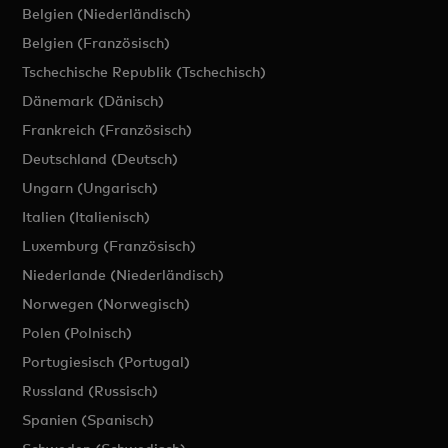
Belgien (Niederländisch)
Belgien (Französisch)
Tschechische Republik (Tschechisch)
Dänemark (Dänisch)
Frankreich (Französisch)
Deutschland (Deutsch)
Ungarn (Ungarisch)
Italien (Italienisch)
Luxemburg (Französisch)
Niederlande (Niederländisch)
Norwegen (Norwegisch)
Polen (Polnisch)
Portugiesisch (Portugal)
Russland (Russisch)
Spanien (Spanisch)