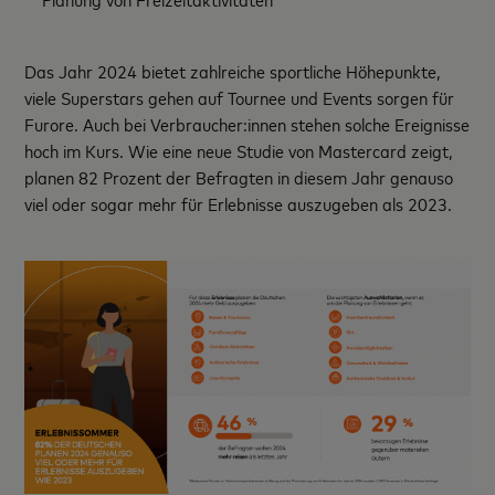
Das Jahr 2024 bietet zahlreiche sportliche Höhepunkte,
viele Superstars gehen auf Tournee und Events sorgen für
Furore. Auch bei Verbraucher:innen stehen solche Ereignisse
hoch im Kurs. Wie eine neue Studie von Mastercard zeigt,
planen 82 Prozent der Befragten in diesem Jahr genauso
viel oder sogar mehr für Erlebnisse auszugeben als 2023.