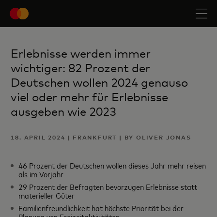
Erlebnisse werden immer
wichtiger: 82 Prozent der
Deutschen wollen 2024 genauso
viel oder mehr für Erlebnisse
ausgeben wie 2023
18. APRIL 2024 | FRANKFURT | BY OLIVER JONAS
46 Prozent der Deutschen wollen dieses Jahr mehr reisen
als im Vorjahr
29 Prozent der Befragten bevorzugen Erlebnisse statt
materieller Güter
Familienfreundlichkeit hat höchste Priorität bei der
Planung von Freizeitaktivitäten