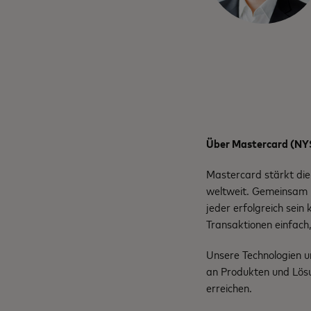
Über Mastercard (NY
Mastercard stärkt die
weltweit. Gemeinsam m
jeder erfolgreich sein
Transaktionen einfach,
Unsere Technologien u
an Produkten und Lösu
erreichen.