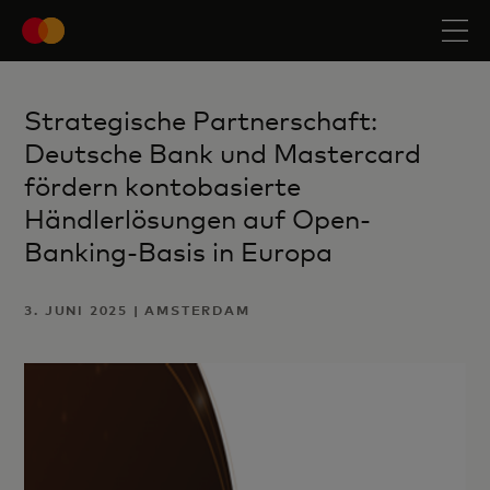
Strategische Partnerschaft:
Deutsche Bank und Mastercard
fördern kontobasierte
Händlerlösungen auf Open-
Banking-Basis in Europa
3. JUNI 2025 | AMSTERDAM