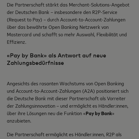
Die Partnerschaft stärkt das Merchant-Solutions-Angebot
der Deutschen Bank – insbesondere den R2P-Service
(Request to Pay) – durch Account-to-Account-Zahlungen
über das bewährte Open Banking Netzwerk von
Mastercard und schafft so mehr Auswahl, Flexibilität und
Effizienz.
«Pay by Bank» als Antwort auf neue
Zahlungsbedürfnisse
Angesichts des rasanten Wachstums von Open Banking
und Account-to-Account-Zahlungen (A2A) positioniert sich
die Deutsche Bank mit dieser Partnerschaft als Vorreiter
der Zahlungsinnovation – und ermöglicht es Händler:innen,
über ihre Lösungen neu die Funktion
«
Pay by Bank
»
anzubieten.
Die Partnerschaft ermöglicht es Händler:innen, R2P als