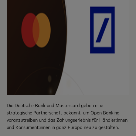
Die Deutsche Bank und Mastercard geben eine
strategische Partnerschaft bekannt, um Open Banking
voranzutreiben und das Zahlungserlebnis für Händler:innen
und Konsument:innen in ganz Europa neu zu gestalten.