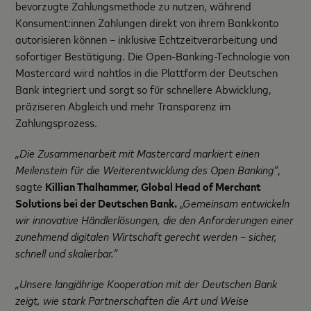
bevorzugte Zahlungsmethode zu nutzen, während
Konsument:innen Zahlungen direkt von ihrem Bankkonto
autorisieren können – inklusive Echtzeitverarbeitung und
sofortiger Bestätigung. Die Open-Banking-Technologie von
Mastercard wird nahtlos in die Plattform der Deutschen
Bank integriert und sorgt so für schnellere Abwicklung,
präziseren Abgleich und mehr Transparenz im
Zahlungsprozess.
„Die Zusammenarbeit mit Mastercard markiert einen
Meilenstein für die Weiterentwicklung des Open Banking“
,
sagte
Killian Thalhammer, Global Head of Merchant
Solutions bei der Deutschen Bank
.
„Gemeinsam entwickeln
wir innovative Händlerlösungen, die den Anforderungen einer
zunehmend digitalen Wirtschaft gerecht werden – sicher,
schnell und skalierbar.“
„Unsere langjährige Kooperation mit der Deutschen Bank
zeigt, wie stark Partnerschaften die Art und Weise