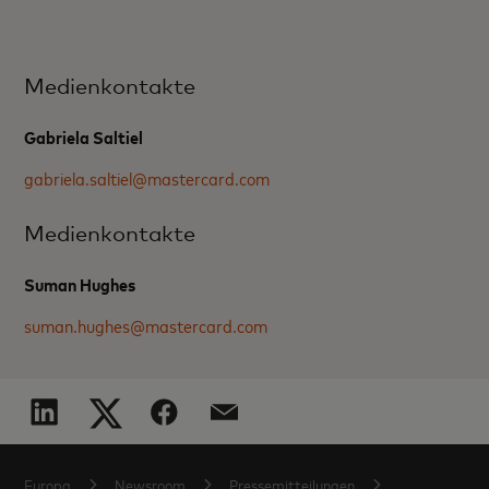
Medienkontakte
Gabriela Saltiel
gabriela.saltiel@mastercard.com
Medienkontakte
Suman Hughes
suman.hughes@mastercard.com
Europa
Newsroom
Pressemitteilungen