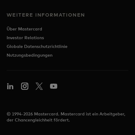
WEITERE INFORMATIONEN
Über Mastercard
Investor Relations
Globale Datenschutzrichtlinie
Nutzungsbedingungen
© 1994-2026 Mastercard. Mastercard ist ein Arbeitgeber,
der Chancengleichheit fördert.