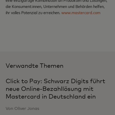
eine einzigartige Kombination an Produkten und Lösungen,
die Konsument:innen, Unternehmen und Behörden helfen,
ihr volles Potenzial zu erreichen.
www.mastercard.com
Verwandte Themen
Click to Pay: Schwarz Digits führt
neue Online-Bezahllösung mit
Mastercard in Deutschland ein
Von Oliver Jonas