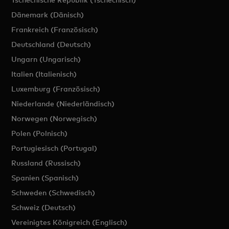
Dänemark (Dänisch)
Frankreich (Französisch)
Deutschland (Deutsch)
Ungarn (Ungarisch)
Italien (Italienisch)
Luxemburg (Französisch)
Niederlande (Niederländisch)
Norwegen (Norwegisch)
Polen (Polnisch)
Portugiesisch (Portugal)
Russland (Russisch)
Spanien (Spanisch)
Schweden (Schwedisch)
Schweiz (Deutsch)
Vereinigtes Königreich (Englisch)