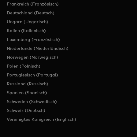
Frankreich (Französisch)
Deutschland (Deutsch)
Ungarn (Ungarisch)
Italien (Italienisch)
Luxemburg (Französisch)
Niederlande (Niederländisch)
Norwegen (Norwegisch)
Polen (Polnisch)
Portugiesisch (Portugal)
Russland (Russisch)
Spanien (Spanisch)
Schweden (Schwedisch)
Schweiz (Deutsch)
Vereinigtes Königreich (Englisch)