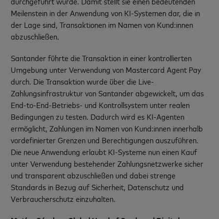
durchgeführt wurde. Damit stellt sie einen bedeutenden
Meilenstein in der Anwendung von KI-Systemen dar, die in
der Lage sind, Transaktionen im Namen von Kund:innen
abzuschließen.
Santander führte die Transaktion in einer kontrollierten
Umgebung unter Verwendung von Mastercard Agent Pay
durch. Die Transaktion wurde über die Live-
Zahlungsinfrastruktur von Santander abgewickelt, um das
End-to-End-Betriebs- und Kontrollsystem unter realen
Bedingungen zu testen. Dadurch wird es KI-Agenten
ermöglicht, Zahlungen im Namen von Kund:innen innerhalb
vordefinierter Grenzen und Berechtigungen auszuführen.
Die neue Anwendung erlaubt KI-Systeme nun einen Kauf
unter Verwendung bestehender Zahlungsnetzwerke sicher
und transparent abzuschließen und dabei strenge
Standards in Bezug auf Sicherheit, Datenschutz und
Verbraucherschutz einzuhalten.