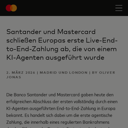
Santander und Mastercard
schließen Europas erste Live-End-
to-End-Zahlung ab, die von einem
KI-Agenten ausgeführt wurde
2. MÄRZ 2026 | MADRID UND LONDON | BY OLIVER
JONAS
Die Banco Santander und Mastercard gaben heute den
erfolgreichen Abschluss der ersten vollständig durch einen
KI-Agenten ausgeführten End-to-End-Zahlung in Europa
bekannt. Es handelt sich dabei um die erste agentische
Zahlung, die innerhalb eines regulierten Bankrahmens