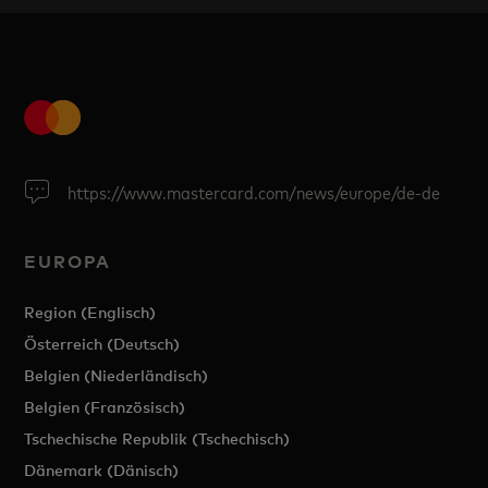
https://www.mastercard.com/news/europe/de-de
EUROPA
Region (Englisch)
Österreich (Deutsch)
Belgien (Niederländisch)
Belgien (Französisch)
Tschechische Republik (Tschechisch)
Dänemark (Dänisch)