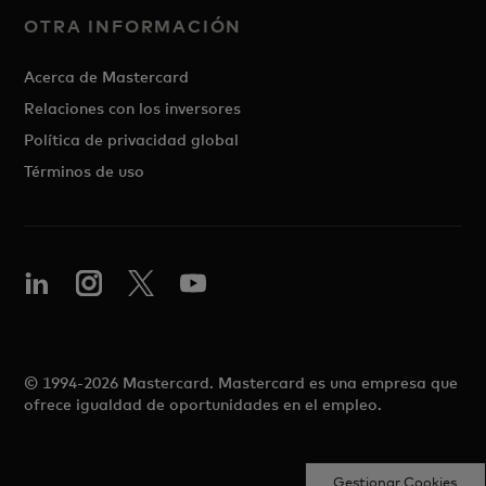
OTRA INFORMACIÓN
Acerca de Mastercard
Relaciones con los inversores
Política de privacidad global
Términos de uso
© 1994-2026 Mastercard. Mastercard es una empresa que
ofrece igualdad de oportunidades en el empleo.
Gestionar Cookies