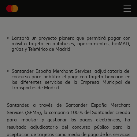
Lanzará un proyecto pionero que permitirá pagar con
móvil o tarjeta en autobuses, aparcamientos, biciMAD,
grúas y Teleférico de Madrid
Santander España Merchant Services, adjudicataria del
concurso para habilitar el pago con tarjeta bancaria en
los diferentes servicios de la Empresa Municipal de
Transportes de Madrid
Santander, a través de Santander España Merchant
Services (SEMS), la compañía 100% del Santander creada
para impulsar y gestionar los pagos electrónicos, ha
resultado adjudicatario del concurso público para la
aceptación de tarjetas como medio de pago de los servicios