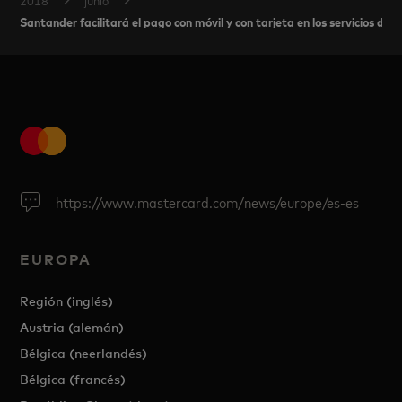
Santander facilitará el pago con móvil y con tarjeta en los servicios 
https://www.mastercard.com/news/europe/es-es
EUROPA
Región (inglés)
Austria (alemán)
Bélgica (neerlandés)
Bélgica (francés)