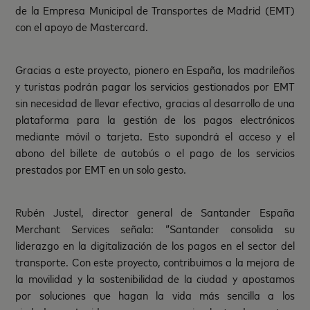
de la Empresa Municipal de Transportes de Madrid (EMT)
con el apoyo de Mastercard.
Gracias a este proyecto, pionero en España, los madrileños
y turistas podrán pagar los servicios gestionados por EMT
sin necesidad de llevar efectivo, gracias al desarrollo de una
plataforma para la gestión de los pagos electrónicos
mediante móvil o tarjeta. Esto supondrá el acceso y el
abono del billete de autobús o el pago de los servicios
prestados por EMT en un solo gesto.
Rubén Justel, director general de Santander España
Merchant Services señala: “Santander consolida su
liderazgo en la digitalización de los pagos en el sector del
transporte. Con este proyecto, contribuimos a la mejora de
la movilidad y la sostenibilidad de la ciudad y apostamos
por soluciones que hagan la vida más sencilla a los