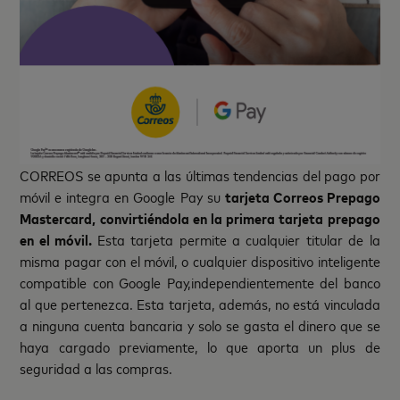
CORREOS se apunta a las últimas tendencias del pago por
móvil e integra en Google Pay su
tarjeta Correos Prepago
Mastercard, convirtiéndola en la primera tarjeta prepago
en el móvil.
Esta tarjeta permite a cualquier titular de la
misma pagar con el móvil, o cualquier dispositivo inteligente
compatible con Google Pay,independientemente del banco
al que pertenezca. Esta tarjeta, además, no está vinculada
a ninguna cuenta bancaria y solo se gasta el dinero que se
haya cargado previamente, lo que aporta un plus de
seguridad a las compras.