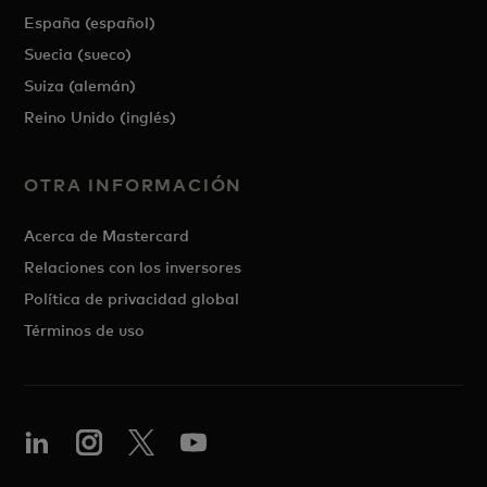
España (español)
Suecia (sueco)
Suiza (alemán)
Reino Unido (inglés)
OTRA INFORMACIÓN
Acerca de Mastercard
Relaciones con los inversores
Política de privacidad global
Términos de uso