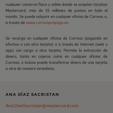
cualquier comercio físico y online donde se acepten tarjetas
Mastercard, más de 35 millones de puntos en todo el
mundo. Se puede adquirir en cualquier oficina de Correos o,
a través de
www.correosprepago.es.
Se recarga en cualquier oficina de Correos (pagando en
efectivo o con otra tarjeta) o a través de Internet (web y
app) con cargo a otra tarjeta. Permite la extracción de
dinero, tanto en cajeros como en cualquier oficina de
Correos, e incluso puede transferirse dinero de una tarjeta
a otra de manera inmediata.
ANA DÍAZ SACRISTAN
Ana.DiazSacristan@mastercard.com