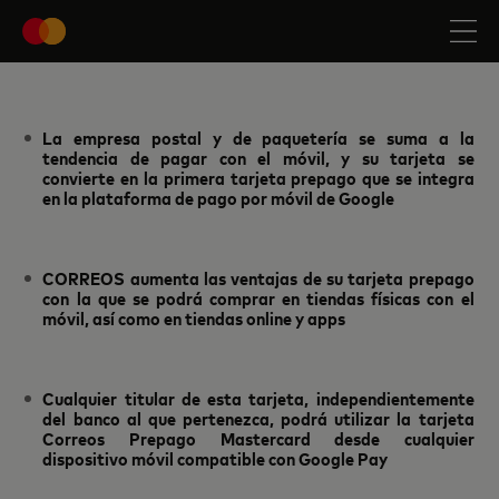
La empresa postal y de paquetería se suma a la
tendencia de pagar con el móvil, y su tarjeta se
convierte en la primera tarjeta prepago que se integra
en la plataforma de pago por móvil de Google
CORREOS aumenta las ventajas de su tarjeta prepago
con la que se podrá comprar en tiendas físicas con el
móvil, así como en tiendas online y apps
Cualquier titular de esta tarjeta, independientemente
del banco al que pertenezca, podrá utilizar la tarjeta
Correos Prepago Mastercard desde cualquier
dispositivo móvil compatible con Google Pay