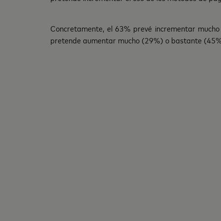
Concretamente, el 63% prevé incrementar mucho (e
pretende aumentar mucho (29%) o bastante (45%)