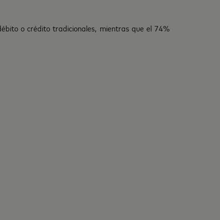
bito o crédito tradicionales, mientras que el 74%