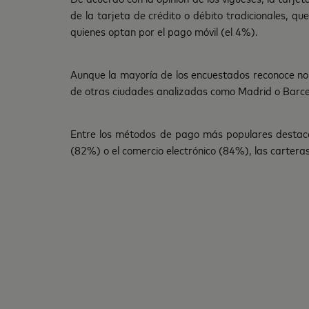
de la tarjeta de crédito o débito tradicionales, 
quienes optan por el pago móvil (el 4%).
Aunque la mayoría de los encuestados reconoce no 
de otras ciudades analizadas como Madrid o Barcel
Entre los métodos de pago más populares destac
(82%) o el comercio electrónico (84%), las carteras