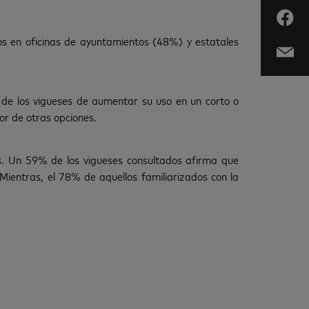
cos en oficinas de ayuntamientos (48%) y estatales
s de los vigueses de aumentar su uso en un corto o
or de otras opciones.
s. Un 59% de los vigueses consultados afirma que
Mientras, el 78% de aquellos familiarizados con la