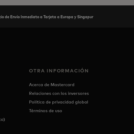
io de Envío Inmediato a Tarjeta a Europa y Singapur
OTRA INFORMACIÓN
Acerca de Mastercard
Relaciones con los inversores
Política de privacidad global
Términos de uso
co)