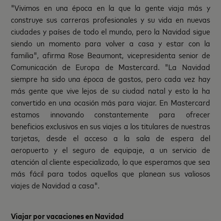
"Vivimos en una época en la que la gente viaja más y
construye sus carreras profesionales y su vida en nuevas
ciudades y países de todo el mundo, pero la Navidad sigue
siendo un momento para volver a casa y estar con la
familia", afirma Rose Beaumont, vicepresidenta senior de
Comunicación de Europa de Mastercard. "La Navidad
siempre ha sido una época de gastos, pero cada vez hay
más gente que vive lejos de su ciudad natal y esto la ha
convertido en una ocasión más para viajar. En Mastercard
estamos innovando constantemente para ofrecer
beneficios exclusivos en sus viajes a los titulares de nuestras
tarjetas, desde el acceso a la sala de espera del
aeropuerto y el seguro de equipaje, a un servicio de
atención al cliente especializado, lo que esperamos que sea
más fácil para todos aquellos que planean sus valiosos
viajes de Navidad a casa".
Viajar por vacaciones en Navidad