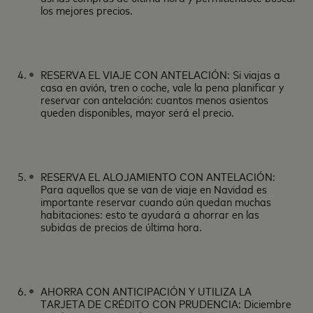
los mejores precios.
RESERVA EL VIAJE CON ANTELACIÓN: Si viajas a
casa en avión, tren o coche, vale la pena planificar y
reservar con antelación: cuantos menos asientos
queden disponibles, mayor será el precio.
RESERVA EL ALOJAMIENTO CON ANTELACIÓN:
Para aquellos que se van de viaje en Navidad es
importante reservar cuando aún quedan muchas
habitaciones: esto te ayudará a ahorrar en las
subidas de precios de última hora.
AHORRA CON ANTICIPACIÓN Y UTILIZA LA
TARJETA DE CRÉDITO CON PRUDENCIA: Diciembre