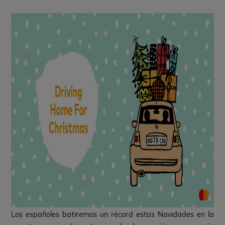
Los españoles batiremos un récord estas Navidades en la