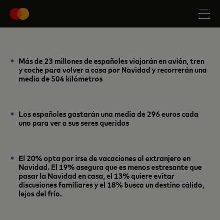
Más de 23 millones de españoles viajarán en avión, tren
y coche para volver a casa por Navidad y recorrerán una
media de 504 kilómetros
Los españoles gastarán una media de 296 euros cada
uno para ver a sus seres queridos
El 20% opta por irse de vacaciones al extranjero en
Navidad. El 19% asegura que es menos estresante que
pasar la Navidad en casa, el 13% quiere evitar
discusiones familiares y el 18% busca un destino cálido,
lejos del frío.