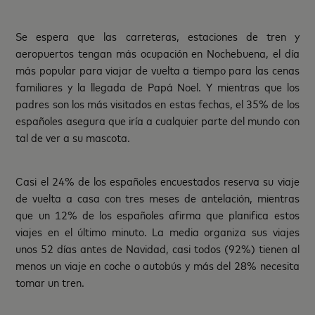
Se espera que las carreteras, estaciones de tren y
aeropuertos tengan más ocupación en Nochebuena, el día
más popular para viajar de vuelta a tiempo para las cenas
familiares y la llegada de Papá Noel. Y mientras que los
padres son los más visitados en estas fechas, el 35% de los
españoles asegura que iría a cualquier parte del mundo con
tal de ver a su mascota.
Casi el 24% de los españoles encuestados reserva su viaje
de vuelta a casa con tres meses de antelación, mientras
que un 12% de los españoles afirma que planifica estos
viajes en el último minuto. La media organiza sus viajes
unos 52 días antes de Navidad, casi todos (92%) tienen al
menos un viaje en coche o autobús y más del 28% necesita
tomar un tren.