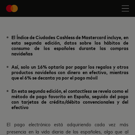
El Índice de Ciudades Cashless de Mastercard incluye, en
esta segunda edición, datos sobre los hábitos de
consumo de los españoles durante las compras
navideñas
Así, solo un 16% optaría por pagar los regalos y otros
productos navideños con dinero en efectivo, mientras
que el 6% se decanta ya por el pago móvil
En esta segunda edición, el
contactless
se revela como el
método de pago favorito en España, seguido del pago
con tarjetas de crédito/débito convencionales y del
efectivo
El pago electrónico está adquiriendo cada vez más
presencia en la vida diaria de los españoles, algo que al