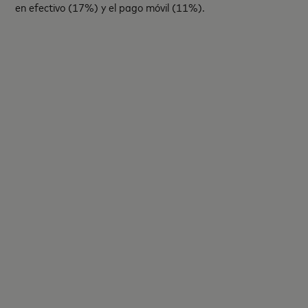
en efectivo (17%) y el pago móvil (11%).