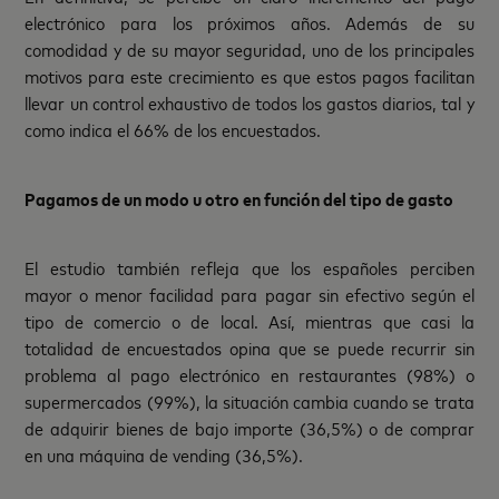
electrónico para los próximos años. Además de su
comodidad y de su mayor seguridad, uno de los principales
motivos para este crecimiento es que estos pagos facilitan
llevar un control exhaustivo de todos los gastos diarios, tal y
como indica el 66% de los encuestados.
Pagamos de un modo u otro en función del tipo de gasto
El estudio también refleja que los españoles perciben
mayor o menor facilidad para pagar sin efectivo según el
tipo de comercio o de local. Así, mientras que casi la
totalidad de encuestados opina que se puede recurrir sin
problema al pago electrónico en restaurantes (98%) o
supermercados (99%), la situación cambia cuando se trata
de adquirir bienes de bajo importe (36,5%) o de comprar
en una máquina de vending (36,5%).