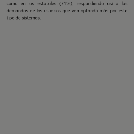
como en las estatales (71%), respondiendo así a las
demandas de los usuarios que van optando más por este
tipo de sistemas.