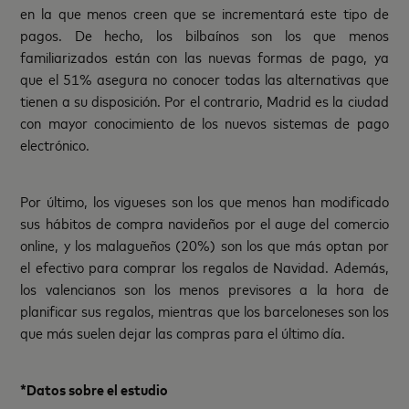
en la que menos creen que se incrementará este tipo de
pagos. De hecho, los bilbaínos son los que menos
familiarizados están con las nuevas formas de pago, ya
que el 51% asegura no conocer todas las alternativas que
tienen a su disposición. Por el contrario, Madrid es la ciudad
con mayor conocimiento de los nuevos sistemas de pago
electrónico.
Por último, los vigueses son los que menos han modificado
sus hábitos de compra navideños por el auge del comercio
online, y los malagueños (20%) son los que más optan por
el efectivo para comprar los regalos de Navidad. Además,
los valencianos son los menos previsores a la hora de
planificar sus regalos, mientras que los barceloneses son los
que más suelen dejar las compras para el último día.
*Datos sobre el estudio