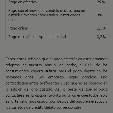
Pago en efectivo
29%
Pago con el móvil acercándolo al datafono en
establecimientos comerciales, instituciones u
3%
otros
Pago online
1,5%
Pago a través de Apps en el móvil
0,5%
Estos datos reflejan que el pago electrónico está ganando
adeptos en nuestro país y, de hecho, el 84% de los
consumidores espera utilizar más el pago digital en los
próximos años. Sin embargo, sigue dándose una
contradicción entre preferencia y uso que ya se observó en
la edición del año pasado. Así, a pesar de que el pago
contactless
es la opción favorita para los encuestados, solo
es la tercera más usada, por detrás del pago en efectivo y
las tarjetas de crédito/débito convencionales.