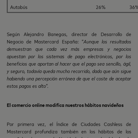
Autobús
26%
36
Según Alejandro Banegas, director de Desarrollo de
Negocio de Mastercard España: “
Aunque los resultados
demuestran que cada vez más empresas y negocios
apuestan por los sistemas de pago electrónicos, por los
beneficios que aportan al hacer que el pago sea sencillo, ágil,
y seguro, todavía queda mucho recorrido, dado que aún sigue
habiendo una percepción errónea de que el coste de aceptar
estos pagos es alto
”.
El comercio online modifica nuestros hábitos navideños
Por primera vez, el Índice de Ciudades Cashless de
Mastercard profundiza también en los hábitos de los