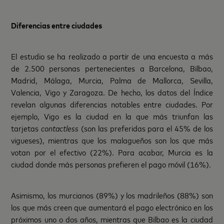
Diferencias entre ciudades
El estudio se ha realizado a partir de una encuesta a más
de 2.500 personas pertenecientes a Barcelona, Bilbao,
Madrid, Málaga, Murcia, Palma de Mallorca, Sevilla,
Valencia, Vigo y Zaragoza. De hecho, los datos del Índice
revelan algunas diferencias notables entre ciudades. Por
ejemplo, Vigo es la ciudad en la que más triunfan las
tarjetas
contactless
(son las preferidas para el 45% de los
vigueses), mientras que los malagueños son los que más
votan por el efectivo (22%). Para acabar, Murcia es la
ciudad donde más personas prefieren el pago móvil (16%).
Asimismo, los murcianos (89%) y los madrileños (88%) son
los que más creen que aumentará el pago electrónico en los
próximos uno o dos años, mientras que Bilbao es la ciudad