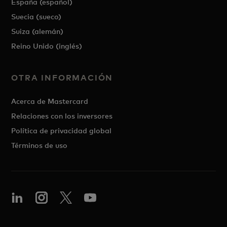
España (español)
Suecia (sueco)
Suiza (alemán)
Reino Unido (inglés)
OTRA INFORMACIÓN
Acerca de Mastercard
Relaciones con los inversores
Política de privacidad global
Términos de uso