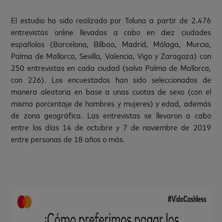
El estudio ha sido realizado por Toluna a partir de 2.476
entrevistas online llevadas a cabo en diez ciudades
españolas (Barcelona, Bilbao, Madrid, Málaga, Murcia,
Palma de Mallorca, Sevilla, Valencia, Vigo y Zaragoza) con
250 entrevistas en cada ciudad (salvo Palma de Mallorca,
con 226). Los encuestados han sido seleccionados de
manera aleatoria en base a unas cuotas de sexo (con el
mismo porcentaje de hombres y mujeres) y edad, además
de zona geográfica. Las entrevistas se llevaron a cabo
entre los días 14 de octubre y 7 de noviembre de 2019
entre personas de 18 años o más.