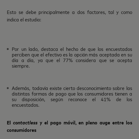
Esto se debe principalmente a dos factores, tal y como
indica el estudio:
Por un lado, destaca el hecho de que los encuestados
perciben que el efectivo es la opción más aceptada en su
día a día, ya que el 77% considera que se acepta
siempre.
Además, todavía existe cierto desconocimiento sobre las
distintas formas de pago que los consumidores tienen a
su disposición, según reconoce el 41% de los
encuestados.
El
contactless
y el pago móvil, en pleno auge entre los
consumidores