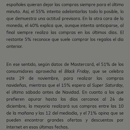
españoles quieran dejar las compras siempre para el último
minuto. Así, el 55% intenta adelantarlas todo lo posible, lo
que demuestra una actitud previsora. En la otra cara de la
moneda, el 40% explica que, aunque intenta anticiparse, al
final siempre realiza las compras en los últimos días. El
restante 5% reconoce que suele comprar los regalos el día
anterior.
En ese sentido, según datos de Mastercard, el 51% de los
consumidores aprovecha el
Black Friday
, que se celebra
este 29 de noviembre, para realizar las compras
navideñas, mientras que el 15% espera al
Super Saturday
,
el último sábado antes de Navidad. En cuanto a los que
prefieren apurar hasta los días cercanos al 24 de
diciembre, la mayoría realizará sus compras entre las 10
de la mañana y las 12 del mediodía, y el 71% opina que se
pueden encontrar grandes ofertas y descuentos por
Internet en esas últimas fechas.