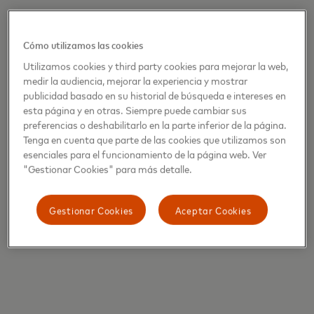
Cómo utilizamos las cookies
Utilizamos cookies y third party cookies para mejorar la web,
medir la audiencia, mejorar la experiencia y mostrar
publicidad basado en su historial de búsqueda e intereses en
esta página y en otras. Siempre puede cambiar sus
preferencias o deshabilitarlo en la parte inferior de la página.
Tenga en cuenta que parte de las cookies que utilizamos son
esenciales para el funcionamiento de la página web. Ver
"Gestionar Cookies" para más detalle.
Gestionar Cookies
Aceptar Cookies