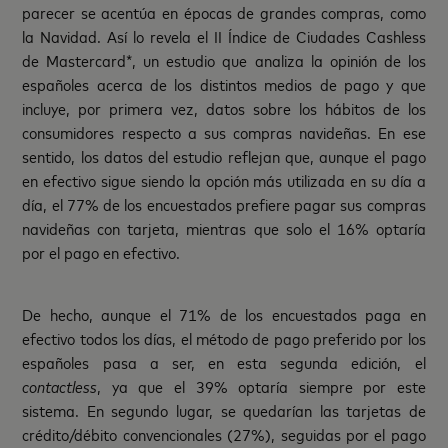
parecer se acentúa en épocas de grandes compras, como
la Navidad. Así lo revela el II Índice de Ciudades Cashless
de Mastercard*, un estudio que analiza la opinión de los
españoles acerca de los distintos medios de pago y que
incluye, por primera vez, datos sobre los hábitos de los
consumidores respecto a sus compras navideñas. En ese
sentido, los datos del estudio reflejan que, aunque el pago
en efectivo sigue siendo la opción más utilizada en su día a
día, el 77% de los encuestados prefiere pagar sus compras
navideñas con tarjeta, mientras que solo el 16% optaría
por el pago en efectivo.
De hecho, aunque el 71% de los encuestados paga en
efectivo todos los días, el método de pago preferido por los
españoles pasa a ser, en esta segunda edición, el
contactless
, ya que el 39% optaría siempre por este
sistema. En segundo lugar, se quedarían las tarjetas de
crédito/débito convencionales (27%), seguidas por el pago