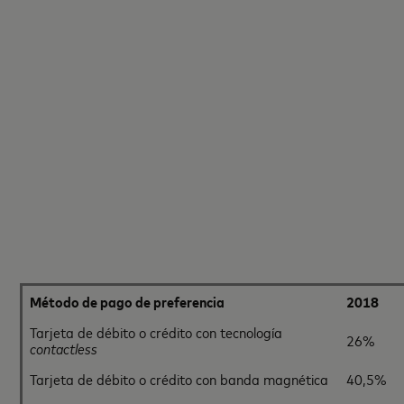
Método de pago de preferencia
2018
Tarjeta de débito o crédito con tecnología
26%
contactless
Tarjeta de débito o crédito con banda magnética
40,5%