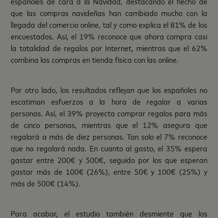
españoles de cara a la Navidad, destacando el hecho de
que las compras navideñas han cambiado mucho con la
llegada del comercio online, tal y como explica el 81% de los
encuestados. Así, el 19% reconoce que ahora compra casi
la totalidad de regalos por Internet, mientras que el 62%
combina las compras en tienda física con las online.
Por otro lado, los resultados reflejan que los españoles no
escatiman esfuerzos a la hora de regalar a varias
personas. Así, el 39% proyecta comprar regalos para más
de cinco personas, mientras que el 12% asegura que
regalará a más de diez personas. Tan solo el 7% reconoce
que no regalará nada. En cuanto al gasto, el 35% espera
gastar entre 200€ y 500€, seguido por los que esperan
gastar más de 100€ (26%), entre 50€ y 100€ (25%) y
más de 500€ (14%).
Para acabar, el estudio también desmiente que los