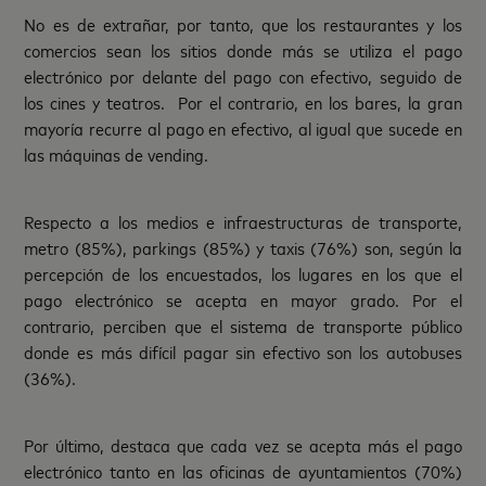
No es de extrañar, por tanto, que los restaurantes y los
comercios sean los sitios donde más se utiliza el pago
electrónico por delante del pago con efectivo, seguido de
los cines y teatros. Por el contrario, en los bares, la gran
mayoría recurre al pago en efectivo, al igual que sucede en
las máquinas de vending.
Respecto a los medios e infraestructuras de transporte,
metro (85%), parkings (85%) y taxis (76%) son, según la
percepción de los encuestados, los lugares en los que el
pago electrónico se acepta en mayor grado. Por el
contrario, perciben que el sistema de transporte público
donde es más difícil pagar sin efectivo son los autobuses
(36%).
Por último, destaca que cada vez se acepta más el pago
electrónico tanto en las oficinas de ayuntamientos (70%)