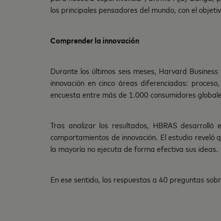
los principales pensadores del mundo, con el objeti
Comprender la innovación
Durante los últimos seis meses, Harvard Business
innovación en cinco áreas diferenciadas: proceso,
encuesta entre más de 1.000 consumidores globales
Tras analizar los resultados, HBRAS desarrolló 
comportamientos de innovación. El estudio reveló q
la mayoría no ejecuta de forma efectiva sus ideas.
En ese sentido, las respuestas a 40 preguntas sobr