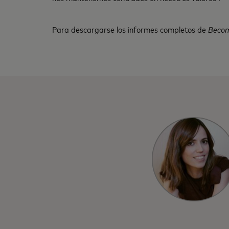
Para descargarse los informes completos de
Becom