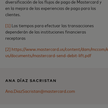
diversificación de los flujos de pago de Mastercard y
en la mejora de las experiencias de pago para los
clientes.
[1]
Los tiempos para efectuar las transacciones
dependerán de las instituciones financieras
receptoras
[2]
https://www.mastercard.us/content/dam/mccom/
us/documents/mastercard-send-debit-lift.pdf
ANA DÍAZ SACRISTAN
Ana.DiazSacristan@mastercard.com