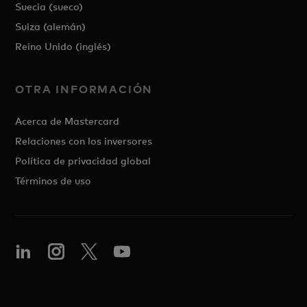
Suecia (sueco)
Suiza (alemán)
Reino Unido (inglés)
OTRA INFORMACIÓN
Acerca de Mastercard
Relaciones con los inversores
Política de privacidad global
Términos de uso