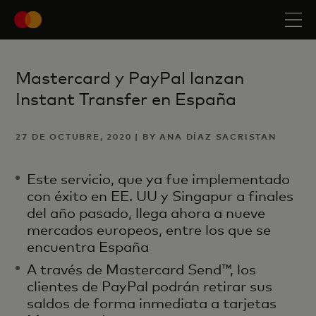
Mastercard y PayPal lanzan
Instant Transfer en España
27 DE OCTUBRE, 2020 | BY ANA DÍAZ SACRISTAN
Este servicio, que ya fue implementado
con éxito en EE. UU y Singapur a finales
del año pasado, llega ahora a nueve
mercados europeos, entre los que se
encuentra España
A través de Mastercard Send™, los
clientes de PayPal podrán retirar sus
saldos de forma inmediata a tarjetas