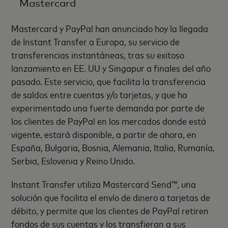
Mastercard
Mastercard y PayPal han anunciado hoy la llegada
de Instant Transfer a Europa, su servicio de
transferencias instantáneas, tras su exitoso
lanzamiento en EE. UU y Singapur a finales del año
pasado. Este servicio, que facilita la transferencia
de saldos entre cuentas y/o tarjetas, y que ha
experimentado una fuerte demanda por parte de
los clientes de PayPal en los mercados donde está
vigente, estará disponible, a partir de ahora, en
España, Bulgaria, Bosnia, Alemania, Italia, Rumanía,
Serbia, Eslovenia y Reino Unido.
Instant Transfer utiliza Mastercard Send™, una
solución que facilita el envío de dinero a tarjetas de
débito, y permite que los clientes de PayPal retiren
fondos de sus cuentas y los transfieran a sus