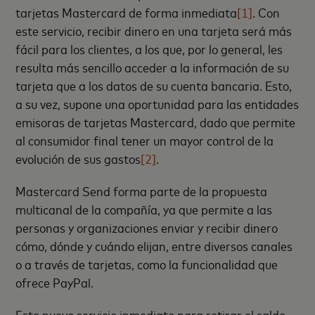
tarjetas Mastercard de forma inmediata
[1]
. Con
este servicio, recibir dinero en una tarjeta será más
fácil para los clientes, a los que, por lo general, les
resulta más sencillo acceder a la información de su
tarjeta que a los datos de su cuenta bancaria. Esto,
a su vez, supone una oportunidad para las entidades
emisoras de tarjetas Mastercard, dado que permite
al consumidor final tener un mayor control de la
evolución de sus gastos
[2]
.
Mastercard Send forma parte de la propuesta
multicanal de la compañía, ya que permite a las
personas y organizaciones enviar y recibir dinero
cómo, dónde y cuándo elijan, entre diversos canales
o a través de tarjetas, como la funcionalidad que
ofrece PayPal.
Este nuevo servicio inmediato para retirar el saldo