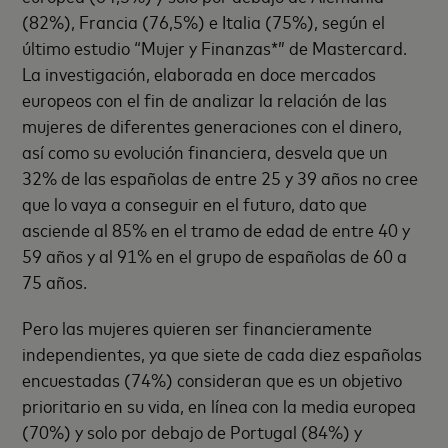
(82%), Francia (76,5%) e Italia (75%), según el
último estudio “Mujer y Finanzas*” de Mastercard.
La investigación, elaborada en doce mercados
europeos con el fin de analizar la relación de las
mujeres de diferentes generaciones con el dinero,
así como su evolución financiera, desvela que un
32% de las españolas de entre 25 y 39 años no cree
que lo vaya a conseguir en el futuro, dato que
asciende al 85% en el tramo de edad de entre 40 y
59 años y al 91% en el grupo de españolas de 60 a
75 años.
Pero las mujeres quieren ser financieramente
independientes, ya que siete de cada diez españolas
encuestadas (74%) consideran que es un objetivo
prioritario en su vida, en línea con la media europea
(70%) y solo por debajo de Portugal (84%) y