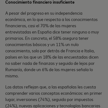
Conocimiento financiero insuficiente
A pesar del progreso en su independencia
económica, en lo que respecta a los conocimientos
financieros, casi el 70% de las mujeres
entrevistadas en España dice tener ninguno o muy
primarios. En concreto, el 58% asegura tener
conocimientos básicos y un 11% un nulo
conocimiento, solo por detrás de Francia e Italia,
países en los que un 18% de las encuestadas dicen
no saber nada de finanzas y seguido de lejos por
Rumanía, donde un 6% de las mujeres señala lo
mismo.
Los datos reflejan que, a las españolas les cuesta
comprender varios conceptos económicos: en primer
lugar, inversiones (74%), seguido por impuestos
(24%), nuevas aplicaciones y tecnologías bancarias