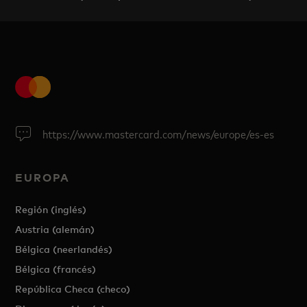
https://www.mastercard.com/news/europe/es-es
EUROPA
Región (inglés)
Austria (alemán)
Bélgica (neerlandés)
Bélgica (francés)
República Checa (checo)