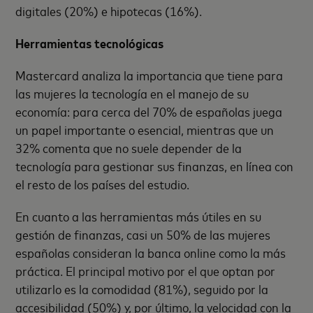
digitales (20%) e hipotecas (16%).
Herramientas tecnológicas
Mastercard analiza la importancia que tiene para
las mujeres la tecnología en el manejo de su
economía: para cerca del 70% de españolas juega
un papel importante o esencial, mientras que un
32% comenta que no suele depender de la
tecnología para gestionar sus finanzas, en línea con
el resto de los países del estudio.
En cuanto a las herramientas más útiles en su
gestión de finanzas, casi un 50% de las mujeres
españolas consideran la banca online como la más
práctica. El principal motivo por el que optan por
utilizarlo es la comodidad (81%), seguido por la
accesibilidad (50%) y, por último, la velocidad con la