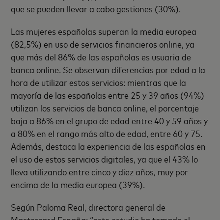
que se pueden llevar a cabo gestiones (30%).
Las mujeres españolas superan la media europea
(82,5%) en uso de servicios financieros online, ya
que más del 86% de las españolas es usuaria de
banca online. Se observan diferencias por edad a la
hora de utilizar estos servicios: mientras que la
mayoría de las españolas entre 25 y 39 años (94%)
utilizan los servicios de banca online, el porcentaje
baja a 86% en el grupo de edad entre 40 y 59 años y
a 80% en el rango más alto de edad, entre 60 y 75.
Además, destaca la experiencia de las españolas en
el uso de estos servicios digitales, ya que el 43% lo
lleva utilizando entre cinco y diez años, muy por
encima de la media europea (39%).
Según Paloma Real, directora general de
Mastercard España: “este estudio ha tomado el