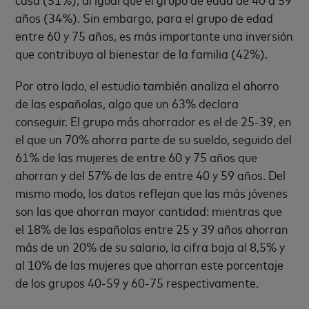
años (34%). Sin embargo, para el grupo de edad
entre 60 y 75 años, es más importante una inversión
que contribuya al bienestar de la familia (42%).
Por otro lado, el estudio también analiza el ahorro
de las españolas, algo que un 63% declara
conseguir. El grupo más ahorrador es el de 25-39, en
el que un 70% ahorra parte de su sueldo, seguido del
61% de las mujeres de entre 60 y 75 años que
ahorran y del 57% de las de entre 40 y 59 años. Del
mismo modo, los datos reflejan que las más jóvenes
son las que ahorran mayor cantidad: mientras que
el 18% de las españolas entre 25 y 39 años ahorran
más de un 20% de su salario, la cifra baja al 8,5% y
al 10% de las mujeres que ahorran este porcentaje
de los grupos 40-59 y 60-75 respectivamente.