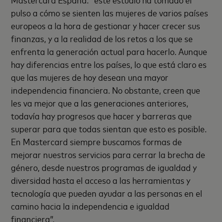
pulso a cómo se sienten las mujeres de varios países
europeos a la hora de gestionar y hacer crecer sus
finanzas, y a la realidad de los retos a los que se
enfrenta la generación actual para hacerlo. Aunque
hay diferencias entre los países, lo que está claro es
que las mujeres de hoy desean una mayor
independencia financiera. No obstante, creen que
les va mejor que a las generaciones anteriores,
todavía hay progresos que hacer y barreras que
superar para que todas sientan que esto es posible.
En Mastercard siempre buscamos formas de
mejorar nuestros servicios para cerrar la brecha de
género, desde nuestros programas de igualdad y
diversidad hasta el acceso a las herramientas y
tecnología que pueden ayudar a las personas en el
camino hacia la independencia e igualdad
financiera”.