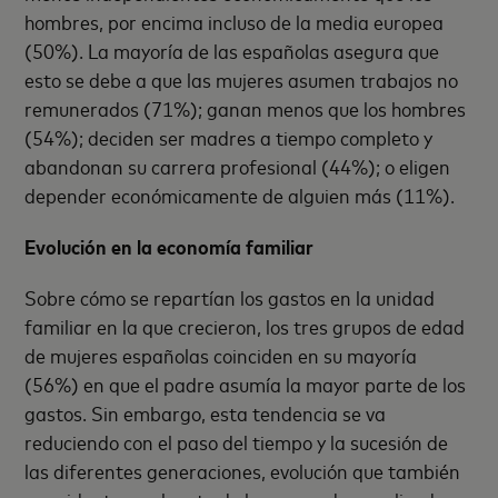
hombres, por encima incluso de la media europea
(50%). La mayoría de las españolas asegura que
esto se debe a que las mujeres asumen trabajos no
remunerados (71%); ganan menos que los hombres
(54%); deciden ser madres a tiempo completo y
abandonan su carrera profesional (44%); o eligen
depender económicamente de alguien más (11%).
Evolución en la economía familiar
Sobre cómo se repartían los gastos en la unidad
familiar en la que crecieron, los tres grupos de edad
de mujeres españolas coinciden en su mayoría
(56%) en que el padre asumía la mayor parte de los
gastos. Sin embargo, esta tendencia se va
reduciendo con el paso del tiempo y la sucesión de
las diferentes generaciones, evolución que también