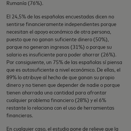
Rumanía (76%).
El 24,5% de las españolas encuestadas dicen no
sentirse financieramente independientes porque
necesitan el apoyo económico de otra persona,
puesto que no ganan suficiente dinero (50%),
porque no generan ingresos (31%) o porque su
salario es insuficiente para poder ahorrar (26%).
Por consiguiente, un 75% de las españolas sí piensa
que es autosuficiente a nivel económico. De ellas, el
89% lo atribuye al hecho de que ganan su propio
dinero y no tienen que depender de nadie o porque
tienen ahorrada una cantidad para afrontar
cualquier problema financiero (28%) y el 6%
restante lo relaciona con el uso de herramientas
financieras.
En cualquier caso, el estudio pone de relieve que la