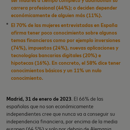
carrera profesional (44%); o deciden depender
económicamente de alguien más (11%).
El 70% de las mujeres entrevistadas en España
afirma tener poco conocimiento sobre algunos
temas financieros como por ejemplo inversiones
(74%), impuestos (24%), nuevas aplicaciones y
tecnologías bancarias digitales (20%) e
hipotecas (16%). En concreto, el 58% dice tener
conocimientos básicos y un 11% un nulo
conocimiento.
Madrid, 31 de enero de 2023
. El 66% de las
españolas que no son económicamente
independientes cree que nunca va a conseguir su
independencia financiera, por encima de la media
europea (64,5%) y solo por debajo de Alemania