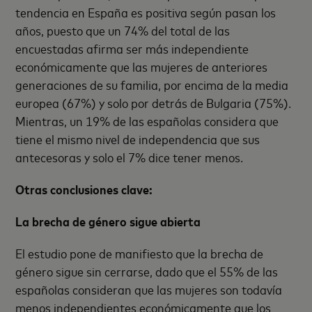
tendencia en España es positiva según pasan los
años, puesto que un 74% del total de las
encuestadas afirma ser más independiente
económicamente que las mujeres de anteriores
generaciones de su familia, por encima de la media
europea (67%) y solo por detrás de Bulgaria (75%).
Mientras, un 19% de las españolas considera que
tiene el mismo nivel de independencia que sus
antecesoras y solo el 7% dice tener menos.
Otras conclusiones clave:
La brecha de género sigue abierta
El estudio pone de manifiesto que la brecha de
género sigue sin cerrarse, dado que el 55% de las
españolas consideran que las mujeres son todavía
menos independientes económicamente que los