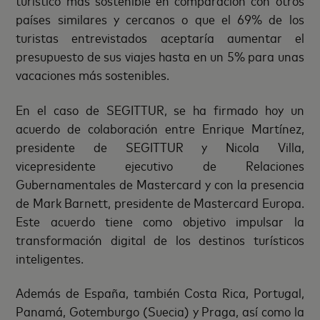
turístico más sostenible en comparación con otros
países similares y cercanos o que el 69% de los
turistas entrevistados aceptaría aumentar el
presupuesto de sus viajes hasta en un 5% para unas
vacaciones más sostenibles.
En el caso de SEGITTUR, se ha firmado hoy un
acuerdo de colaboración entre Enrique Martínez,
presidente de SEGITTUR y Nicola Villa,
vicepresidente ejecutivo de Relaciones
Gubernamentales de Mastercard y con la presencia
de Mark Barnett, presidente de Mastercard Europa.
Este acuerdo tiene como objetivo impulsar la
transformación digital de los destinos turísticos
inteligentes.
Además de España, también Costa Rica, Portugal,
Panamá, Gotemburgo (Suecia) y Praga, así como la