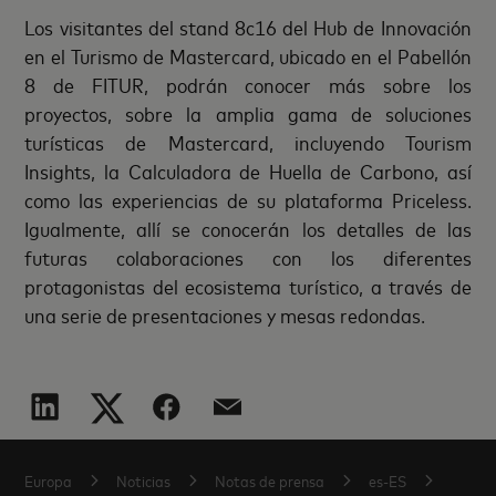
Los visitantes del stand 8c16 del Hub de Innovación
en el Turismo de Mastercard, ubicado en el Pabellón
8 de FITUR, podrán conocer más sobre los
proyectos, sobre la amplia gama de soluciones
turísticas de Mastercard, incluyendo Tourism
Insights, la Calculadora de Huella de Carbono, así
como las experiencias de su plataforma Priceless.
Igualmente, allí se conocerán los detalles de las
futuras colaboraciones con los diferentes
protagonistas del ecosistema turístico, a través de
una serie de presentaciones y mesas redondas.
Europa
Noticias
Notas de prensa
es-ES