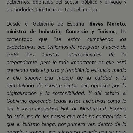
gobiernos, agencias del sector público y privado y
autoridades turísticas en todo el mundo.
Desde el Gobierno de España,
Reyes Maroto,
ministra de Industria, Comercio y Turismo
, ha
comentado que “
se están cumpliendo las
expectativas que teníamos de recuperar a nueve de
cada diez turistas internacionales de la
prepandemia, pero lo más importante es que está
creciendo más el gasto y también la estancia media
y ello supone una mejora de la calidad y la
rentabilidad de nuestro sector que apuesta por la
digitalización y la sostenibilidad. Y ahí estará el
Gobierno apoyando todas estas iniciativas como la
del Tourism Innovation Hub de Mastercard. España
ha sido uno de los países que más ha contribuido a
que el turismo tenga, por primera vez, dentro de la
agenda europea, una relevancia acorde con su peso