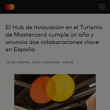
El Hub de Innovación en el Turismo
de Mastercard cumple un año y
anuncia dos colaboraciones clave
en España
18 DE ENERO, 2023 | MADRID, SPAIN