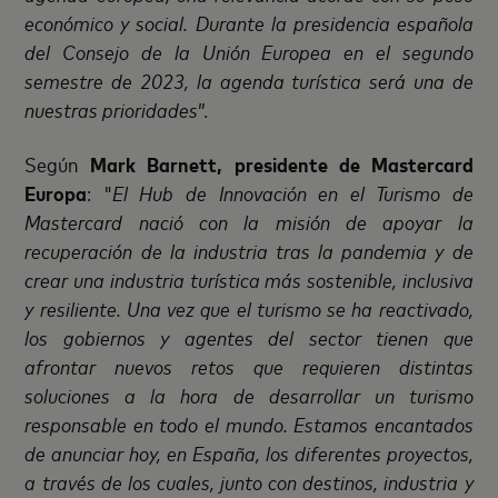
económico y social. Durante la presidencia española
del Consejo de la Unión Europea en el segundo
semestre de 2023, la agenda turística será una de
nuestras prioridades
”.
Según
Mark Barnett, presidente
de Mastercard
Europa
: "
El Hub de Innovación en el Turismo de
Mastercard nació con la misión de apoyar la
recuperación de la industria tras la pandemia y de
crear una industria turística más sostenible, inclusiva
y resiliente. Una vez que el turismo se ha reactivado,
los gobiernos y agentes del sector tienen que
afrontar nuevos retos que requieren distintas
soluciones a la hora de desarrollar un turismo
responsable en todo el mundo. Estamos encantados
de anunciar hoy, en España, los diferentes proyectos,
a través de los cuales, junto con destinos, industria y