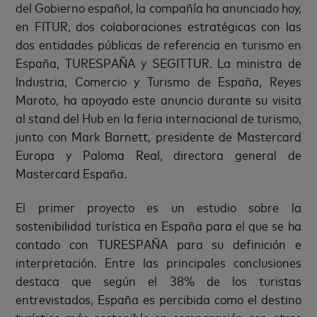
del Gobierno español, la compañía ha anunciado hoy,
en FITUR, dos colaboraciones estratégicas con las
dos entidades públicas de referencia en turismo en
España, TURESPAÑA y SEGITTUR. La ministra de
Industria, Comercio y Turismo de España, Reyes
Maroto, ha apoyado este anuncio durante su visita
al stand del Hub en la feria internacional de turismo,
junto con Mark Barnett, presidente de Mastercard
Europa y Paloma Real, directora general de
Mastercard España.
El primer proyecto es un estudio sobre la
sostenibilidad turística en España para el que se ha
contado con TURESPAÑA para su definición e
interpretación. Entre las principales conclusiones
destaca que según el 38% de los turistas
entrevistados, España es percibida como el destino