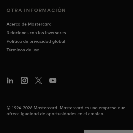
OTRA INFORMACIÓN
Acerca de Mastercard
Relaciones con los inversores
Política de privacidad global
Términos de uso
© 1994-2026 Mastercard. Mastercard es una empresa que
ofrece igualdad de oportunidades en el empleo.