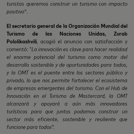
turistas queremos construir un turismo con impacto
positivo
".
El secretario general de la Organización Mundial del
Turismo de las Naciones Unidas, Zurab
Pololikashvili
, acogió el anuncio con satisfacción y
comentó: “
La innovación es clave para hacer realidad
el enorme potencial del turismo como motor del
desarrollo sostenible y de oportunidades para todos,
y la OMT es el puente entre los sectores público y
privado, lo que nos permite fortalecer el ecosistema
de empresas emergentes del turismo. Con el Hub de
Innovación en el Turismo de Mastercard, la OMT
alcanzará y apoyará a aún más innovadores
turísticos para que juntos podamos construir un
sector más eficiente, sostenible y resiliente que
funcione para todos
”.