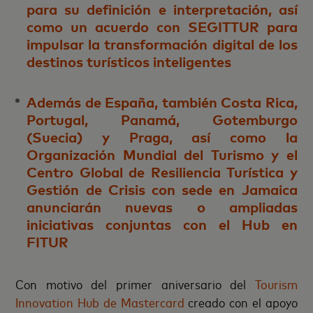
para su definición e interpretación, así
como un acuerdo con SEGITTUR para
impulsar la transformación digital de los
destinos turísticos inteligentes
Además de España, también Costa Rica,
Portugal, Panamá, Gotemburgo
(Suecia) y Praga, así como la
Organización Mundial del Turismo y el
Centro Global de Resiliencia Turística y
Gestión de Crisis con sede en Jamaica
anunciarán nuevas o ampliadas
iniciativas conjuntas con el Hub en
FITUR
Con motivo del primer aniversario del
Tourism
Innovation Hub de Mastercard
creado con el apoyo