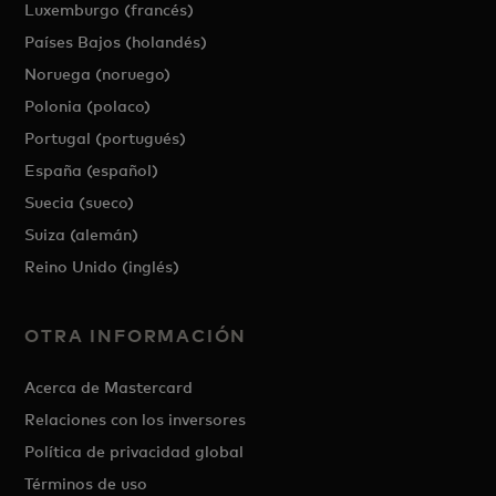
Luxemburgo (francés)
Países Bajos (holandés)
Noruega (noruego)
Polonia (polaco)
Portugal (portugués)
España (español)
Suecia (sueco)
Suiza (alemán)
Reino Unido (inglés)
OTRA INFORMACIÓN
Acerca de Mastercard
Relaciones con los inversores
Política de privacidad global
Términos de uso