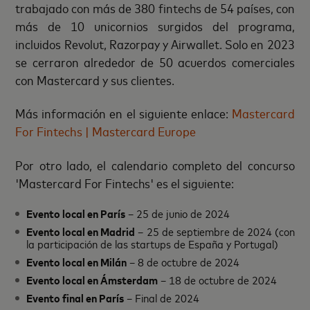
trabajado con más de 380 fintechs de 54 países, con
más de 10 unicornios surgidos del programa,
incluidos Revolut, Razorpay y Airwallet. Solo en 2023
se cerraron alrededor de 50 acuerdos comerciales
con Mastercard y sus clientes.
Más información en el siguiente enlace:
Mastercard
For Fintechs | Mastercard Europe
Por otro lado, el calendario completo del concurso
'Mastercard For Fintechs' es el siguiente:
Evento local en París
– 25 de junio de 2024
Evento local en Madrid
– 25 de septiembre de 2024 (con
la participación de las startups de España y Portugal)
Evento local en Milán
– 8 de octubre de 2024
Evento local en Ámsterdam
– 18 de octubre de 2024
Evento final en París
– Final de 2024