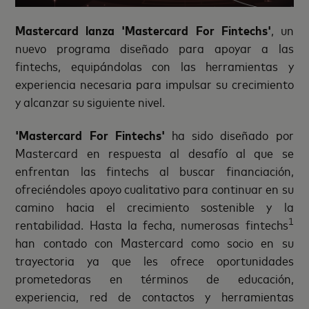
Mastercard lanza 'Mastercard For Fintechs'
, un
nuevo programa diseñado para apoyar a las
fintechs, equipándolas con las herramientas y
experiencia necesaria para impulsar su crecimiento
y alcanzar su siguiente nivel.
'Mastercard For Fintechs'
ha sido diseñado por
Mastercard en respuesta al desafío al que se
enfrentan las fintechs al buscar financiación,
ofreciéndoles apoyo cualitativo para continuar en su
camino hacia el crecimiento sostenible y la
1
rentabilidad. Hasta la fecha, numerosas fintechs
han contado con Mastercard como socio en su
trayectoria ya que les ofrece oportunidades
prometedoras en términos de educación,
experiencia, red de contactos y herramientas