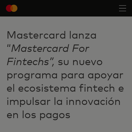
Mastercard lanza
“
Mastercard For
Fintechs”,
su nuevo
programa para apoyar
el ecosistema fintech e
impulsar la innovación
en los pagos