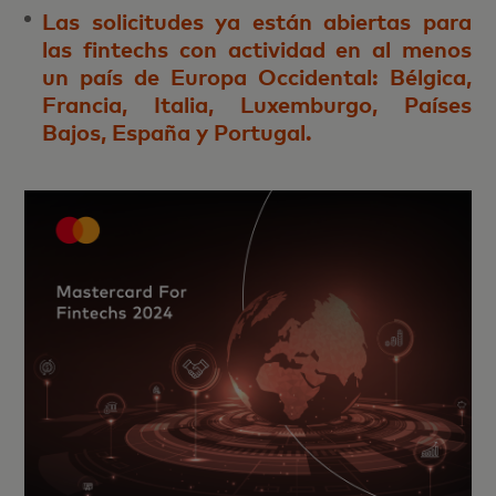
Las solicitudes ya están abiertas para
las fintechs con actividad en al menos
un país de Europa Occidental: Bélgica,
Francia, Italia, Luxemburgo, Países
Bajos, España y Portugal.