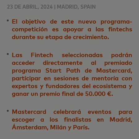
23 DE ABRIL, 2024 | MADRID, SPAIN
El objetivo de este nuevo programa-
competición es apoyar a las fintechs
durante su etapa de crecimiento.
Las Fintech seleccionadas podrán
acceder directamente al premiado
programa Start Path de Mastercard,
participar en sesiones de mentoría con
expertos y fundadores del ecosistema y
ganar un premio final de 50.000 €.
Mastercard celebrará eventos para
escoger a los finalistas en Madrid,
Ámsterdam, Milán y París.