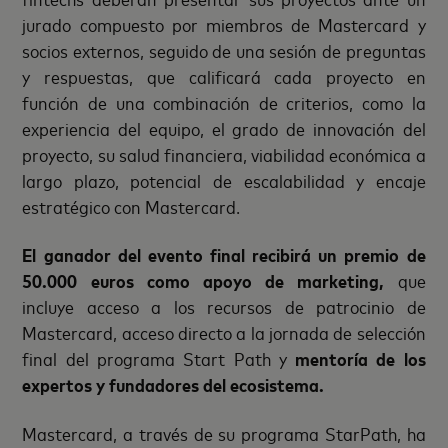
jurado compuesto por miembros de Mastercard y
socios externos, seguido de una sesión de preguntas
y respuestas, que calificará cada proyecto en
función de una combinación de criterios, como la
experiencia del equipo, el grado de innovación del
proyecto, su salud financiera, viabilidad económica a
largo plazo, potencial de escalabilidad y encaje
estratégico con Mastercard.
El ganador del evento final recibirá un premio de
50.000 euros como apoyo de marketing,
que
incluye acceso a los recursos de patrocinio de
Mastercard, acceso directo a la jornada de selección
final del programa Start Path y
mentoría de los
expertos y fundadores del ecosistema.
Mastercard, a través de su programa StarPath, ha