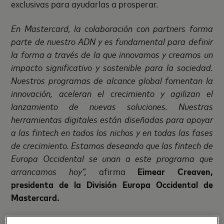
exclusivas para ayudarlas a prosperar.
En Mastercard, la colaboración con partners forma
parte de nuestro ADN y es fundamental para definir
la forma a través de la que innovamos y creamos un
impacto significativo y sostenible para la sociedad.
Nuestros programas de alcance global fomentan la
innovación, aceleran el crecimiento y agilizan el
lanzamiento de nuevas soluciones. Nuestras
herramientas digitales están diseñadas para apoyar
a las fintech en todos los nichos y en todas las fases
de crecimiento. Estamos deseando que las fintech de
Europa Occidental se unan a este programa que
arrancamos hoy”,
afirma
Eimear Creaven,
presidenta de la División Europa Occidental de
Mastercard.
Beneficios del programa ‘Mastercard For Fintechs’