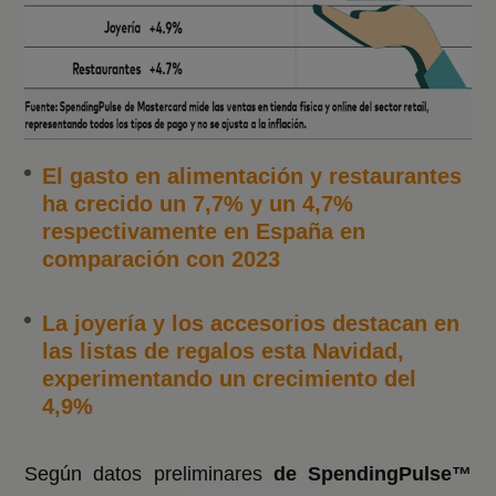
El gasto en alimentación y restaurantes
ha crecido un 7,7% y un 4,7%
respectivamente en España en
comparación con 2023
La joyería y los accesorios destacan en
las listas de regalos esta Navidad,
experimentando un crecimiento del
4,9%
Según datos preliminares
de SpendingPulse™