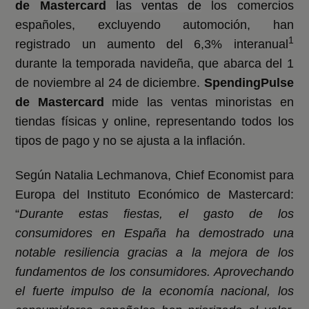
de Mastercard
las ventas de
los comercios
españoles, excluyendo automoción, han
1
registrado un aumento del 6,3% interanual
durante la temporada navideña, que abarca del 1
de noviembre al 24 de diciembre.
SpendingPulse
de Mastercard
mide las ventas minoristas en
tiendas físicas y online, representando todos los
tipos de pago y no se ajusta a la inflación.
Según Natalia Lechmanova, Chief Economist para
Europa del Instituto Económico de Mastercard:
“
Durante estas fiestas, el gasto de los
consumidores en España ha demostrado una
notable resiliencia gracias a la mejora de los
fundamentos de los consumidores. Aprovechando
el fuerte impulso de la economía nacional, los