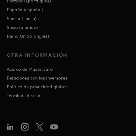
Portugal (portugués)
España (español)
Suecia (sueco)
Suiza (alemán)
Reino Unido (inglés)
OTRA INFORMACIÓN
Acerca de Mastercard
Relaciones con los inversores
Política de privacidad global
Términos de uso