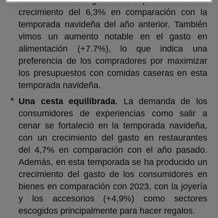
crecimiento del 6,3% en comparación con la
temporada navideña del año anterior. También
vimos un aumento notable en el gasto en
alimentación (+7.7%), lo que indica una
preferencia de los compradores por maximizar
los presupuestos con comidas caseras en esta
temporada navideña.
Una cesta equilibrada
. La demanda de los
consumidores de experiencias como salir a
cenar se fortaleció en la temporada navideña,
con un crecimiento del gasto en restaurantes
del 4,7% en comparación con el año pasado.
Además, en esta temporada se ha producido un
crecimiento del gasto de los consumidores en
bienes en comparación con 2023, con la joyería
y los accesorios (+4,9%) como sectores
escogidos principalmente para hacer regalos.