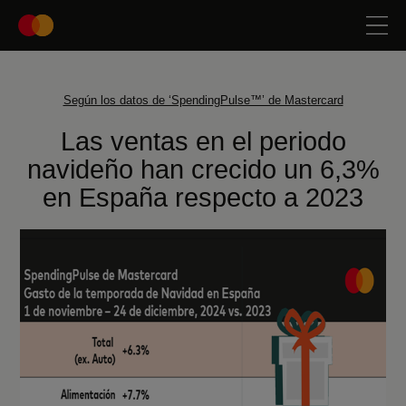
Según los datos de ‘SpendingPulse™’ de Mastercard
Las ventas en el periodo
navideño han crecido un 6,3%
en España respecto a 2023