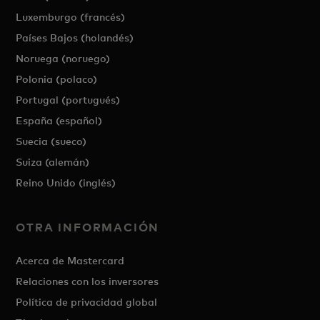
Luxemburgo (francés)
Países Bajos (holandés)
Noruega (noruego)
Polonia (polaco)
Portugal (portugués)
España (español)
Suecia (sueco)
Suiza (alemán)
Reino Unido (inglés)
OTRA INFORMACIÓN
Acerca de Mastercard
Relaciones con los inversores
Política de privacidad global