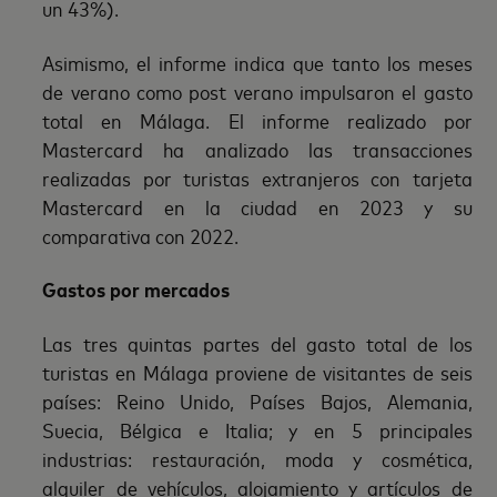
un 43%).
Asimismo, el informe indica que tanto los meses
de verano como post verano impulsaron el gasto
total en Málaga. El informe realizado por
Mastercard ha analizado las transacciones
realizadas por turistas extranjeros con tarjeta
Mastercard en la ciudad en 2023 y su
comparativa con 2022.
Gastos por mercados
Las tres quintas partes del gasto total de los
turistas en Málaga proviene de visitantes de seis
países: Reino Unido, Países Bajos, Alemania,
Suecia, Bélgica e Italia; y en 5 principales
industrias: restauración, moda y cosmética,
alquiler de vehículos, alojamiento y artículos de