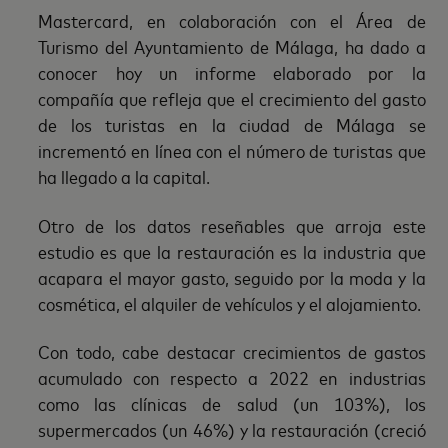
Mastercard, en colaboración con el Área de
Turismo del Ayuntamiento de Málaga, ha dado a
conocer hoy un informe elaborado por la
compañía que refleja que el crecimiento del gasto
de los turistas en la ciudad de Málaga se
incrementó en línea con el número de turistas que
ha llegado a la capital.
Otro de los datos reseñables que arroja este
estudio es que la restauración es la industria que
acapara el mayor gasto, seguido por la moda y la
cosmética, el alquiler de vehículos y el alojamiento.
Con todo, cabe destacar crecimientos de gastos
acumulado con respecto a 2022 en industrias
como las clínicas de salud (un 103%), los
supermercados (un 46%) y la restauración (creció