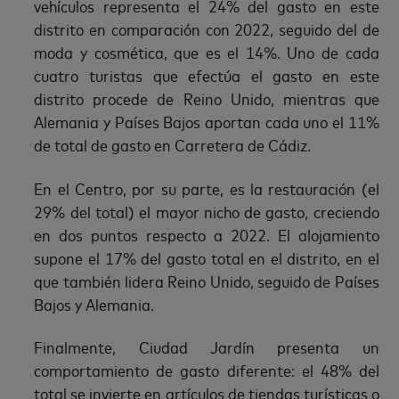
vehículos representa el 24% del gasto en este
distrito en comparación con 2022, seguido del de
moda y cosmética, que es el 14%. Uno de cada
cuatro turistas que efectúa el gasto en este
distrito procede de Reino Unido, mientras que
Alemania y Países Bajos aportan cada uno el 11%
de total de gasto en Carretera de Cádiz.
En el Centro, por su parte, es la restauración (el
29% del total) el mayor nicho de gasto, creciendo
en dos puntos respecto a 2022. El alojamiento
supone el 17% del gasto total en el distrito, en el
que también lidera Reino Unido, seguido de Países
Bajos y Alemania.
Finalmente, Ciudad Jardín presenta un
comportamiento de gasto diferente: el 48% del
total se invierte en artículos de tiendas turísticas o