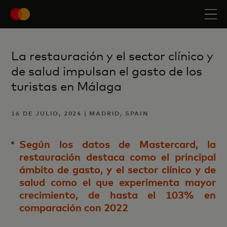
La restauración y el sector clínico y
de salud impulsan el gasto de los
turistas en Málaga
16 DE JULIO, 2024 | MADRID, SPAIN
Según los datos de Mastercard, la
restauración destaca como el principal
ámbito de gasto, y el sector clínico y de
salud como el que experimenta mayor
crecimiento, de hasta el 103% en
comparación con 2022