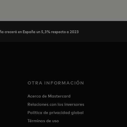
ña crecerá en España un 5,3% respecto a 2023
OTRA INFORMACIÓN
Acerca de Mastercard
Relaciones con los inversores
Política de privacidad global
Términos de uso