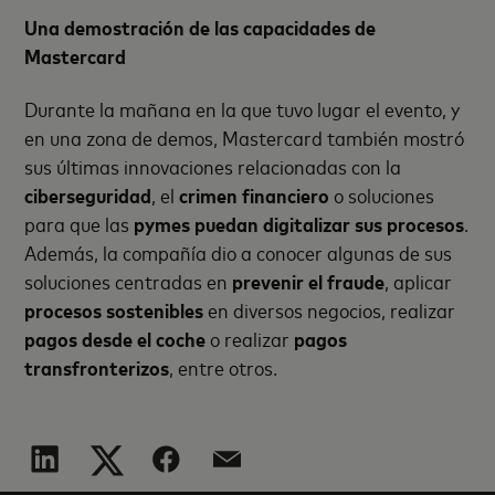
Una demostración de las capacidades de
Mastercard
Durante la mañana en la que tuvo lugar el evento, y
en una zona de demos, Mastercard también mostró
sus últimas innovaciones relacionadas con la
ciberseguridad
, el
crimen financiero
o soluciones
para que las
pymes puedan digitalizar sus procesos
.
Además, la compañía dio a conocer algunas de sus
soluciones centradas en
prevenir el fraude
, aplicar
procesos sostenibles
en diversos negocios, realizar
pagos desde el coche
o realizar
pagos
transfronterizos
, entre otros.