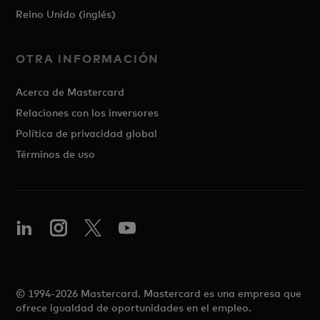
Reino Unido (inglés)
OTRA INFORMACIÓN
Acerca de Mastercard
Relaciones con los inversores
Política de privacidad global
Términos de uso
© 1994-2026 Mastercard. Mastercard es una empresa que
ofrece igualdad de oportunidades en el empleo.