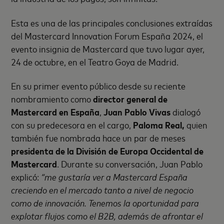
Esta es una de las principales conclusiones extraídas
del Mastercard Innovation Forum España 2024, el
evento insignia de Mastercard que tuvo lugar ayer,
24 de octubre, en el Teatro Goya de Madrid.
En su primer evento público desde su reciente
nombramiento como
director general de
Mastercard en España
,
Juan Pablo Vivas
dialogó
con su predecesora en el cargo,
Paloma Real,
quien
también fue nombrada hace un par de meses
presidenta de la División de Europa Occidental de
Mastercard
. Durante su conversación, Juan Pablo
explicó:
“me gustaría ver a Mastercard España
creciendo en el mercado tanto a nivel de negocio
como de innovación. Tenemos la oportunidad para
explotar flujos como el B2B, además de afrontar el