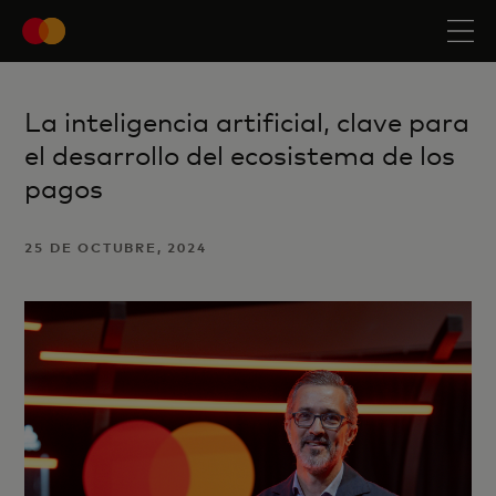
La inteligencia artificial, clave para
el desarrollo del ecosistema de los
pagos
25 DE OCTUBRE, 2024