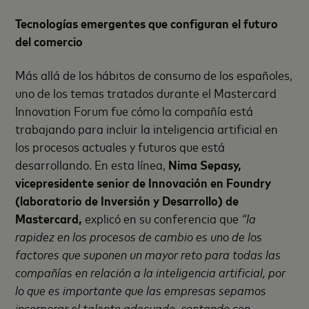
Tecnologías emergentes que configuran el futuro
del comercio
Más allá de los hábitos de consumo de los españoles,
uno de los temas tratados durante el Mastercard
Innovation Forum fue cómo la compañía está
trabajando para incluir la inteligencia artificial en
los procesos actuales y futuros que está
desarrollando. En esta línea,
Nima Sepasy,
vicepresidente senior de Innovación en Foundry
(laboratorio de Inversión y Desarrollo) de
Mastercard,
explicó en su conferencia que
“la
rapidez en los procesos de cambio es uno de los
factores que suponen un mayor reto para todas las
compañías en relación a la inteligencia artificial, por
lo que es importante que las empresas sepamos
incorporar el talento adecuado, contando con