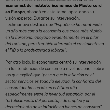
Economist del Instituto Económico de Mastercard
en Europa
, ahondó en este tema, aportando su
visión experta. Durante su intervención,
Lechmanova destacó que
“España se ha mantenido
un año más como la economía que crece más rápido
en la Eurozona, apoyado evidentemente en el pilar
del turismo, pero también liderando el crecimiento en
el PIB o la productividad laboral”
.
Por otro lado, la economista centró su intervención
en las tendencias de consumo a nivel nacional, sobre
las que explicó que
“pese a que la inflación en el
sector servicios es todavía elevada, la confianza del
consumidor ha crecido en el último año,
especialmente entre la juventud española, por el
fortalecimiento del porcentaje de empleo y el
decrecimiento de la inflación en bienes de consumo”
.