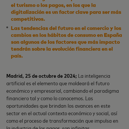
el turismo o los pagos, en los que la
digitalización es un factor clave para ser más
competitivos.
Las tendencias del
futuro en el comercio y los
cambios en los hábitos de consumo en España
son algunos de los factores que más impacto
tendrán sobre la evolución financiera en el
país.
Madrid, 25 de octubre de 2024;
La inteligencia
artificial es el elemento que moldeará el futuro
económico y empresarial, cambiando el paradigma
financiero tal y como lo conocemos. Las
oportunidades que brindan los avances en este
sector en el actual contexto económico y social, así
como el proceso de transformación que impulsa en
la industria de los pagos, son infinitas.