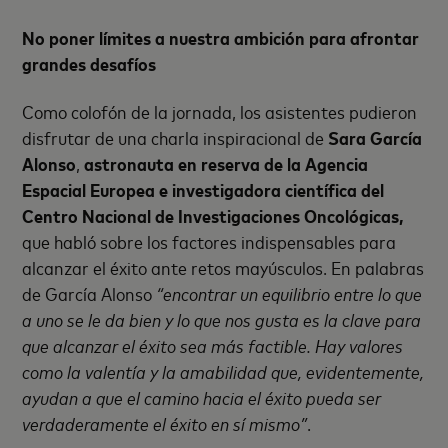
No poner límites a nuestra ambición para afrontar
grandes desafíos
Como colofón de la jornada, los asistentes pudieron
disfrutar de una charla inspiracional de
Sara García
Alonso
,
astronauta en reserva de la Agencia
Espacial Europea e investigadora científica del
Centro Nacional de Investigaciones Oncológicas,
que habló sobre los factores indispensables para
alcanzar el éxito ante retos mayúsculos. En palabras
de García Alonso
“encontrar un equilibrio entre lo que
a uno se le da bien y lo que nos gusta es la clave para
que alcanzar el éxito sea más factible. Hay valores
como la valentía y la amabilidad que, evidentemente,
ayudan a que el camino hacia el éxito pueda ser
verdaderamente el éxito en sí mismo”
.