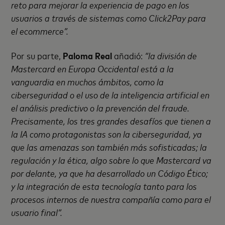
reto para mejorar la experiencia de pago en los
usuarios a través de sistemas como Click2Pay para
el ecommerce”.
Por su parte,
Paloma Real
añadió:
“la división de
Mastercard en Europa Occidental está a la
vanguardia en muchos ámbitos, como la
ciberseguridad o el uso de la inteligencia artificial en
el análisis predictivo o la prevención del fraude.
Precisamente, los tres grandes desafíos que tienen a
la IA como protagonistas son la ciberseguridad, ya
que las amenazas son también más sofisticadas; la
regulación y la ética, algo sobre lo que Mastercard va
por delante, ya que ha desarrollado un Código Ético;
y la integración de esta tecnología tanto para los
procesos internos de nuestra compañía como para el
usuario final”.