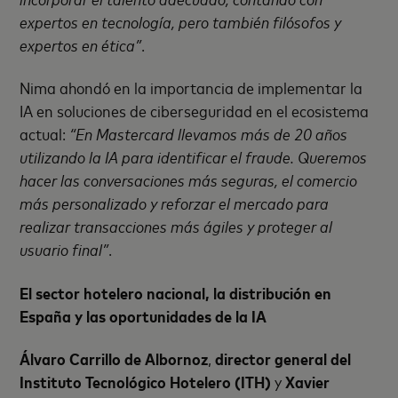
expertos en tecnología, pero también filósofos y
expertos en ética”
.
Nima ahondó en la importancia de implementar la
IA en soluciones de ciberseguridad en el ecosistema
actual:
“En Mastercard llevamos más de 20 años
utilizando la IA para identificar el fraude. Queremos
hacer las conversaciones más seguras, el comercio
más personalizado y reforzar el mercado para
realizar transacciones más ágiles y proteger al
usuario final”
.
El sector hotelero nacional, la distribución en
España y las oportunidades de la IA
Álvaro Carrillo de Albornoz
,
director general del
Instituto Tecnológico Hotelero (ITH)
y
Xavier