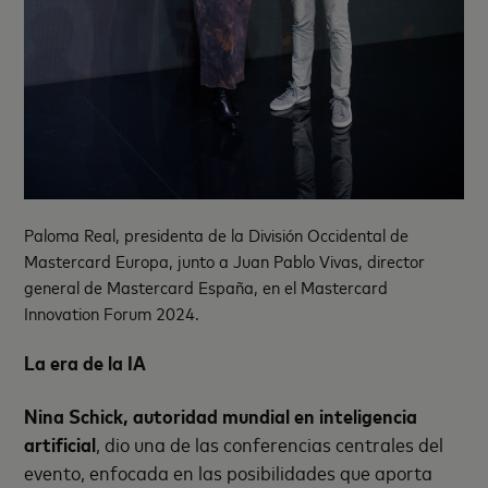
Paloma Real, presidenta de la División Occidental de
Mastercard Europa, junto a Juan Pablo Vivas, director
general de Mastercard España, en el Mastercard
Innovation Forum 2024.
La era de la IA
Nina Schick, autoridad mundial en inteligencia
artificial
, dio una de las conferencias centrales del
evento, enfocada en las posibilidades que aporta