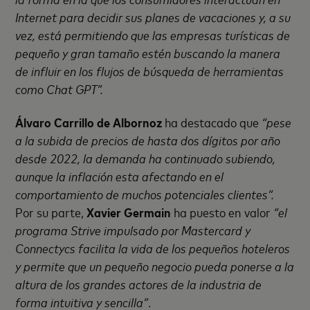
Internet para decidir sus planes de vacaciones y, a su
vez, está permitiendo que las empresas turísticas de
pequeño y gran tamaño estén buscando la manera
de influir en los flujos de búsqueda de herramientas
como Chat GPT”.
Álvaro Carrillo de Albornoz
ha destacado que
“pese
a la subida de precios de hasta dos dígitos por año
desde 2022, la demanda ha continuado subiendo,
aunque la inflación esta afectando en el
comportamiento de muchos potenciales clientes”.
Por su parte,
Xavier Germain
ha puesto en valor
“el
programa Strive impulsado por Mastercard y
Connectycs facilita la vida de los pequeños hoteleros
y permite que un pequeño negocio pueda ponerse a la
altura de los grandes actores de la industria de
forma intuitiva y sencilla”
.