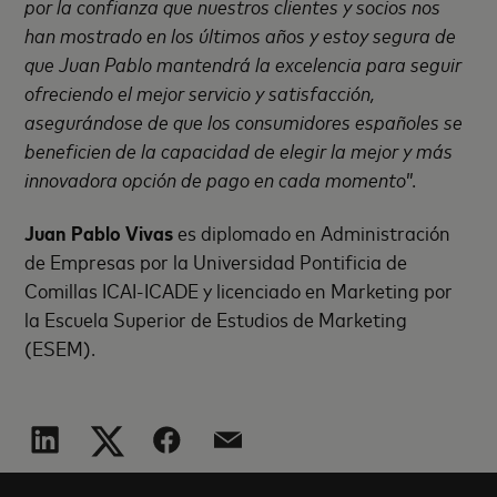
por la confianza que nuestros clientes y socios nos
han mostrado en los últimos años y estoy segura de
que Juan Pablo mantendrá la excelencia para seguir
ofreciendo el mejor servicio y satisfacción,
asegurándose de que los consumidores españoles se
beneficien de la capacidad de elegir la mejor y más
innovadora opción de pago en cada momento
”.
Juan Pablo Vivas
es diplomado en Administración
de Empresas por la Universidad Pontificia de
Comillas ICAI-ICADE y licenciado en Marketing por
la Escuela Superior de Estudios de Marketing
(ESEM).