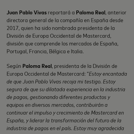
Juan Pablo Vivas
reportará a
Paloma Real
, anterior
directora general de la compañía en España desde
2017, quien ha sido nombrada presidenta de la
División de Europa Occidental de Mastercard,
división que comprende los mercados de España,
Portugal, Francia, Bélgica e Italia.
Según
Paloma Real
, presidenta de la División de
Europa Occidental de Mastercard: “
Estoy encantada
de que Juan Pablo Vivas recoja mi testigo. Estoy
segura de que su dilatada experiencia en la industria
de pagos, gestionando diferentes productos y
equipos en diversos mercados, contribuirán a
continuar el impulso y crecimiento de Mastercard en
España, y liderar la transformación del futuro de la
industria de pagos en el país. Estoy muy agradecida