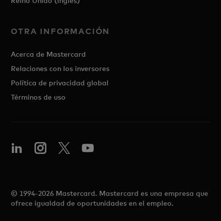
Reino Unido (inglés)
OTRA INFORMACIÓN
Acerca de Mastercard
Relaciones con los inversores
Política de privacidad global
Términos de uso
© 1994-2026 Mastercard. Mastercard es una empresa que
ofrece igualdad de oportunidades en el empleo.