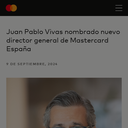
Juan Pablo Vivas nombrado nuevo
director general de Mastercard
España
9 DE SEPTIEMBRE, 2024