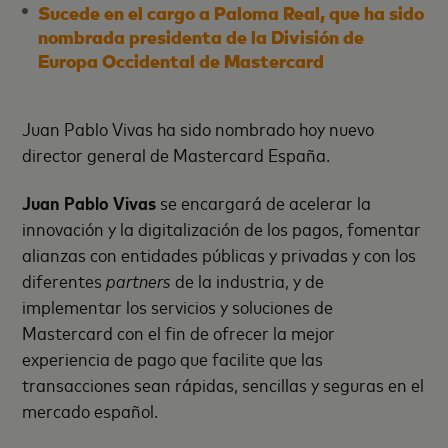
Sucede en el cargo a Paloma Real, que ha sido
nombrada presidenta de la División de
Europa Occidental de Mastercard
Juan Pablo Vivas ha sido nombrado hoy nuevo
director general de Mastercard España.
Juan Pablo Vivas
se encargará de acelerar la
innovación y la digitalización de los pagos, fomentar
alianzas con entidades públicas y privadas y con los
diferentes
partners
de la industria, y de
implementar los servicios y soluciones de
Mastercard con el fin de ofrecer la mejor
experiencia de pago que facilite que las
transacciones sean rápidas, sencillas y seguras en el
mercado español.