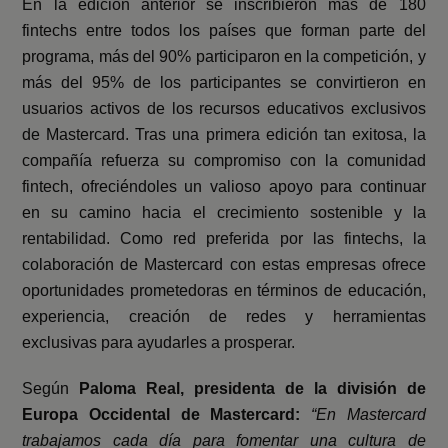
En la edición anterior se inscribieron más de 180
fintechs entre todos los países que forman parte del
programa, más del 90% participaron en la competición, y
más del 95% de los participantes se convirtieron en
usuarios activos de los recursos educativos exclusivos
de Mastercard. Tras una primera edición tan exitosa, la
compañía refuerza su compromiso con la comunidad
fintech, ofreciéndoles un valioso apoyo para continuar
en su camino hacia el crecimiento sostenible y la
rentabilidad. Como red preferida por las fintechs, la
colaboración de Mastercard con estas empresas ofrece
oportunidades prometedoras en términos de educación,
experiencia, creación de redes y herramientas
exclusivas para ayudarles a prosperar.
Según
Paloma Real, presidenta de la división de
Europa Occidental de Mastercard:
“En Mastercard
trabajamos cada día para fomentar una cultura de