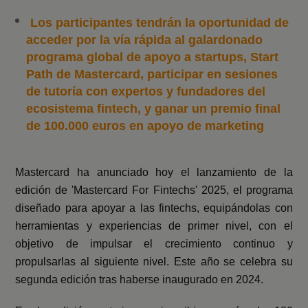
Los participantes tendrán la oportunidad de
acceder por la vía rápida al galardonado
programa global de apoyo a startups, Start
Path de Mastercard, participar en sesiones
de tutoría con expertos y fundadores del
ecosistema fintech, y ganar un premio final
de 100.000 euros en apoyo de marketing
Mastercard ha anunciado hoy el lanzamiento de la
edición de 'Mastercard For Fintechs' 2025
, el programa
diseñado para apoyar a las fintechs, equipándolas con
herramientas y experiencias de primer nivel, con el
objetivo de impulsar el crecimiento continuo y
propulsarlas al siguiente nivel. Este año se celebra su
segunda edición tras haberse inaugurado en 2024.