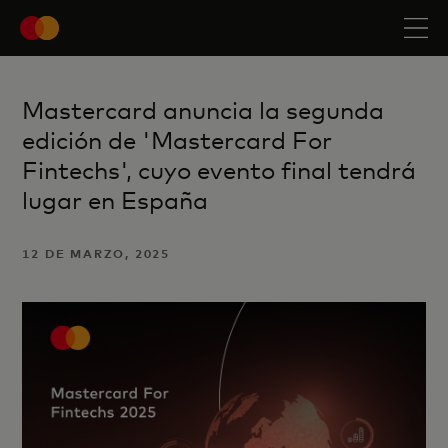
Mastercard anuncia la segunda
edición de 'Mastercard For
Fintechs', cuyo evento final tendrá
lugar en España
12 DE MARZO, 2025