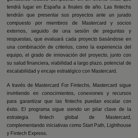
tendrá lugar en España a finales de año. Las fintechs
tendrán que presentar sus proyectos ante un jurado
compuesto por miembros de Mastercard y socios
externos, seguido de una sesión de preguntas y
respuestas, que evaluará cada proyecto basándose en
una combinación de criterios, como la experiencia del
equipo, el grado de innovación del proyecto, junto con
su salud financiera, viabilidad a largo plazo, potencial de
escalabilidad y encaje estratégico con Mastercard.
A través de Mastercard For Fintechs, Mastercard sigue
invirtiendo en conocimientos, conexiones y recursos
para garantizar que las fintechs puedan escalar con
éxito. El programa sigue siendo un pilar clave de la
estrategia fintech global de Mastercard,
complementando iniciativas como Start Path, Lighthouse
y Fintech Express.