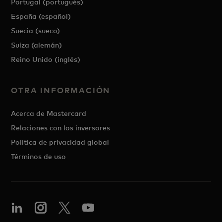
Portugal (portugués)
España (español)
Suecia (sueco)
Suiza (alemán)
Reino Unido (inglés)
OTRA INFORMACIÓN
Acerca de Mastercard
Relaciones con los inversores
Política de privacidad global
Términos de uso