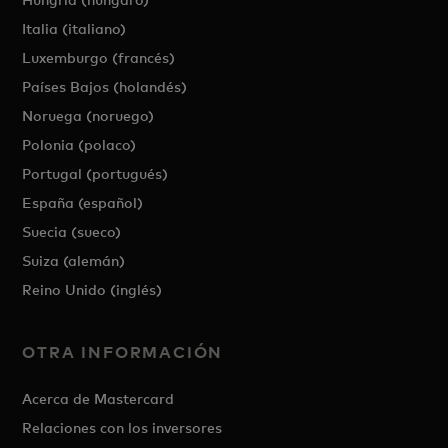
Italia (italiano)
Luxemburgo (francés)
Países Bajos (holandés)
Noruega (noruego)
Polonia (polaco)
Portugal (portugués)
España (español)
Suecia (sueco)
Suiza (alemán)
Reino Unido (inglés)
OTRA INFORMACIÓN
Acerca de Mastercard
Relaciones con los inversores