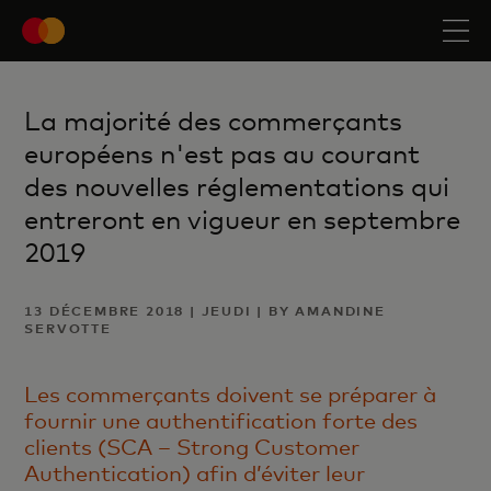
La majorité des commerçants
européens n'est pas au courant
des nouvelles réglementations qui
entreront en vigueur en septembre
2019
13 DÉCEMBRE 2018 | JEUDI | BY AMANDINE
SERVOTTE
Les commerçants doivent se préparer à
fournir une authentification forte des
clients (SCA – Strong Customer
Authentication) afin d’éviter leur