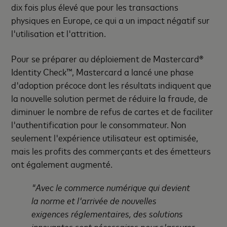
dix fois plus élevé que pour les transactions
physiques en Europe, ce qui a un impact négatif sur
l'utilisation et l'attrition.
Pour se préparer au déploiement de Mastercard®
Identity Check™, Mastercard a lancé une phase
d'adoption précoce dont les résultats indiquent que
la nouvelle solution permet de réduire la fraude, de
diminuer le nombre de refus de cartes et de faciliter
l'authentification pour le consommateur. Non
seulement l'expérience utilisateur est optimisée,
mais les profits des commerçants et des émetteurs
ont également augmenté.
"Avec le commerce numérique qui devient
la norme et l'arrivée de nouvelles
exigences réglementaires, des solutions
innovantes sont nécessaires pour s'assurer