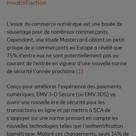
insatisfaction
L'essor du commerce numérique est une bouée de
sauvetage pour de nombreux commerçants.
Cependant, une étude Mastercard ciblant un petit
groupe de e-commerçants en Europe a révélé que
75% d’entre eux ne sont potentiellement pas au
courant de l’entrée en vigueur d'une nouvelle norme
de sécurité l'année prochaine.
[1]
Conçu pour améliorer l'expérience des paiements
numériques, EMV 3-D Secure (ou EMV 3DS) va
ouvrir une nouvelle ère de sécurité pour les
transactions en ligne et permettra à SCA de
s'appuyer sur une norme prenant en compte les
nouvelles technologies telles que l'authentification
biométrique. Malgré ces changements, seuls 14% de