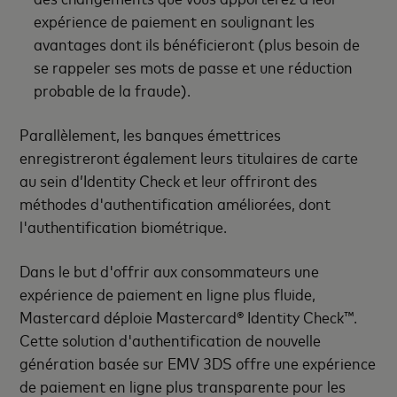
expérience de paiement en soulignant les
avantages dont ils bénéficieront (plus besoin de
se rappeler ses mots de passe et une réduction
probable de la fraude).
Parallèlement, les banques émettrices
enregistreront également leurs titulaires de carte
au sein d’Identity Check et leur offriront des
méthodes d'authentification améliorées, dont
l'authentification biométrique.
Dans le but d'offrir aux consommateurs une
expérience de paiement en ligne plus fluide,
Mastercard déploie Mastercard® Identity Check™.
Cette solution d'authentification de nouvelle
génération basée sur EMV 3DS offre une expérience
de paiement en ligne plus transparente pour les