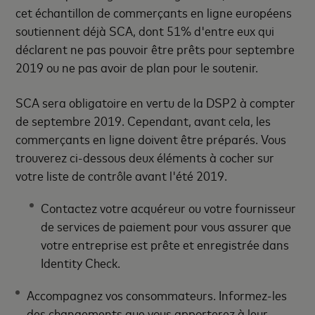
cet échantillon de commerçants en ligne européens
soutiennent déjà SCA, dont 51% d'entre eux qui
déclarent ne pas pouvoir être prêts pour septembre
2019 ou ne pas avoir de plan pour le soutenir.
SCA sera obligatoire en vertu de la DSP2 à compter
de septembre 2019. Cependant, avant cela, les
commerçants en ligne doivent être préparés. Vous
trouverez ci-dessous deux éléments à cocher sur
votre liste de contrôle avant l'été 2019.
Contactez votre acquéreur ou votre fournisseur
de services de paiement pour vous assurer que
votre entreprise est prête et enregistrée dans
Identity Check.
Accompagnez vos consommateurs. Informez-les
des changements que vous apporterez à leur