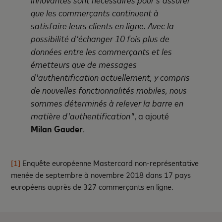
que les commerçants continuent à
satisfaire leurs clients en ligne. Avec la
possibilité d'échanger 10 fois plus de
données entre les commerçants et les
émetteurs que de messages
d'authentification actuellement, y compris
de nouvelles fonctionnalités mobiles, nous
sommes déterminés à relever la barre en
matière d'authentification"
, a ajouté
Milan Gauder
.
[1]
Enquête européenne Mastercard non-représentative
menée de septembre à novembre 2018 dans 17 pays
européens auprès de 327 commerçants en ligne.