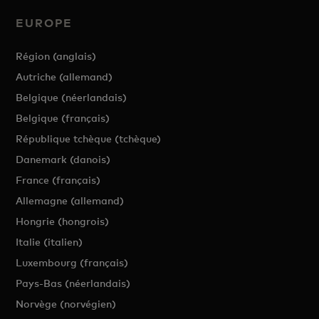
EUROPE
Région (anglais)
Autriche (allemand)
Belgique (néerlandais)
Belgique (français)
République tchèque (tchèque)
Danemark (danois)
France (français)
Allemagne (allemand)
Hongrie (hongrois)
Italie (italien)
Luxembourg (français)
Pays-Bas (néerlandais)
Norvège (norvégien)