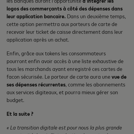
les banques auront l’opportunité
d’intégrer les
logos des commerçants à côté des dépenses dans
leur application bancaire.
Dans un deuxième temps,
cette option permettra aux porteurs de carte de
recevoir leur ticket de caisse directement dans leur
application après un achat.
Enfin, grâce aux tokens les consommateurs
pourront enfin avoir accès à une liste exhaustive de
tous les marchands ayant enregistré ces cartes de
facon sécurisée. Le porteur de carte aura une
vue de
ses dépenses récurrentes
, comme les abonnements
aux services digiteaux, et pourra mieux gérer son
budget.
Et la suite ?
« La transition digitale est pour nous la plus grande