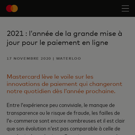
2021 : l’année de la grande mise à
jour pour le paiement en ligne
17 NOVEMBRE 2020 | WATERLOO
Mastercard lève le voile sur les
innovations de paiement qui changeront
notre quotidien dès l’année prochaine.
Entre l’expérience peu conviviale, le manque de
transparence ou le risque de fraude, les failles de
l’e-commerce sont encore nombreuses et il est clair
que son évolution n’est pas comparable à celle de