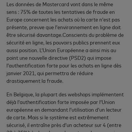
Les données de Mastercard vont dans le même
sens : 75% de toutes les tentatives de fraude en
Europe concernent les achats où la carte n’est pas
présente, preuve que l’environnement en ligne doit
être sécurisé davantage.Conscients du problème de
sécurité en ligne, les pouvoirs publics prennent eux
aussi position. L’Union Européenne a ainsi mis au
point une nouvelle directive (PSD2) qui impose
l’authentification forte pour les achats en ligne dès
janvier 2021, qui permettra de réduire
drastiquement la fraude.
En Belgique, la plupart des webshops implémentent
déjà l’authentification forte imposée par l’Union
européenne en demandant l’utilisation d’un lecteur
de carte. Mais si le système est extrêmement
sécurisé, il entraîne près d’un acheteur sur 4 (entre