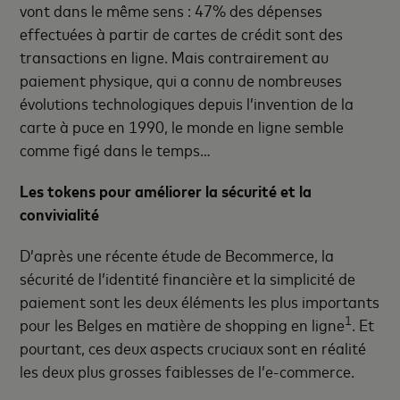
vont dans le même sens : 47% des dépenses
effectuées à partir de cartes de crédit sont des
transactions en ligne. Mais contrairement au
paiement physique, qui a connu de nombreuses
évolutions technologiques depuis l’invention de la
carte à puce en 1990, le monde en ligne semble
comme figé dans le temps…
Les tokens pour améliorer la sécurité et la
convivialité
D’après une récente étude de Becommerce, la
sécurité de l’identité financière et la simplicité de
paiement sont les deux éléments les plus importants
1
pour les Belges en matière de shopping en ligne
. Et
pourtant, ces deux aspects cruciaux sont en réalité
les deux plus grosses faiblesses de l’e-commerce.