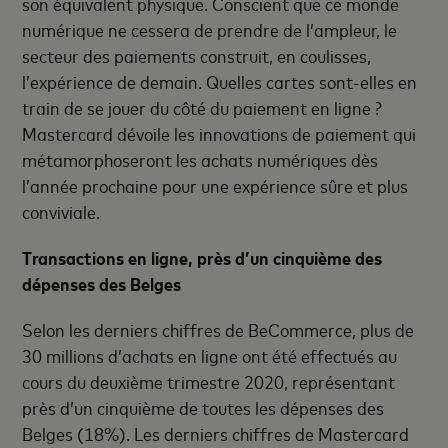
son équivalent physique. Conscient que ce monde
numérique ne cessera de prendre de l’ampleur, le
secteur des paiements construit, en coulisses,
l’expérience de demain. Quelles cartes sont-elles en
train de se jouer du côté du paiement en ligne ?
Mastercard dévoile les innovations de paiement qui
métamorphoseront les achats numériques dès
l’année prochaine pour une expérience sûre et plus
conviviale.
Transactions en ligne, près d’un cinquième des
dépenses des Belges
Selon les derniers chiffres de BeCommerce, plus de
30 millions d’achats en ligne ont été effectués au
cours du deuxième trimestre 2020, représentant
près d’un cinquième de toutes les dépenses des
Belges (18%). Les derniers chiffres de Mastercard