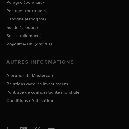
Pologne (polonais)
Portugal (portugais)
Espagne (espagnol)
Suède (suédois)
Suisse (allemand)
Royaume-Uni (anglais)
AUTRES INFORMATIONS
A propos de Mastercard
Relations avec les investisseurs
Politique de confidentialité mondiale
Conditions d'utilisation