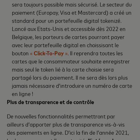
sera toujours possible mais sécurisé. Le secteur du
paiement (Europay, Visa et Mastercard) a créé un
standard pour un portefeuille digital tokenizé.
Lancé aux Etats-Unis et accessible dès 2022 en
Belgique, les porteurs de cartes pourront payer
avec leur portefeuille digital en choissisant le
bouton
«
Click-To-Pay
»
. Il reprendra toutes les
cartes que le consommateur souhaite enregistrer
mais seul le token lié à la carte choisie sera
partagé lors du paiement. Il ne sera dès lors plus
jamais nécessaire d’introduire un numéro de carte
en ligne !
Plus de transparence et de contrôle
De nouvelles fonctionnalités permettront par
ailleurs d’apporter plus de transparence vis-à-vis
des paiements en ligne. D’ici la fin de l’année 2021,