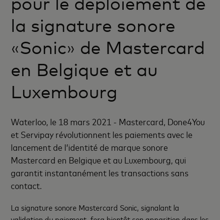
pour le déploiement de
la signature sonore
Sonic
de Mastercard
«
»
en Belgique et au
Luxembourg
Waterloo, le 18 mars 2021 - Mastercard, Done4You
et Servipay révolutionnent les paiements avec le
lancement de l’identité de marque sonore
Mastercard en Belgique et au Luxembourg, qui
garantit instantanément les transactions sans
contact.
La signature sonore Mastercard Sonic, signalant la
validation du paiement, fera bientôt son apparition dans les