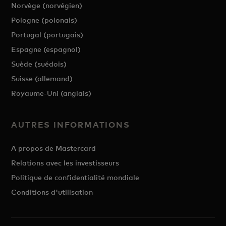
Norvège (norvégien)
Pologne (polonais)
Portugal (portugais)
Espagne (espagnol)
Suède (suédois)
Suisse (allemand)
Royaume-Uni (anglais)
AUTRES INFORMATIONS
A propos de Mastercard
Relations avec les investisseurs
Politique de confidentialité mondiale
Conditions d'utilisation