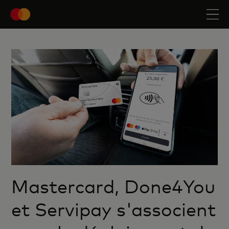
Mastercard, Done4You
et Servipay s'associent