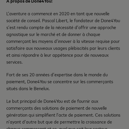
À propos de Done4You:
L’aventure a commencé en 2020 en tant que nouvelle
société de conseil. Pascal Libert, le fondateur de Done4You
s’est rendu compte de la nécessité d’offrir une approche
agnostique sur le marché et de donner à chaque
commerçant les moyens d’innover à la vitesse requise pour
satisfaire aux nouveaux usages plébiscités par leurs clients
et ainsi répondre à leur appétence pour de nouveaux
services.
Fort de ses 20 années d’expertise dans le monde du
paiement, Done4You se concentre sur les commerçants
situés dans le Benelux.
Le but principal de Done4You est de fournir aux
commerçants des solutions de paiement de nouvelle
génération qui simplifient l’acte de paiement. Ces solutions
n’ayant d’autre but que de permettre la croissance de
chaque commerçant et ce, quel que soit leur secteur