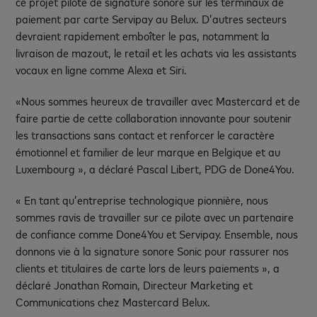
ce projet pilote de signature sonore sur les terminaux de
paiement par carte Servipay au Belux. D’autres secteurs
devraient rapidement emboîter le pas, notamment la
livraison de mazout, le retail et les achats via les assistants
vocaux en ligne comme Alexa et Siri.
«Nous sommes heureux de travailler avec Mastercard et de
faire partie de cette collaboration innovante pour soutenir
les transactions sans contact et renforcer le caractère
émotionnel et familier de leur marque en Belgique et au
Luxembourg », a déclaré Pascal Libert, PDG de Done4You.
« En tant qu’entreprise technologique pionnière, nous
sommes ravis de travailler sur ce pilote avec un partenaire
de confiance comme Done4You et Servipay. Ensemble, nous
donnons vie à la signature sonore Sonic pour rassurer nos
clients et titulaires de carte lors de leurs paiements », a
déclaré Jonathan Romain, Directeur Marketing et
Communications chez Mastercard Belux.