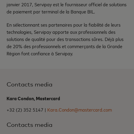
janvier 2017, Servipay est le fournisseur officiel de solutions
de paiement par terminal de la Banque BIL.
En sélectionnant ses partenaires pour la fiabilité de leurs
technologies, Servipay apporte aux professionnels des
solutions de qualité pour des transactions sûres. Déjà plus
de 20% des professionnels et commerçants de la Grande
Région font confiance à Servipay.
Contacts media
Kara Condon, Mastercard
+32 (2) 352 5147 |
Kara.Condon@mastercard.com
Contacts media