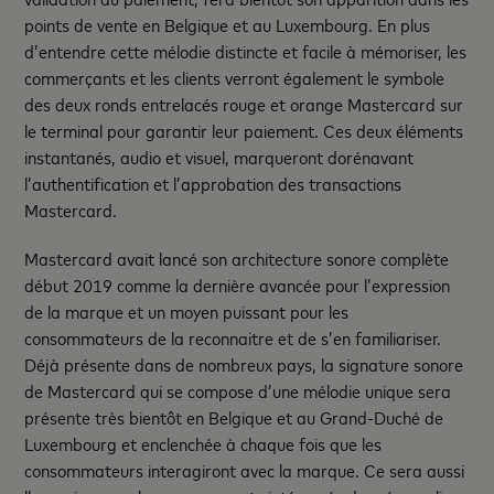
points de vente en Belgique et au Luxembourg. En plus
d’entendre cette mélodie distincte et facile à mémoriser, les
commerçants et les clients verront également le symbole
des deux ronds entrelacés rouge et orange Mastercard sur
le terminal pour garantir leur paiement. Ces deux éléments
instantanés, audio et visuel, marqueront dorénavant
l’authentification et l’approbation des transactions
Mastercard.
Mastercard avait lancé son architecture sonore complète
début 2019 comme la dernière avancée pour l’expression
de la marque et un moyen puissant pour les
consommateurs de la reconnaitre et de s’en familiariser.
Déjà présente dans de nombreux pays, la signature sonore
de Mastercard qui se compose d’une mélodie unique sera
présente très bientôt en Belgique et au Grand-Duché de
Luxembourg et enclenchée à chaque fois que les
consommateurs interagiront avec la marque. Ce sera aussi