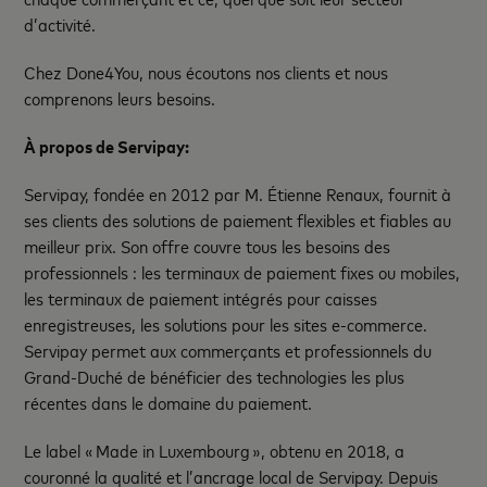
d’activité.
Chez Done4You, nous écoutons nos clients et nous
comprenons leurs besoins.
À propos de Servipay:
Servipay, fondée en 2012 par M. Étienne Renaux, fournit à
ses clients des solutions de paiement flexibles et fiables au
meilleur prix. Son offre couvre tous les besoins des
professionnels : les terminaux de paiement fixes ou mobiles,
les terminaux de paiement intégrés pour caisses
enregistreuses, les solutions pour les sites e-commerce.
Servipay permet aux commerçants et professionnels du
Grand-Duché de bénéficier des technologies les plus
récentes dans le domaine du paiement.
Le label « Made in Luxembourg », obtenu en 2018, a
couronné la qualité et l’ancrage local de Servipay. Depuis