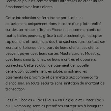
l’occasion pour les commerçants intéressés de créer un lien
émotionnel avec leurs clients.
Cette introduction se fera étape par étape, et
actuellement uniquement dans le cadre d’un pilote réalisé
sur des terminaux « Tap on Phone ». Les commerçants de
toutes tailles peuvent, grâce à cette technologie, accepter
rapidement et facilement des transactions sans contact sur
leurs smartphones de la part de leurs clients. Les clients
peuvent payer avec leurs cartes Mastercard et Maestro,
avec leurs smartphones, ou leurs montres et appareils
connectés. Cette solution de paiement de nouvelle
génération, actuellement en pilote, simplifiera les
paiements de proximité et permettra aux commerçants
d’encaisser, en toute sécurité sans limitation du montant de
transaction.
Les PME locales « Taxis Bleus » en Belgique et « Inter-Taxi »
au Luxembourg sont les premières entreprises à inaugurer