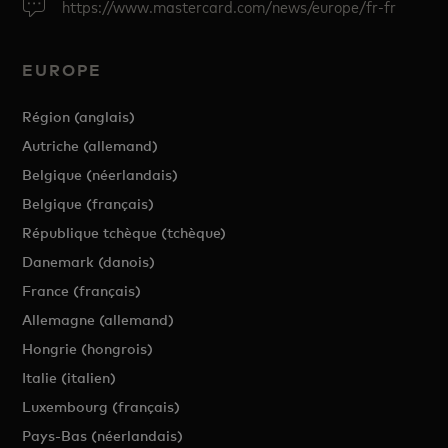
https://www.mastercard.com/news/europe/fr-fr
EUROPE
Région (anglais)
Autriche (allemand)
Belgique (néerlandais)
Belgique (français)
République tchèque (tchèque)
Danemark (danois)
France (français)
Allemagne (allemand)
Hongrie (hongrois)
Italie (italien)
Luxembourg (français)
Pays-Bas (néerlandais)