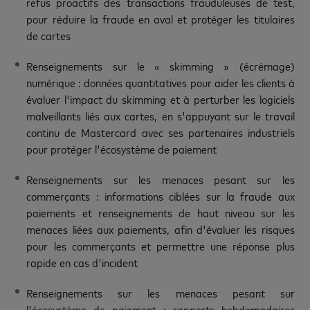
refus proactifs des transactions frauduleuses de test,
pour réduire la fraude en aval et protéger les titulaires
de cartes
Renseignements sur le « skimming » (écrémage)
numérique : données quantitatives pour aider les clients à
évaluer l'impact du skimming et à perturber les logiciels
malveillants liés aux cartes, en s'appuyant sur le travail
continu de Mastercard avec ses partenaires industriels
pour protéger l'écosystème de paiement
Renseignements sur les menaces pesant sur les
commerçants : informations ciblées sur la fraude aux
paiements et renseignements de haut niveau sur les
menaces liées aux paiements, afin d'évaluer les risques
pour les commerçants et permettre une réponse plus
rapide en cas d'incident
Renseignements sur les menaces pesant sur
l'écosystème de paiement : rapports hebdomadaires