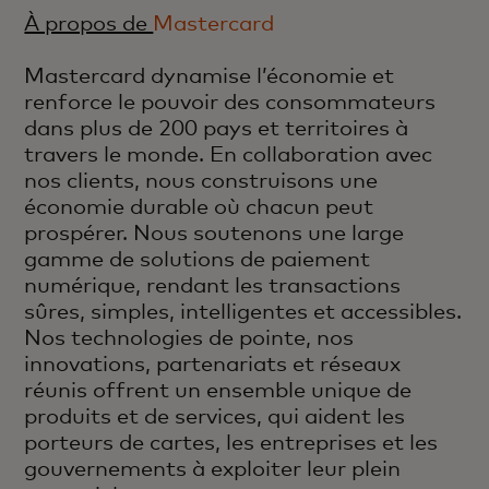
À propos de
Mastercard
Mastercard dynamise l’économie et
renforce le pouvoir des consommateurs
dans plus de 200 pays et territoires à
travers le monde. En collaboration avec
nos clients, nous construisons une
économie durable où chacun peut
prospérer. Nous soutenons une large
gamme de solutions de paiement
numérique, rendant les transactions
sûres, simples, intelligentes et accessibles.
Nos technologies de pointe, nos
innovations, partenariats et réseaux
réunis offrent un ensemble unique de
produits et de services, qui aident les
porteurs de cartes, les entreprises et les
gouvernements à exploiter leur plein