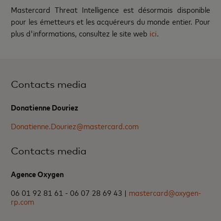
Mastercard Threat Intelligence est désormais disponible
pour les émetteurs et les acquéreurs du monde entier. Pour
plus d'informations, consultez le site web
ici
.
Contacts media
Donatienne Douriez
Donatienne.Douriez@mastercard.com
Contacts media
Agence Oxygen
06 01 92 81 61 - 06 07 28 69 43 |
mastercard@oxygen-
rp.com