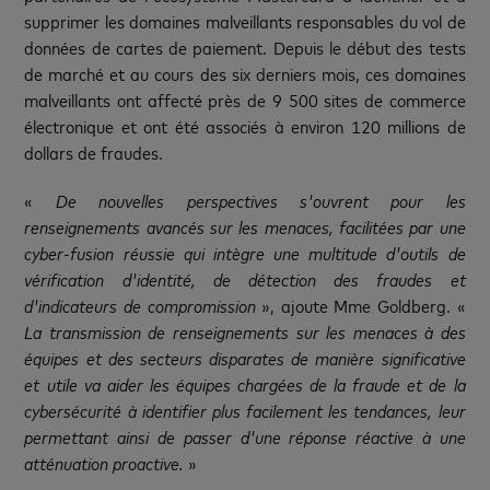
supprimer les domaines malveillants responsables du vol de
données de cartes de paiement. Depuis le début des tests
de marché et au cours des six derniers mois, ces domaines
malveillants ont affecté près de 9 500 sites de commerce
électronique et ont été associés à environ 120 millions de
dollars de fraudes.
«
De nouvelles perspectives s'ouvrent pour les
renseignements avancés sur les menaces, facilitées par une
cyber-fusion réussie qui intègre une multitude d'outils de
vérification d'identité, de détection des fraudes et
d'indicateurs de compromission
», ajoute Mme Goldberg. «
La transmission de renseignements sur les menaces à des
équipes et des secteurs disparates de manière significative
et utile va aider les équipes chargées de la fraude et de la
cybersécurité à identifier plus facilement les tendances, leur
permettant ainsi de passer d'une réponse réactive à une
atténuation proactive.
»