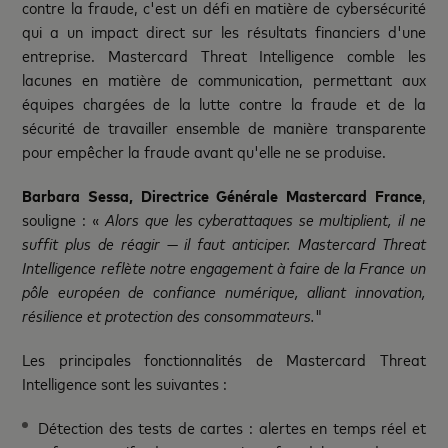
contre la fraude, c'est un défi en matière de cybersécurité
qui a un impact direct sur les résultats financiers d'une
entreprise. Mastercard Threat Intelligence comble les
lacunes en matière de communication, permettant aux
équipes chargées de la lutte contre la fraude et de la
sécurité de travailler ensemble de manière transparente
pour empêcher la fraude avant qu'elle ne se produise.
Barbara Sessa, Directrice Générale Mastercard France
,
souligne : «
Alors que les cyberattaques se multiplient, il ne
suffit plus de réagir — il faut anticiper. Mastercard Threat
Intelligence reflète notre engagement à faire de la France un
pôle européen de confiance numérique, alliant innovation,
résilience et protection des consommateurs.
"
Les principales fonctionnalités de Mastercard Threat
Intelligence sont les suivantes :
Détection des tests de cartes : alertes en temps réel et