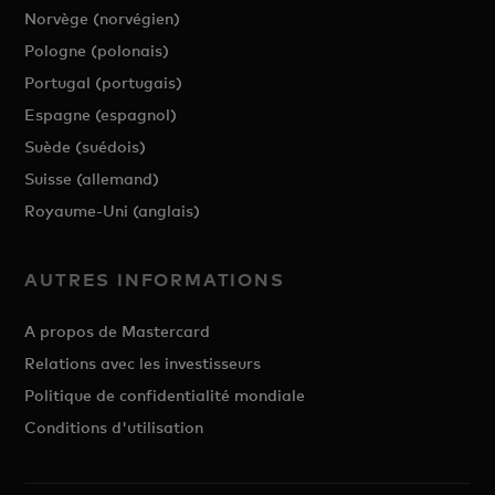
Norvège (norvégien)
Pologne (polonais)
Portugal (portugais)
Espagne (espagnol)
Suède (suédois)
Suisse (allemand)
Royaume-Uni (anglais)
AUTRES INFORMATIONS
A propos de Mastercard
Relations avec les investisseurs
Politique de confidentialité mondiale
Conditions d'utilisation