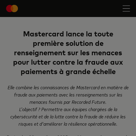
Mastercard lance la toute
première solution de
renseignement sur les menaces
pour lutter contre la fraude aux
paiements à grande échelle
Elle combine les connaissances de Mastercard en matière de
fraude aux paiements avec les renseignements sur les
menaces fournis par Recorded Future.
L’objectif ? Permettre aux équipes chargées de la
cybersécurité et de la lutte contre la fraude de réduire les
risques et d'améliorer la résilience opérationnelle.