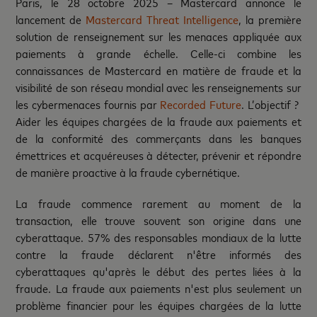
Paris, le 28 octobre 2025 – Mastercard annonce le
lancement de
Mastercard Threat Intelligence
, la première
solution de renseignement sur les menaces appliquée aux
paiements à grande échelle. Celle-ci combine les
connaissances de Mastercard en matière de fraude et la
visibilité de son réseau mondial avec les renseignements sur
les cybermenaces fournis par
Recorded Future
. L’objectif ?
Aider les équipes chargées de la fraude aux paiements et
de la conformité des commerçants dans les banques
émettrices et acquéreuses à détecter, prévenir et répondre
de manière proactive à la fraude cybernétique.
La fraude commence rarement au moment de la
transaction, elle trouve souvent son origine dans une
cyberattaque. 57% des responsables mondiaux de la lutte
contre la fraude déclarent n'être informés des
cyberattaques qu'après le début des pertes liées à la
fraude. La fraude aux paiements n'est plus seulement un
problème financier pour les équipes chargées de la lutte