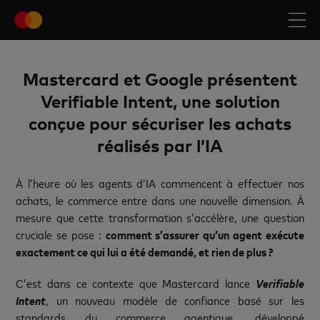
Mastercard et Google présentent
Verifiable Intent, une solution
conçue pour sécuriser les achats
réalisés par l’IA
À l’heure où les agents d’IA commencent à effectuer nos
achats, le commerce entre dans une nouvelle dimension. À
mesure que cette transformation s’accélère, une question
cruciale se pose :
comment s’assurer qu’un agent exécute
exactement ce qui lui a été demandé, et rien de plus ?
C’est dans ce contexte que Mastercard lance
Verifiable
Intent
, un nouveau modèle de confiance basé sur les
standards du commerce agentique, développé