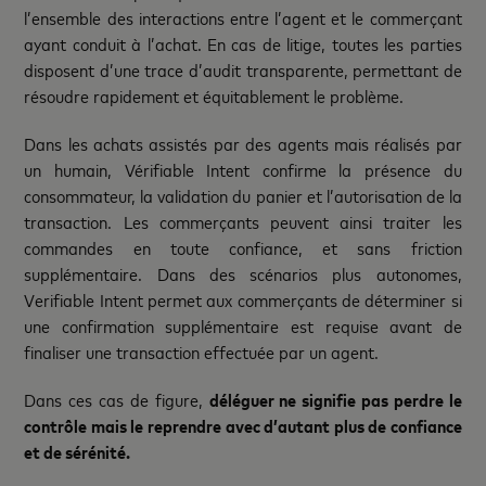
l’ensemble des interactions entre l’agent et le commerçant
ayant conduit à l’achat. En cas de litige, toutes les parties
disposent d’une trace d’audit transparente, permettant de
résoudre rapidement et équitablement le problème.
Dans les achats assistés par des agents mais réalisés par
un humain, Vérifiable Intent confirme la présence du
consommateur, la validation du panier et l’autorisation de la
transaction. Les commerçants peuvent ainsi traiter les
commandes en toute confiance, et sans friction
supplémentaire. Dans des scénarios plus autonomes,
Verifiable Intent permet aux commerçants de déterminer si
une confirmation supplémentaire est requise avant de
finaliser une transaction effectuée par un agent.
Dans ces cas de figure,
déléguer ne signifie pas perdre le
contrôle mais le reprendre avec d’autant plus de confiance
et de sérénité.