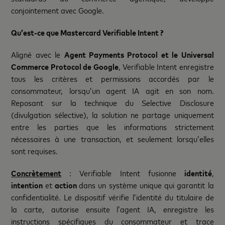
conjointement avec Google.
Qu’est-ce que Mastercard Verifiable Intent ?
Aligné avec le
Agent Payments Protocol et le Universal
Commerce Protocol de Google
, Verifiable Intent enregistre
tous les critères et permissions accordés par le
consommateur, lorsqu’un agent IA agit en son nom.
Reposant sur la technique du Selective Disclosure
(divulgation sélective), la solution ne partage uniquement
entre les parties que les informations strictement
nécessaires à une transaction, et seulement lorsqu’elles
sont requises.
Concrètement
: Verifiable Intent fusionne
identité
,
intention
et
action
dans un système unique qui garantit la
confidentialité. Le dispositif vérifie l’identité du titulaire de
la carte, autorise ensuite l’agent IA, enregistre les
instructions spécifiques du consommateur et trace