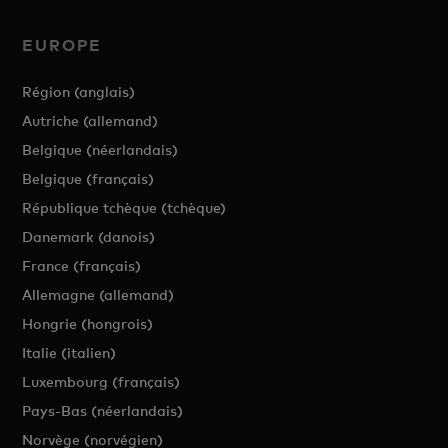
EUROPE
Région (anglais)
Autriche (allemand)
Belgique (néerlandais)
Belgique (français)
République tchèque (tchèque)
Danemark (danois)
France (français)
Allemagne (allemand)
Hongrie (hongrois)
Italie (italien)
Luxembourg (français)
Pays-Bas (néerlandais)
Norvège (norvégien)