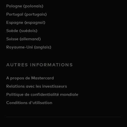
Pologne (polonais)
Portugal (portugais)
Espagne (espagnol)
Suède (suédois)
Suisse (allemand)
Royaume-Uni (anglais)
AUTRES INFORMATIONS
A propos de Mastercard
Relations avec les investisseurs
Politique de confidentialité mondiale
Conditions d'utilisation