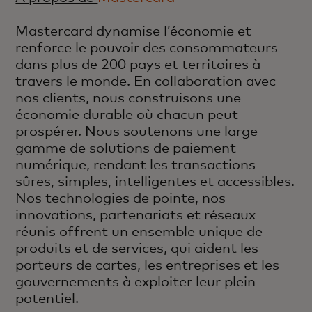
Mastercard dynamise l’économie et
renforce le pouvoir des consommateurs
dans plus de 200 pays et territoires à
travers le monde. En collaboration avec
nos clients, nous construisons une
économie durable où chacun peut
prospérer. Nous soutenons une large
gamme de solutions de paiement
numérique, rendant les transactions
sûres, simples, intelligentes et accessibles.
Nos technologies de pointe, nos
innovations, partenariats et réseaux
réunis offrent un ensemble unique de
produits et de services, qui aident les
porteurs de cartes, les entreprises et les
gouvernements à exploiter leur plein
potentiel.