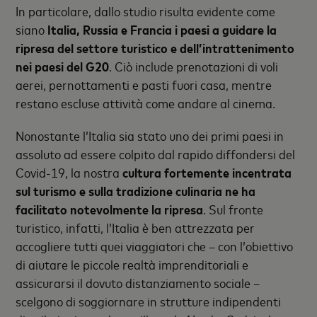
In particolare, dallo studio risulta evidente come
siano
Italia, Russia e Francia i paesi a guidare la
ripresa del settore turistico e dell’intrattenimento
nei paesi del G20
. Ciò include prenotazioni di voli
aerei, pernottamenti e pasti fuori casa, mentre
restano escluse attività come andare al cinema.
Nonostante l’Italia sia stato uno dei primi paesi in
assoluto ad essere colpito dal rapido diffondersi del
Covid-19, la nostra
cultura fortemente incentrata
sul turismo e sulla tradizione culinaria ne ha
facilitato notevolmente la ripresa
. Sul fronte
turistico, infatti, l’Italia è ben attrezzata per
accogliere tutti quei viaggiatori che – con l’obiettivo
di aiutare le piccole realtà imprenditoriali e
assicurarsi il dovuto distanziamento sociale –
scelgono di soggiornare in strutture indipendenti