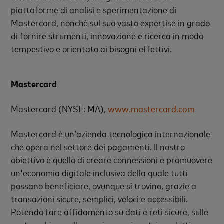
piattaforme di analisi e sperimentazione di
Mastercard, nonché sul suo vasto expertise in grado
di fornire strumenti, innovazione e ricerca in modo
tempestivo e orientato ai bisogni effettivi.
Mastercard
Mastercard (NYSE: MA),
www.mastercard.com
Mastercard è un’azienda tecnologica internazionale
che opera nel settore dei pagamenti. Il nostro
obiettivo è quello di creare connessioni e promuovere
un'economia digitale inclusiva della quale tutti
possano beneficiare, ovunque si trovino, grazie a
transazioni sicure, semplici, veloci e accessibili.
Potendo fare affidamento su dati e reti sicure, sulle