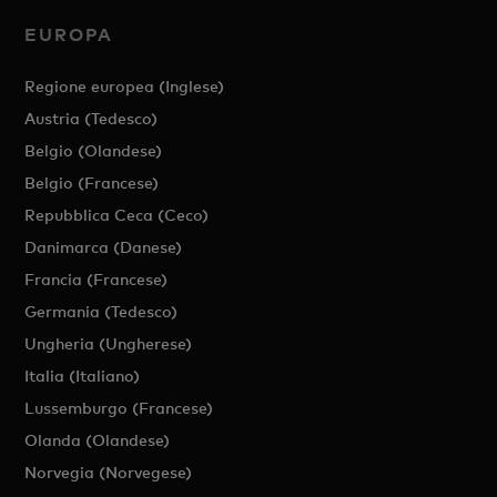
EUROPA
Regione europea (Inglese)
Austria (Tedesco)
Belgio (Olandese)
Belgio (Francese)
Repubblica Ceca (Ceco)
Danimarca (Danese)
Francia (Francese)
Germania (Tedesco)
Ungheria (Ungherese)
Italia (Italiano)
Lussemburgo (Francese)
Olanda (Olandese)
Norvegia (Norvegese)