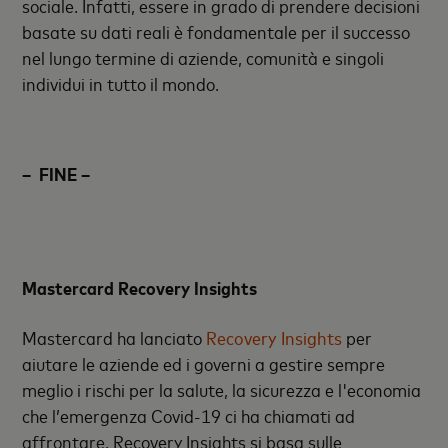
sociale. Infatti, essere in grado di prendere decisioni
basate su dati reali è fondamentale per il successo
nel lungo termine di aziende, comunità e singoli
individui in tutto il mondo.
–
FINE –
Mastercard Recovery Insights
Mastercard ha lanciato
Recovery Insights
per
aiutare le aziende ed i governi a gestire sempre
meglio i rischi per la salute, la sicurezza e l'economia
che l’emergenza Covid-19 ci ha chiamati ad
affrontare. Recovery Insights si basa sulle