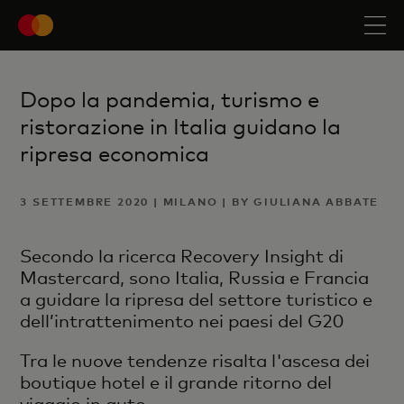
Dopo la pandemia, turismo e
ristorazione in Italia guidano la
ripresa economica
3 SETTEMBRE 2020 | MILANO | BY GIULIANA ABBATE
Secondo la ricerca Recovery Insight di
Mastercard, sono Italia, Russia e Francia
a guidare la ripresa del settore turistico e
dell’intrattenimento nei paesi del G20
Tra le nuove tendenze risalta l'ascesa dei
boutique hotel e il grande ritorno del