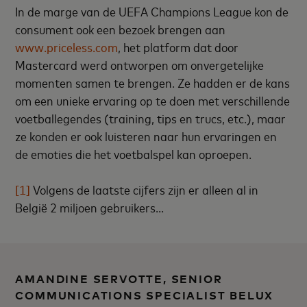
In de marge van de UEFA Champions League kon de
consument ook een bezoek brengen aan
www.priceless.com
, het platform dat door
Mastercard werd ontworpen om onvergetelijke
momenten samen te brengen. Ze hadden er de kans
om een unieke ervaring op te doen met verschillende
voetballegendes (training, tips en trucs, etc.), maar
ze konden er ook luisteren naar hun ervaringen en
de emoties die het voetbalspel kan oproepen.
[1]
Volgens de laatste cijfers zijn er alleen al in
België 2 miljoen gebruikers...
AMANDINE SERVOTTE, SENIOR
COMMUNICATIONS SPECIALIST BELUX