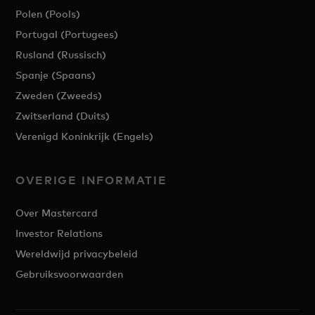
Polen (Pools)
Portugal (Portugees)
Rusland (Russisch)
Spanje (Spaans)
Zweden (Zweeds)
Zwitserland (Duits)
Verenigd Koninkrijk (Engels)
OVERIGE INFORMATIE
Over Mastercard
Investor Relations
Wereldwijd privacybeleid
Gebruiksvoorwaarden