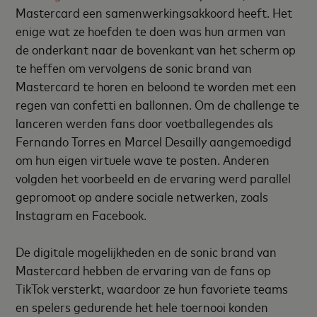
Mastercard een samenwerkingsakkoord heeft. Het
enige wat ze hoefden te doen was hun armen van
de onderkant naar de bovenkant van het scherm op
te heffen om vervolgens de sonic brand van
Mastercard te horen en beloond te worden met een
regen van confetti en ballonnen. Om de challenge te
lanceren werden fans door voetballegendes als
Fernando Torres en Marcel Desailly aangemoedigd
om hun eigen virtuele wave te posten. Anderen
volgden het voorbeeld en de ervaring werd parallel
gepromoot op andere sociale netwerken, zoals
Instagram en Facebook.
De digitale mogelijkheden en de sonic brand van
Mastercard hebben de ervaring van de fans op
TikTok versterkt, waardoor ze hun favoriete teams
en spelers gedurende het hele toernooi konden