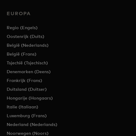
EUROPA
Regio (Engels)
Oostenrijk (Duits)
België (Nederlands)
België (Frans)
Tsjechië (Tsjechisch)
Denemarken (Deens)
Frankrijk (Frans)
Duitsland (Duitser)
Hongarije (Hongaars)
Italie (Italiaan)
Luxemburg (Frans)
Nederland (Nederlands)
Noorwegen (Noors)