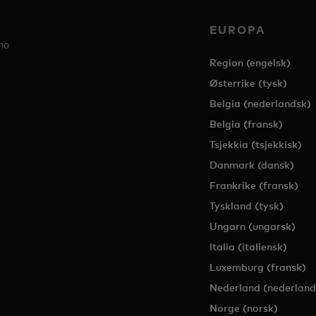
EUROPA
no
Region (engelsk)
Østerrike (tysk)
Belgia (nederlandsk)
Belgia (fransk)
Tsjekkia (tsjekkisk)
Danmark (dansk)
Frankrike (fransk)
Tyskland (tysk)
Ungarn (ungarsk)
Italia (italiensk)
Luxemburg (fransk)
Nederland (nederland
Norge (norsk)