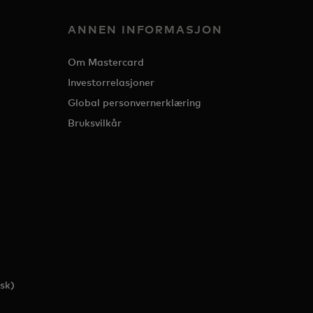
ANNEN INFORMASJON
Om Mastercard
Investorrelasjoner
Global personvernerklæring
Bruksvilkår
sk)