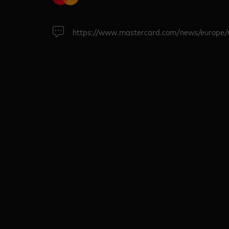
https://www.mastercard.com/news/europe/